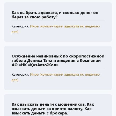
Как выбрать адвоката, и сколько денег он
берет за свою работу?
Категория:
Иное (комментарии адвоката по ведению
дел)
Осуждение невиновных по скоропостижной
гибели Дениса Тэна и хищения в Компании
АО «НК «ҚазАвтоЖол»
Категория:
Иное (комментарии адвоката по ведению
дел)
Как взыскать деньги с мошенников. Как
взыскать деньги за крипто валюту. Как
взыскать деньги с брокера.