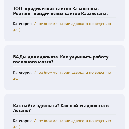
ТОП юридических сайтов Казахстана.
Рейтинг юридических сайтов Казахстана.
Категория:
Иное (комментарии адвоката по ведению
дел)
БАДы для адвоката. Как улучшить работу
головного мозга?
Категория:
Иное (комментарии адвоката по ведению
дел)
Как найти адвоката? Как найти адвоката в
Астане?
Категория:
Иное (комментарии адвоката по ведению
дел)