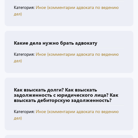
Категория:
Иное (комментарии адвоката по ведению
дел)
Какие дела нужно брать адвокату
Категория:
Иное (комментарии адвоката по ведению
дел)
Как взыскать долги? Как взыскать
задолженность с юридического лица? Как
взыскать дебиторскую задолженность?
Категория:
Иное (комментарии адвоката по ведению
дел)