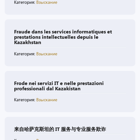
Категория:
Взыскание
Fraude dans les services informatiques et
prestations intellectuelles depuis le
Kazakhstan
Категория:
Взыскание
Frode nei servizi IT e nelle prestazioni
professionali dal Kazakistan
Категория:
Взыскание
来自哈萨克斯坦的 IT 服务与专业服务欺诈