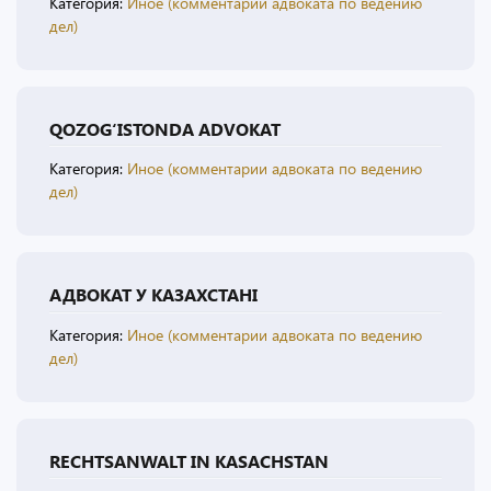
Категория:
Иное (комментарии адвоката по ведению
дел)
QOZOG‘ISTONDA ADVOKAT
Категория:
Иное (комментарии адвоката по ведению
дел)
АДВОКАТ У КАЗАХСТАНІ
Категория:
Иное (комментарии адвоката по ведению
дел)
RECHTSANWALT IN KASACHSTAN