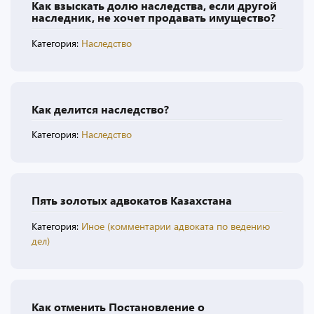
Как взыскать долю наследства, если другой
наследник, не хочет продавать имущество?
Категория:
Наследство
Как делится наследство?
Категория:
Наследство
Пять золотых адвокатов Казахстана
Категория:
Иное (комментарии адвоката по ведению
дел)
Как отменить Постановление о