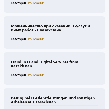
Категория:
Взыскание
Мошенничество при оказании IT-услуг и
иных работ из Казахстана
Категория:
Взыскание
Fraud in IT and Digital Services from
Kazakhstan
Категория:
Взыскание
Betrug bei IT-Dienstleistungen und sonstigen
Arbeiten aus Kasachstan