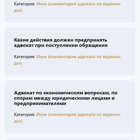
Категория:
Иное (комментарии адвоката по ведению
дел)
Какие действия должен предпринять
адвокат при поступлении обращения
Категория:
Иное (комментарии адвоката по ведению
дел)
Адвокат по экономическим вопросам, по
спорам между юридическими лицами и
предпринимателями
Категория:
Иное (комментарии адвоката по ведению
дел)