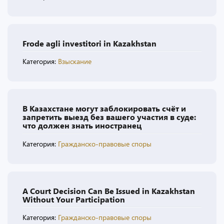
Frode agli investitori in Kazakhstan
Категория:
Взыскание
В Казахстане могут заблокировать счёт и
запретить выезд без вашего участия в суде:
что должен знать иностранец
Категория:
Гражданско-правовые споры
A Court Decision Can Be Issued in Kazakhstan
Without Your Participation
Категория:
Гражданско-правовые споры