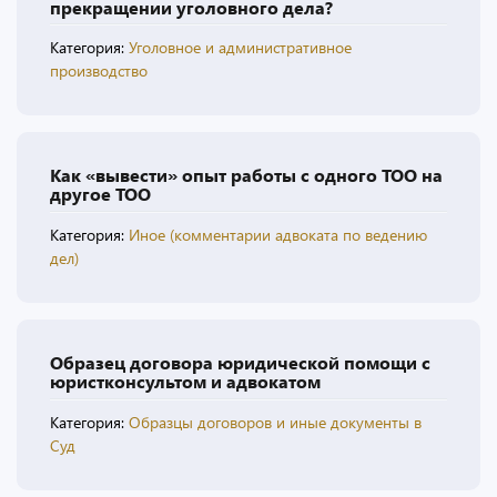
прекращении уголовного дела?
Категория:
Уголовное и административное
производство
Как «вывести» опыт работы с одного ТОО на
другое ТОО
Категория:
Иное (комментарии адвоката по ведению
дел)
Образец договора юридической помощи с
юристконсультом и адвокатом
Категория:
Образцы договоров и иные документы в
Суд