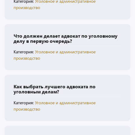
Категория:
Уголовное и административное
производство
Что должен делает адвокат по уголовному
делу в первую очередь?
Категория:
Уголовное и административное
производство
Как выбрать лучшего адвоката по
уголовным делам?
Категория:
Уголовное и административное
производство