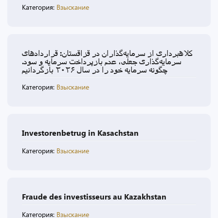
Категория:
Взыскание
کلاهبرداری از سرمایه‌گذاران در قزاقستان: قراردادهای
سرمایه‌گذاری جعلی، عدم بازپرداخت سرمایه و سود.
چگونه سرمایه خود را در سال ۲۰۲۶ بازگردانیم
Категория:
Взыскание
Investorenbetrug in Kasachstan
Категория:
Взыскание
Fraude des investisseurs au Kazakhstan
Категория:
Взыскание