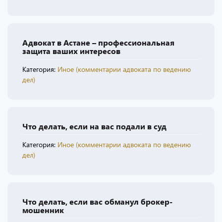
Адвокат в Астане – профессиональная
защита ваших интересов
Категория:
Иное (комментарии адвоката по ведению
дел)
Что делать, если на вас подали в суд
Категория:
Иное (комментарии адвоката по ведению
дел)
Что делать, если вас обманул брокер-
мошенник