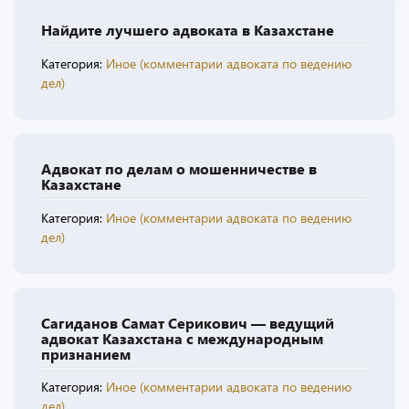
Найдите лучшего адвоката в Казахстане
Категория:
Иное (комментарии адвоката по ведению
дел)
Адвокат по делам о мошенничестве в
Казахстане
Категория:
Иное (комментарии адвоката по ведению
дел)
Сагиданов Самат Серикович — ведущий
адвокат Казахстана с международным
признанием
Категория:
Иное (комментарии адвоката по ведению
дел)