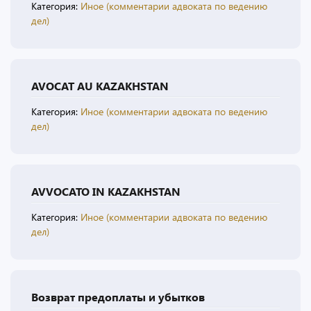
Категория:
Иное (комментарии адвоката по ведению
дел)
AVOCAT AU KAZAKHSTAN
Категория:
Иное (комментарии адвоката по ведению
дел)
AVVOCATO IN KAZAKHSTAN
Категория:
Иное (комментарии адвоката по ведению
дел)
Возврат предоплаты и убытков