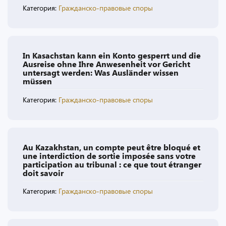
Категория:
Гражданско-правовые споры
In Kasachstan kann ein Konto gesperrt und die
Ausreise ohne Ihre Anwesenheit vor Gericht
untersagt werden: Was Ausländer wissen
müssen
Категория:
Гражданско-правовые споры
Au Kazakhstan, un compte peut être bloqué et
une interdiction de sortie imposée sans votre
participation au tribunal : ce que tout étranger
doit savoir
Категория:
Гражданско-правовые споры