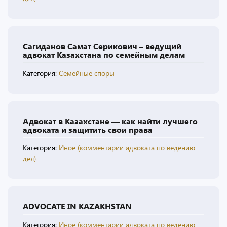
Сагиданов Самат Серикович – ведущий
адвокат Казахстана по семейным делам
Категория:
Семейные споры
Адвокат в Казахстане — как найти лучшего
адвоката и защитить свои права
Категория:
Иное (комментарии адвоката по ведению
дел)
ADVOCATE IN KAZAKHSTAN
Категория:
Иное (комментарии адвоката по ведению