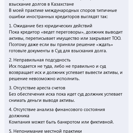
взыскание долгов в Казахстане
В моей практике международных споров типичные
ошибки иностранных кредиторов выглядят так:
1. Ожидание без юридических действий
Пока кредитор «ведет переговоры», должник выводит
активы, переписывает имущество или закрывает ТОО.
Поэтому даже если вы приняли решение «ждать»
готовьте документы в Суд для взыскания долга.
2. Неправильная подсудность
Иск подается не туда, либо не правильно и суд
возвращает иск и должник успевает вывести активы, и
решение невозможно исполнить.
3. Отсутствие ареста счетов
Без обеспечения иска пока идет суд должник успевает
снимать деньги выводя активы.
4. Отсутствие анализа финансового состояния
должника
Компания может быть банкротом или фиктивной.
5. Непонимание местной практики