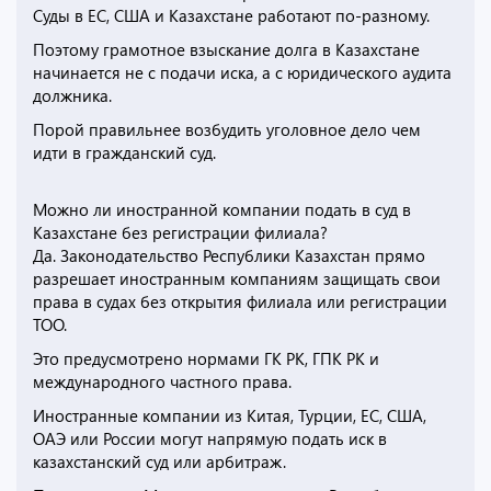
Суды в ЕС, США и Казахстане работают по-разному.
Поэтому грамотное взыскание долга в Казахстане
начинается не с подачи иска, а с юридического аудита
должника.
Порой правильнее возбудить уголовное дело чем
идти в гражданский суд.
Можно ли иностранной компании подать в суд в
Казахстане без регистрации филиала?
Да. Законодательство Республики Казахстан прямо
разрешает иностранным компаниям защищать свои
права в судах без открытия филиала или регистрации
ТОО.
Это предусмотрено нормами ГК РК, ГПК РК и
международного частного права.
Иностранные компании из Китая, Турции, ЕС, США,
ОАЭ или России могут напрямую подать иск в
казахстанский суд или арбитраж.