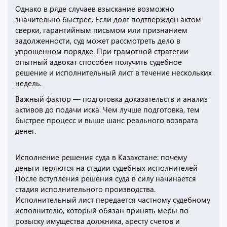
Однако в ряде случаев взыскание возможно
значительно быстрее. Если долг подтвержден актом
сверки, гарантийным письмом или признанием
задолженности, суд может рассмотреть дело в
упрощенном порядке. При грамотной стратегии
опытный адвокат способен получить судебное
решение и исполнительный лист в течение нескольких
недель.
Важный фактор — подготовка доказательств и анализ
активов до подачи иска. Чем лучше подготовка, тем
быстрее процесс и выше шанс реального возврата
денег.
Исполнение решения суда в Казахстане: почему
деньги теряются на стадии судебных исполнителей
После вступления решения суда в силу начинается
стадия исполнительного производства.
Исполнительный лист передается частному судебному
исполнителю, который обязан принять меры по
розыску имущества должника, аресту счетов и