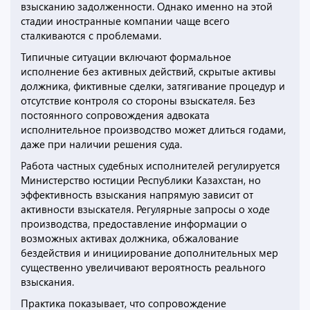
взысканию задолженности. Однако именно на этой
стадии иностранные компании чаще всего
сталкиваются с проблемами.
Типичные ситуации включают формальное
исполнение без активных действий, скрытые активы
должника, фиктивные сделки, затягивание процедур и
отсутствие контроля со стороны взыскателя. Без
постоянного сопровождения адвоката
исполнительное производство может длиться годами,
даже при наличии решения суда.
Работа частных судебных исполнителей регулируется
Министерство юстиции Республики Казахстан, но
эффективность взыскания напрямую зависит от
активности взыскателя. Регулярные запросы о ходе
производства, предоставление информации о
возможных активах должника, обжалование
бездействия и инициирование дополнительных мер
существенно увеличивают вероятность реального
взыскания.
Практика показывает, что сопровождение