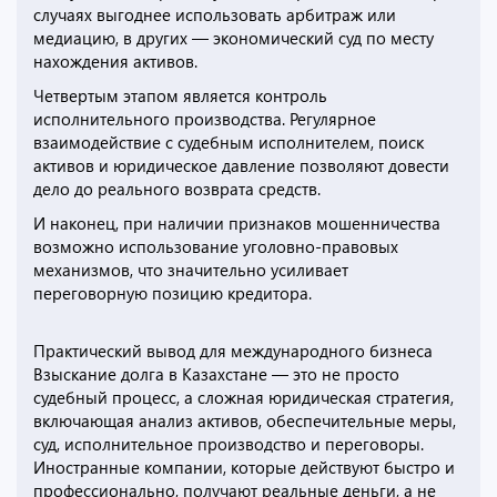
случаях выгоднее использовать арбитраж или
медиацию, в других — экономический суд по месту
нахождения активов.
Четвертым этапом является контроль
исполнительного производства. Регулярное
взаимодействие с судебным исполнителем, поиск
активов и юридическое давление позволяют довести
дело до реального возврата средств.
И наконец, при наличии признаков мошенничества
возможно использование уголовно-правовых
механизмов, что значительно усиливает
переговорную позицию кредитора.
Практический вывод для международного бизнеса
Взыскание долга в Казахстане — это не просто
судебный процесс, а сложная юридическая стратегия,
включающая анализ активов, обеспечительные меры,
суд, исполнительное производство и переговоры.
Иностранные компании, которые действуют быстро и
профессионально, получают реальные деньги, а не