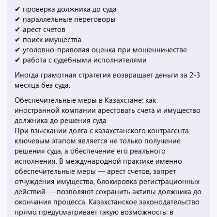
✔ проверка должника до суда
✔ параллельные переговоры
✔ арест счетов
✔ поиск имущества
✔ уголовно-правовая оценка при мошенничестве
✔ работа с судебными исполнителями
Иногда грамотная стратегия возвращает деньги за 2-3
месяца без суда.
Обеспечительные меры в Казахстане: как
иностранной компании арестовать счета и имущество
должника до решения суда
При взыскании долга с казахстанского контрагента
ключевым этапом является не только получение
решения суда, а обеспечение его реального
исполнения. В международной практике именно
обеспечительные меры — арест счетов, запрет
отчуждения имущества, блокировка регистрационных
действий — позволяют сохранить активы должника до
окончания процесса. Казахстанское законодательство
прямо предусматривает такую возможность: в