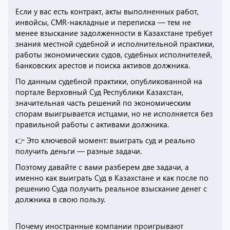
Если у вас есть контракт, акты выполненных работ,
инвойсы, CMR-накладные и переписка — тем не
менее взыскание задолженности в Казахстане требует
знания местной судебной и исполнительной практики,
работы экономических судов, судебных исполнителей,
банковских арестов и поиска активов должника.
По данным судебной практики, опубликованной на
портале Верховный Суд Республики Казахстан,
значительная часть решений по экономическим
спорам выигрывается истцами, но не исполняется без
правильной работы с активами должника.
👉 Это ключевой момент: выиграть суд и реально
получить деньги — разные задачи.
Поэтому давайте с вами разберем две задачи, а
именно как выиграть Суд в Казахстане и как после по
решению Суда получить реальное взыскание денег с
должника в свою пользу.
Почему иностранные компании проигрывают