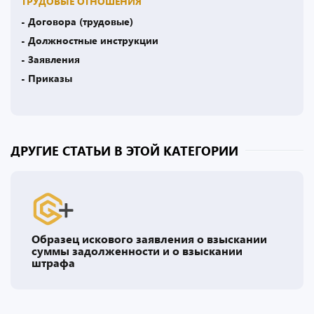
ТРУДОВЫЕ ОТНОШЕНИЯ
- Договора (трудовые)
- Должностные инструкции
- Заявления
- Приказы
ДРУГИЕ СТАТЬИ В ЭТОЙ КАТЕГОРИИ
Образец искового заявления о взыскании
суммы задолженности и о взыскании
штрафа