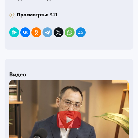
Просмотрты:
841
Видео