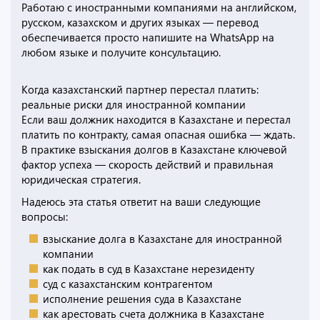
Работаю с иностранными компаниями на английском,
русском, казахском и других языках — перевод
обеспечивается просто напишите на WhatsApp на
любом языке и получите консультацию.
Когда казахстанский партнер перестал платить:
реальные риски для иностранной компании
Если ваш должник находится в Казахстане и перестал
платить по контракту, самая опасная ошибка — ждать.
В практике взыскания долгов в Казахстане ключевой
фактор успеха — скорость действий и правильная
юридическая стратегия.
Надеюсь эта статья ответит на ваши следующие
вопросы:
взыскание долга в Казахстане для иностранной
компании
как подать в суд в Казахстане нерезиденту
суд с казахстанским контрагентом
исполнение решения суда в Казахстане
как арестовать счета должника в Казахстане