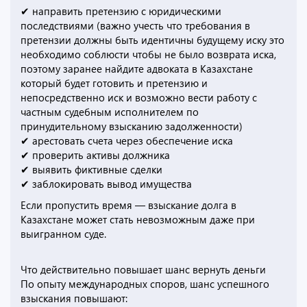
✔ направить претензию с юридическими
последствиями (важно учесть что требования в
претензии должны быть идентичны будущему иску это
необходимо соблюсти чтобы не было возврата иска,
поэтому заранее найдите адвоката в Казахстане
который будет готовить и претензию и
непосредственно иск и возможно вести работу с
частным судебным исполнителем по
принудительному взысканию задолженности)
✔ арестовать счета через обеспечение иска
✔ проверить активы должника
✔ выявить фиктивные сделки
✔ заблокировать вывод имущества
Если пропустить время — взыскание долга в
Казахстане может стать невозможным даже при
выигранном суде.
Что действительно повышает шанс вернуть деньги
По опыту международных споров, шанс успешного
взыскания повышают: