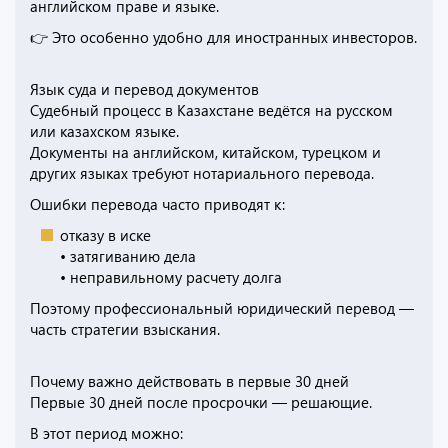
английском праве и языке.
👉 Это особенно удобно для иностранных инвесторов.
Язык суда и перевод документов
Судебный процесс в Казахстане ведётся на русском
или казахском языке.
Документы на английском, китайском, турецком и
других языках требуют нотариального перевода.
Ошибки перевода часто приводят к:
отказу в иске
• затягиванию дела
• неправильному расчету долга
Поэтому профессиональный юридический перевод —
часть стратегии взыскания.
Почему важно действовать в первые 30 дней
Первые 30 дней после просрочки — решающие.
В этот период можно: