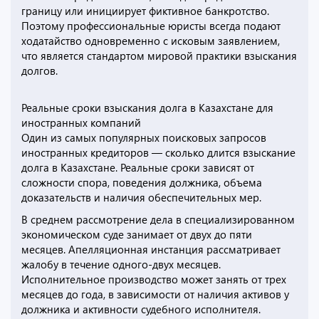
границу или инициирует фиктивное банкротство.
Поэтому профессиональные юристы всегда подают
ходатайство одновременно с исковым заявлением,
что является стандартом мировой практики взыскания
долгов.
Реальные сроки взыскания долга в Казахстане для
иностранных компаний
Один из самых популярных поисковых запросов
иностранных кредиторов — сколько длится взыскание
долга в Казахстане. Реальные сроки зависят от
сложности спора, поведения должника, объема
доказательств и наличия обеспечительных мер.
В среднем рассмотрение дела в специализированном
экономическом суде занимает от двух до пяти
месяцев. Апелляционная инстанция рассматривает
жалобу в течение одного-двух месяцев.
Исполнительное производство может занять от трех
месяцев до года, в зависимости от наличия активов у
должника и активности судебного исполнителя.