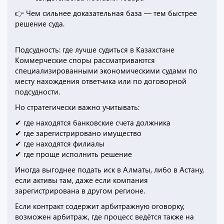
👉 Чем сильнее доказательная база — тем быстрее
решение суда.
Подсудность: где лучше судиться в Казахстане
Коммерческие споры рассматриваются
специализированными экономическими судами по
месту нахождения ответчика или по договорной
подсудности.
Но стратегически важно учитывать:
✔ где находятся банковские счета должника
✔ где зарегистрировано имущество
✔ где находятся филиалы
✔ где проще исполнить решение
Иногда выгоднее подать иск в Алматы, либо в Астану,
если активы там, даже если компания
зарегистрирована в другом регионе.
Если контракт содержит арбитражную оговорку,
возможен арбитраж, где процесс ведётся также на