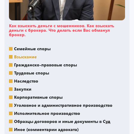
Как взыскать деньги с мошенников. Как взыскать
деньги с брокера. Что делать если Вас обманул
брокер.
Семейные споры
Взыскание
Гражданско-правовые споры
Трудовые споры
Наследство
Закупки
Корпоративные споры
Уголовное и административное производство
Исполнительное производство
Образцы договоров и иные документы в Суд
Иное (комментарии адвоката)