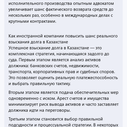
исполнительного производства опытным адвокатом
увеличивает шанс фактического возврата средств до
нескольких раз, особенно в международных делах с
крупными контрактами.
Как иностранной компании повысить шанс реального
взыскания долга в Казахстане
Успешное взыскание долга в Казахстане — это
комплексная стратегия, начинающаяся задолго до
суда. Первым этапом является анализ активов
должника: банковских счетов, недвижимости,
транспорта, корпоративных прав и судебных споров.
Это позволяет оценить реальную платежеспособность
и выбрать правильную тактику.
Вторым этапом является подача обеспечительных мер
одновременно с иском. Арест счетов и имущества
минимизирует риск вывода активов и часто заставляет
должника идти на переговоры.
Третьим этапом становится выбор правильной
подсудности и процессуальной стратегии. В некоторых