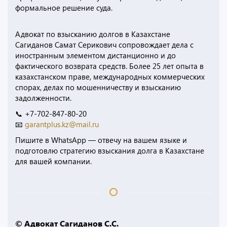
формальное решение суда.
Адвокат по взысканию долгов в Казахстане
Сагиданов Самат Серикович сопровождает дела с
иностранным элементом дистанционно и до
фактического возврата средств. Более 25 лет опыта в
казахстанском праве, международных коммерческих
спорах, делах по мошенничеству и взысканию
задолженности.
📞 +7-702-847-80-20
📧
garantplus.kz@mail.ru
Пишите в WhatsApp — отвечу на вашем языке и
подготовлю стратегию взыскания долга в Казахстане
для вашей компании.
© Адвокат Сагиданов С.С.