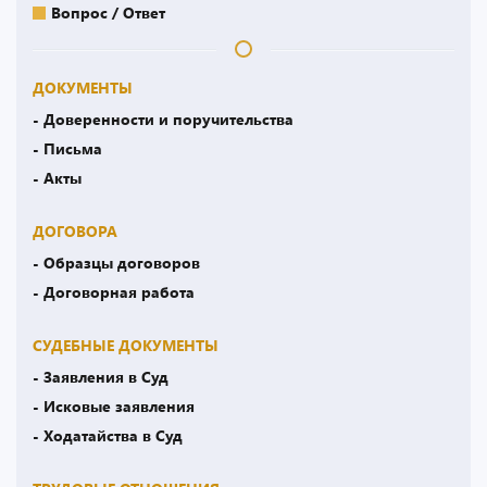
Вопрос / Ответ
ДОКУМЕНТЫ
- Доверенности и поручительства
- Письма
- Акты
ДОГОВОРА
- Образцы договоров
- Договорная работа
СУДЕБНЫЕ ДОКУМЕНТЫ
- Заявления в Суд
- Исковые заявления
- Ходатайства в Суд