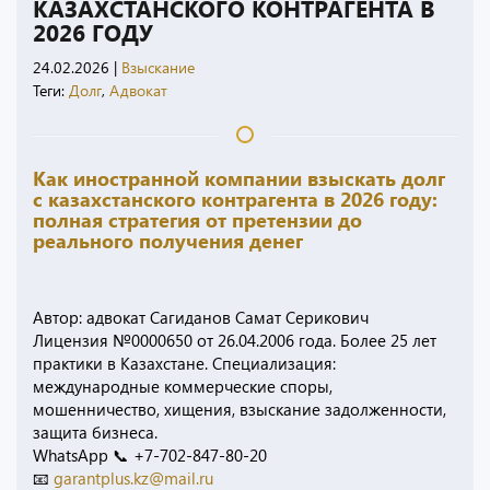
КАЗАХСТАНСКОГО КОНТРАГЕНТА В
2026 ГОДУ
24.02.2026
|
Взыскание
Теги:
Долг
,
Адвокат
Как иностранной компании взыскать долг
с казахстанского контрагента в 2026 году:
полная стратегия от претензии до
реального получения денег
Автор: адвокат Сагиданов Самат Серикович
Лицензия №0000650 от 26.04.2006 года. Более 25 лет
практики в Казахстане. Специализация:
международные коммерческие споры,
мошенничество, хищения, взыскание задолженности,
защита бизнеса.
WhatsApp 📞 +7-702-847-80-20
📧
garantplus.kz@mail.ru