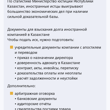
По статистике Министерство юстиции Республики
Казахстан, иностранные истцы выигрывают
большинство экономических дел при наличии
сильной доказательной базы.
Документы для взыскания долга иностранной
компанией в Казахстане
Чтобы подать иск, нужно подготовить:
учредительные документы компании с апостилем
и переводом
• приказ о назначении директора
• доверенность адвокату в Казахстане
• контракт, акты, инвойсы, переписку
• доказательства оплаты или неоплаты
• расчёт задолженности и неустойки
Дополнительно:
арбитражная оговорка
• банковские документы
• аудиторские отчёты
• свидетельства поставки товара