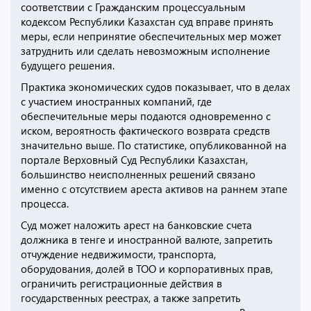
соответствии с Гражданским процессуальным
кодексом Республики Казахстан суд вправе принять
меры, если непринятие обеспечительных мер может
затруднить или сделать невозможным исполнение
будущего решения.
Практика экономических судов показывает, что в делах
с участием иностранных компаний, где
обеспечительные меры подаются одновременно с
иском, вероятность фактического возврата средств
значительно выше. По статистике, опубликованной на
портале Верховный Суд Республики Казахстан,
большинство неисполненных решений связано
именно с отсутствием ареста активов на раннем этапе
процесса.
Суд может наложить арест на банковские счета
должника в тенге и иностранной валюте, запретить
отчуждение недвижимости, транспорта,
оборудования, долей в ТОО и корпоративных прав,
ограничить регистрационные действия в
государственных реестрах, а также запретить