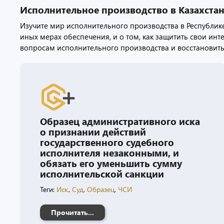
Исполнительное производство в Казахстан
Изучите мир исполнительного производства в Республике
иных мерах обеспечения, и о том, как защитить свои ин
вопросам исполнительного производства и восстановить
Образец административного иска
о признании действий
государственного судебного
исполнителя незаконными, и
обязать его уменьшить сумму
исполнительской санкции
Теги:
Иск
,
Суд
,
Образец
,
ЧСИ
Прочитать...