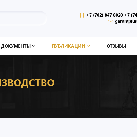
+7 (702) 847 8020 +7 (7
garantplus
ДОКУМЕНТЫ
ПУБЛИКАЦИИ
ОТЗЫВЫ
ИЗВОДСТВО