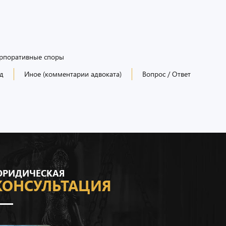
рпоративные споры
д
Иное (комментарии адвоката)
Вопрос / Ответ
РИДИЧЕСКАЯ
КОНСУЛЬТАЦИЯ