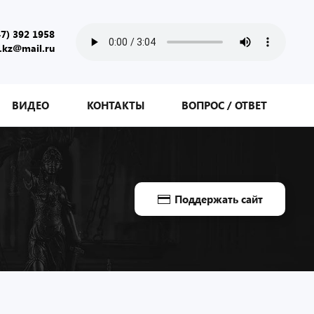
47) 392 1958
.kz@mail.ru
ВИДЕО
КОНТАКТЫ
ВОПРОС / ОТВЕТ
Поддержать сайт