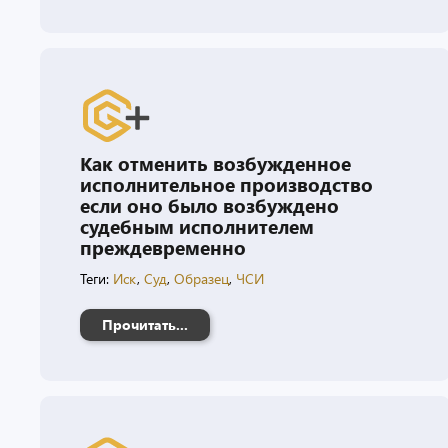
Как отменить возбужденное
исполнительное производство
если оно было возбуждено
судебным исполнителем
преждевременно
Теги:
Иск
,
Суд
,
Образец
,
ЧСИ
Прочитать...