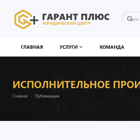
Перейти к содержимому
ГЛАВНАЯ
УСЛУГИ
КОМАНДА
ИСПОЛНИТЕЛЬНОЕ ПРО
Главная
Публикации