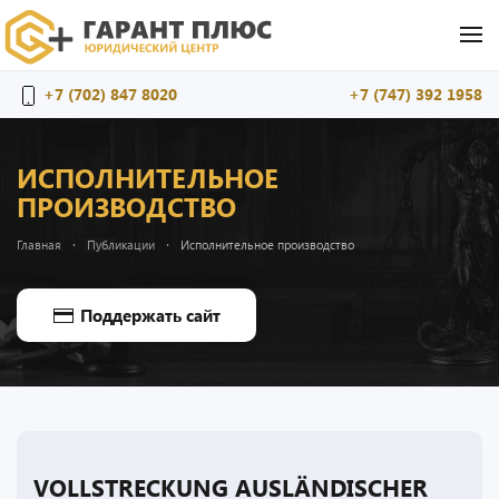
Перейти к содержимому
+7 (702) 847 8020
+7 (747) 392 1958
ИСПОЛНИТЕЛЬНОЕ
ПРОИЗВОДСТВО
Главная
Публикации
Исполнительное производство
Поддержать сайт
VOLLSTRECKUNG AUSLÄNDISCHER