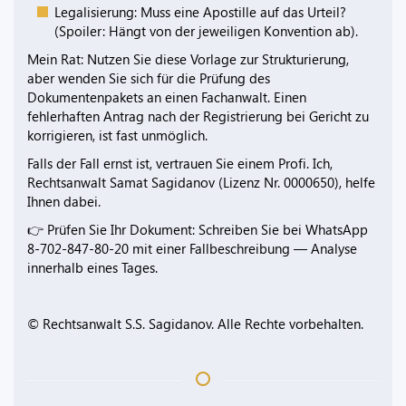
Legalisierung: Muss eine Apostille auf das Urteil?
(Spoiler: Hängt von der jeweiligen Konvention ab).
Mein Rat: Nutzen Sie diese Vorlage zur Strukturierung,
aber wenden Sie sich für die Prüfung des
Dokumentenpakets an einen Fachanwalt. Einen
fehlerhaften Antrag nach der Registrierung bei Gericht zu
korrigieren, ist fast unmöglich.
Falls der Fall ernst ist, vertrauen Sie einem Profi. Ich,
Rechtsanwalt Samat Sagidanov (Lizenz Nr. 0000650), helfe
Ihnen dabei.
👉 Prüfen Sie Ihr Dokument: Schreiben Sie bei WhatsApp
8-702-847-80-20 mit einer Fallbeschreibung — Analyse
innerhalb eines Tages.
© Rechtsanwalt S.S. Sagidanov. Alle Rechte vorbehalten.