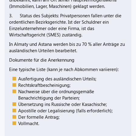
(Immobilien, Lager, Maschinen) geklagt werden.
3. Status des Subjekts: Privatpersonen fallen unter die
ordentlichen Bezirksgerichte. Ist der Schuldner ein
Einzelunternehmer oder eine Firma, ist das
Wirtschaftsgericht (SMES) zuständig.
In Almaty und Astana werden bis zu 70 % aller Anträge zu
ausländischen Urteilen bearbeitet.
Dokumente für die Anerkennung
Eine typische Liste (kann je nach Abkommen variieren):
Ausfertigung des ausländischen Urteils;
Rechtskraftbescheinigung;
Nachweise über die ordnungsgemäße
Benachrichtigung der Parteien;
Übersetzung ins Russische oder Kasachische;
Apostille oder Legalisierung (falls erforderlich);
Der formelle Antrag;
Vollmacht.