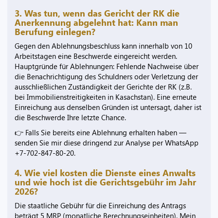
3. Was tun, wenn das Gericht der RK die
Anerkennung abgelehnt hat: Kann man
Berufung einlegen?
Gegen den Ablehnungsbeschluss kann innerhalb von 10
Arbeitstagen eine Beschwerde eingereicht werden.
Hauptgründe für Ablehnungen: Fehlende Nachweise über
die Benachrichtigung des Schuldners oder Verletzung der
ausschließlichen Zuständigkeit der Gerichte der RK (z.B.
bei Immobilienstreitigkeiten in Kasachstan). Eine erneute
Einreichung aus denselben Gründen ist untersagt, daher ist
die Beschwerde Ihre letzte Chance.
👉 Falls Sie bereits eine Ablehnung erhalten haben —
senden Sie mir diese dringend zur Analyse per WhatsApp
+7-702-847-80-20.
4. Wie viel kosten die Dienste eines Anwalts
und wie hoch ist die Gerichtsgebühr im Jahr
2026?
Die staatliche Gebühr für die Einreichung des Antrags
beträgt 5 MRP (monatliche Berechnungseinheiten). Mein