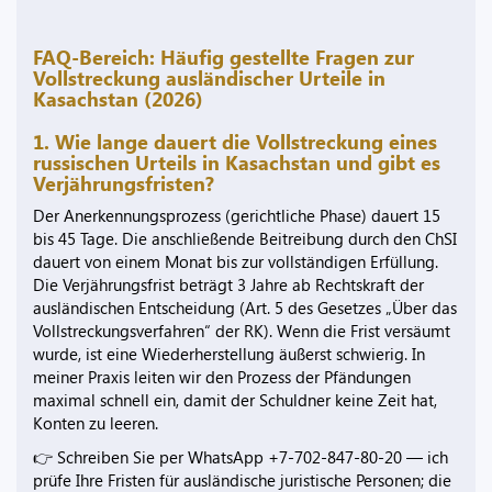
FAQ-Bereich: Häufig gestellte Fragen zur
Vollstreckung ausländischer Urteile in
Kasachstan (2026)
1. Wie lange dauert die Vollstreckung eines
russischen Urteils in Kasachstan und gibt es
Verjährungsfristen?
Der Anerkennungsprozess (gerichtliche Phase) dauert 15
bis 45 Tage. Die anschließende Beitreibung durch den ChSI
dauert von einem Monat bis zur vollständigen Erfüllung.
Die Verjährungsfrist beträgt 3 Jahre ab Rechtskraft der
ausländischen Entscheidung (Art. 5 des Gesetzes „Über das
Vollstreckungsverfahren“ der RK). Wenn die Frist versäumt
wurde, ist eine Wiederherstellung äußerst schwierig. In
meiner Praxis leiten wir den Prozess der Pfändungen
maximal schnell ein, damit der Schuldner keine Zeit hat,
Konten zu leeren.
👉 Schreiben Sie per WhatsApp +7-702-847-80-20 — ich
prüfe Ihre Fristen für ausländische juristische Personen; die