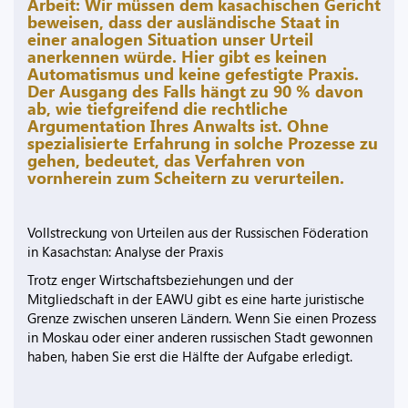
Arbeit: Wir müssen dem kasachischen Gericht
beweisen, dass der ausländische Staat in
einer analogen Situation unser Urteil
anerkennen würde. Hier gibt es keinen
Automatismus und keine gefestigte Praxis.
Der Ausgang des Falls hängt zu 90 % davon
ab, wie tiefgreifend die rechtliche
Argumentation Ihres Anwalts ist. Ohne
spezialisierte Erfahrung in solche Prozesse zu
gehen, bedeutet, das Verfahren von
vornherein zum Scheitern zu verurteilen.
Vollstreckung von Urteilen aus der Russischen Föderation
in Kasachstan: Analyse der Praxis
Trotz enger Wirtschaftsbeziehungen und der
Mitgliedschaft in der EAWU gibt es eine harte juristische
Grenze zwischen unseren Ländern. Wenn Sie einen Prozess
in Moskau oder einer anderen russischen Stadt gewonnen
haben, haben Sie erst die Hälfte der Aufgabe erledigt.