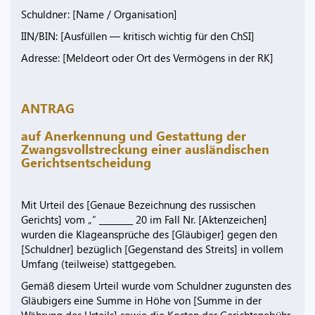
Schuldner: [Name / Organisation]
IIN/BIN: [Ausfüllen — kritisch wichtig für den ChSI]
Adresse: [Meldeort oder Ort des Vermögens in der RK]
ANTRAG
auf Anerkennung und Gestattung der
Zwangsvollstreckung einer ausländischen
Gerichtsentscheidung
Mit Urteil des [Genaue Bezeichnung des russischen
Gerichts] vom „“ ________ 20 im Fall Nr. [Aktenzeichen]
wurden die Klageansprüche des [Gläubiger] gegen den
[Schuldner] bezüglich [Gegenstand des Streits] in vollem
Umfang (teilweise) stattgegeben.
Gemäß diesem Urteil wurde vom Schuldner zugunsten des
Gläubigers eine Summe in Höhe von [Summe in der