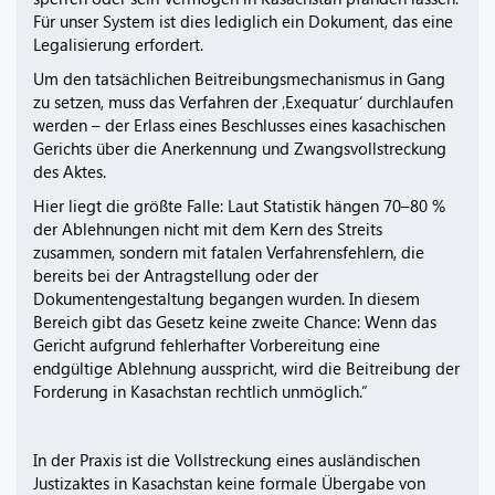
Für unser System ist dies lediglich ein Dokument, das eine
Legalisierung erfordert.
Um den tatsächlichen Beitreibungsmechanismus in Gang
zu setzen, muss das Verfahren der ‚Exequatur‘ durchlaufen
werden – der Erlass eines Beschlusses eines kasachischen
Gerichts über die Anerkennung und Zwangsvollstreckung
des Aktes.
Hier liegt die größte Falle: Laut Statistik hängen 70–80 %
der Ablehnungen nicht mit dem Kern des Streits
zusammen, sondern mit fatalen Verfahrensfehlern, die
bereits bei der Antragstellung oder der
Dokumentengestaltung begangen wurden. In diesem
Bereich gibt das Gesetz keine zweite Chance: Wenn das
Gericht aufgrund fehlerhafter Vorbereitung eine
endgültige Ablehnung ausspricht, wird die Beitreibung der
Forderung in Kasachstan rechtlich unmöglich.“
In der Praxis ist die Vollstreckung eines ausländischen
Justizaktes in Kasachstan keine formale Übergabe von