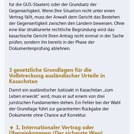
für die GUS-Staaten) oder der Grundsatz der
Gegenseitigkeit. Wenn Ihre Situation nicht unter einen
Vertrag fällt, muss der Anwalt dem Gericht das Bestehen
der Gegenseitigkeit zwischen den Ländern beweisen. Ohne
eine klar strukturierte rechtliche Begründung wird das
kasachische Gericht Ihren Antrag nicht einmal in der Sache
prüfen, sondern ihn bereits in der Phase der
Dokumentenprüfung ablehnen.
3 gesetzliche Grundlagen für die
Vollstreckung ausländischer Urteile in
Kasachstan
Damit ein ausländischer Justizakt in Kasachstan „zum
Leben erweckt“ wird, muss er auf einem von drei
juristischen Fundamenten stehen. Ein Fehler bei der Wahl
der Grundlage führt zur garantierten Rückgabe der
Dokumente ohne Chance auf Korrektur.
🔹 1. Internationaler Vertrag oder
Übereinkommen (Der sicherste Weg)