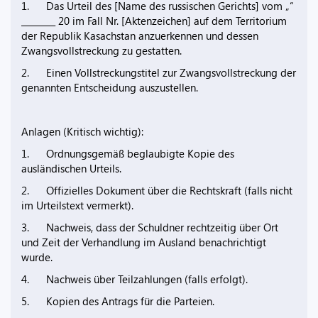
1. Das Urteil des [Name des russischen Gerichts] vom „“
________ 20 im Fall Nr. [Aktenzeichen] auf dem Territorium
der Republik Kasachstan anzuerkennen und dessen
Zwangsvollstreckung zu gestatten.
2. Einen Vollstreckungstitel zur Zwangsvollstreckung der
genannten Entscheidung auszustellen.
Anlagen (Kritisch wichtig):
1. Ordnungsgemäß beglaubigte Kopie des
ausländischen Urteils.
2. Offizielles Dokument über die Rechtskraft (falls nicht
im Urteilstext vermerkt).
3. Nachweis, dass der Schuldner rechtzeitig über Ort
und Zeit der Verhandlung im Ausland benachrichtigt
wurde.
4. Nachweis über Teilzahlungen (falls erfolgt).
5. Kopien des Antrags für die Parteien.