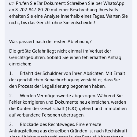
👉 Prüfen Sie Ihr Dokument: Schreiben Sie per WhatsApp
an 8-702-847-80-20 mit einer Beschreibung Ihres Falls –
erhalten Sie eine Analyse innerhalb eines Tages. Warten Sie
nicht, bis das Gericht ohne Sie entscheidet!
Was passiert nach der ersten Ablehnung?
Die größte Gefahr liegt nicht einmal im Verlust der
Gerichtsgebühren. Sobald Sie einen fehlerhaften Antrag
einreichen:
1. Erfährt der Schuldner von Ihren Absichten. Mit Erhalt
der gerichtlichen Benachrichtigung versteht er, dass Sie
den Prozess der Legalisierung begonnen haben.
2. Werden Vermögenswerte abgezogen. Während Sie
Fehler korrigieren und Dokumente neu einreichen, werden
die Konten der Gesellschaft (TOO) geleert und Immobilien
auf verbundene Personen übertragen.
3. Blockade des Rechtsweges. Eine erneute
Antragstellung aus denselben Gründen ist nach Rechtskraft