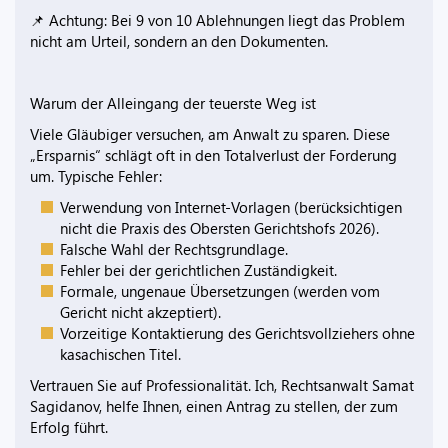
📌 Achtung: Bei 9 von 10 Ablehnungen liegt das Problem
nicht am Urteil, sondern an den Dokumenten.
Warum der Alleingang der teuerste Weg ist
Viele Gläubiger versuchen, am Anwalt zu sparen. Diese
„Ersparnis“ schlägt oft in den Totalverlust der Forderung
um. Typische Fehler:
Verwendung von Internet-Vorlagen (berücksichtigen
nicht die Praxis des Obersten Gerichtshofs 2026).
Falsche Wahl der Rechtsgrundlage.
Fehler bei der gerichtlichen Zuständigkeit.
Formale, ungenaue Übersetzungen (werden vom
Gericht nicht akzeptiert).
Vorzeitige Kontaktierung des Gerichtsvollziehers ohne
kasachischen Titel.
Vertrauen Sie auf Professionalität. Ich, Rechtsanwalt Samat
Sagidanov, helfe Ihnen, einen Antrag zu stellen, der zum
Erfolg führt.