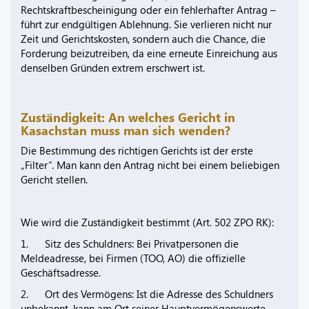
Rechtskraftbescheinigung oder ein fehlerhafter Antrag –
führt zur endgültigen Ablehnung. Sie verlieren nicht nur
Zeit und Gerichtskosten, sondern auch die Chance, die
Forderung beizutreiben, da eine erneute Einreichung aus
denselben Gründen extrem erschwert ist.
Zuständigkeit: An welches Gericht in
Kasachstan muss man sich wenden?
Die Bestimmung des richtigen Gerichts ist der erste
„Filter“. Man kann den Antrag nicht bei einem beliebigen
Gericht stellen.
Wie wird die Zuständigkeit bestimmt (Art. 502 ZPO RK):
1. Sitz des Schuldners: Bei Privatpersonen die
Meldeadresse, bei Firmen (TOO, AO) die offizielle
Geschäftsadresse.
2. Ort des Vermögens: Ist die Adresse des Schuldners
unbekannt, kann am Ort seiner Hauptvermögenswerte