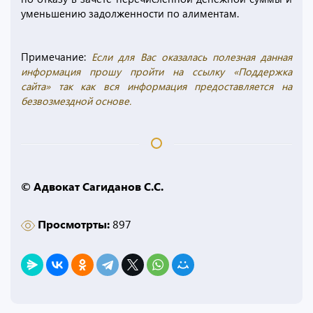
уменьшению задолженности по алиментам.
Примечание:
Если для Вас оказалась полезная данная
информация прошу пройти на ссылку «Поддержка
сайта» так как вся информация предоставляется на
безвозмездной основе.
© Адвокат Сагиданов С.С.
Просмотрты:
897