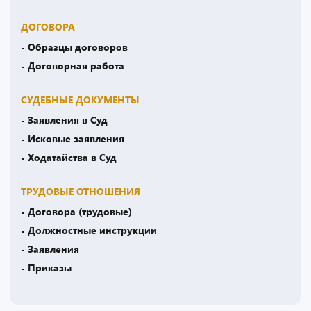
ДОГОВОРА
- Образцы договоров
- Договорная работа
СУДЕБНЫЕ ДОКУМЕНТЫ
- Заявления в Суд
- Исковые заявления
- Ходатайства в Суд
ТРУДОВЫЕ ОТНОШЕНИЯ
- Договора (трудовые)
- Должностные инструкции
- Заявления
- Приказы