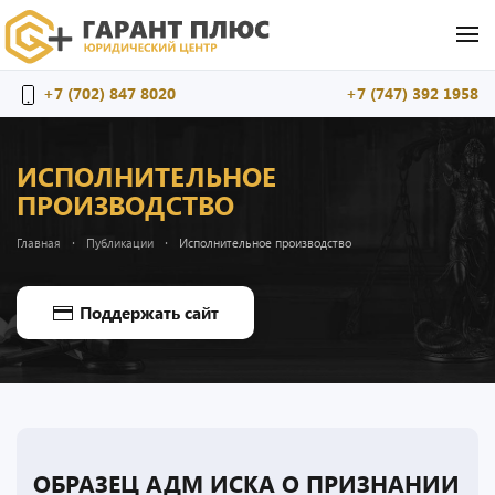
Перейти к содержимому
+7 (702) 847 8020
+7 (747) 392 1958
ИСПОЛНИТЕЛЬНОЕ
ПРОИЗВОДСТВО
Главная
Публикации
Исполнительное производство
Поддержать сайт
ОБРАЗЕЦ АДМ ИСКА О ПРИЗНАНИИ