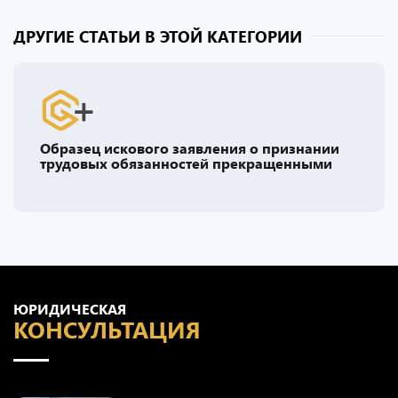
ДРУГИЕ СТАТЬИ В ЭТОЙ КАТЕГОРИИ
Образец искового заявления о признании
трудовых обязанностей прекращенными
ЮРИДИЧЕСКАЯ
КОНСУЛЬТАЦИЯ