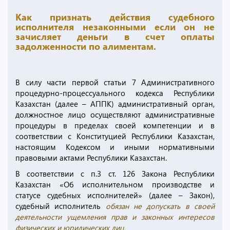
Как признать действия судебного
исполнителя незаконными если он не
зачисляет деньги в счет оплаты
задолженности по алиментам.
В силу части первой статьи 7 Административного
процедурно-процессуального кодекса Республики
Казахстан (далее – АППК) административный орган,
должностное лицо осуществляют административные
процедуры в пределах своей компетенции и в
соответствии с Конституцией Республики Казахстан,
настоящим Кодексом и иными нормативными
правовыми актами Республики Казахстан.
В соответствии с п.3 ст. 126 Закона Республики
Казахстан «Об исполнительном производстве и
статусе судебных исполнителей» (далее – Закон),
судебный исполнитель
обязан не допускать в своей
деятельности ущемления прав и законных интересов
физических и юридических лиц.