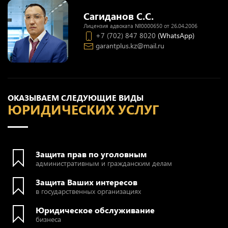
Сагиданов С.С.
Лицензия адвоката №0000650 от 26.04.2006
+7 (702) 847 8020
(WhatsApp)
garantplus.kz@mail.ru
ОКАЗЫВАЕМ СЛЕДУЮЩИЕ ВИДЫ
ЮРИДИЧЕСКИХ УСЛУГ
Защита прав по уголовным
административным и гражданским делам
Защита Ваших интересов
в государственных организациях
Юридическое обслуживание
бизнеса