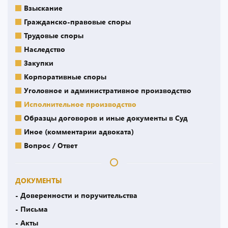
Взыскание
Гражданско-правовые споры
Трудовые споры
Наследство
Закупки
Корпоративные споры
Уголовное и административное производство
Исполнительное производство
Образцы договоров и иные документы в Суд
Иное (комментарии адвоката)
Вопрос / Ответ
ДОКУМЕНТЫ
- Доверенности и поручительства
- Письма
- Акты