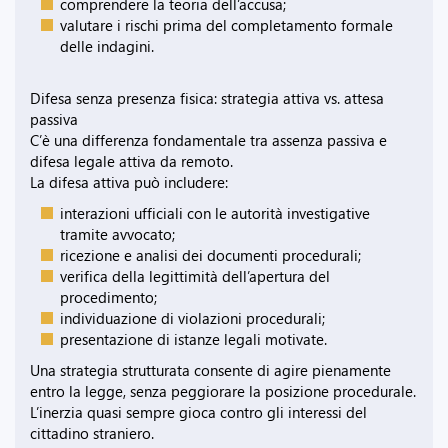
comprendere la teoria dell’accusa;
valutare i rischi prima del completamento formale
delle indagini.
Difesa senza presenza fisica: strategia attiva vs. attesa
passiva
C’è una differenza fondamentale tra assenza passiva e
difesa legale attiva da remoto.
La difesa attiva può includere:
interazioni ufficiali con le autorità investigative
tramite avvocato;
ricezione e analisi dei documenti procedurali;
verifica della legittimità dell’apertura del
procedimento;
individuazione di violazioni procedurali;
presentazione di istanze legali motivate.
Una strategia strutturata consente di agire pienamente
entro la legge, senza peggiorare la posizione procedurale.
L’inerzia quasi sempre gioca contro gli interessi del
cittadino straniero.