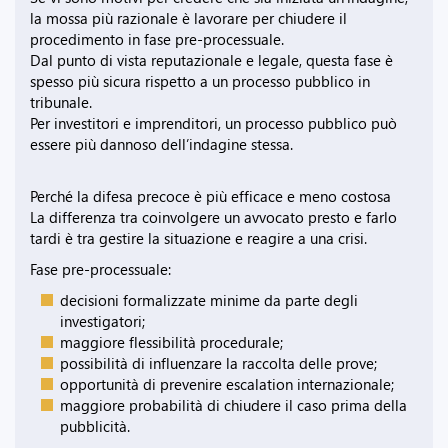
la mossa più razionale è lavorare per chiudere il
procedimento in fase pre-processuale.
Dal punto di vista reputazionale e legale, questa fase è
spesso più sicura rispetto a un processo pubblico in
tribunale.
Per investitori e imprenditori, un processo pubblico può
essere più dannoso dell’indagine stessa.
Perché la difesa precoce è più efficace e meno costosa
La differenza tra coinvolgere un avvocato presto e farlo
tardi è tra gestire la situazione e reagire a una crisi.
Fase pre-processuale:
decisioni formalizzate minime da parte degli
investigatori;
maggiore flessibilità procedurale;
possibilità di influenzare la raccolta delle prove;
opportunità di prevenire escalation internazionale;
maggiore probabilità di chiudere il caso prima della
pubblicità.