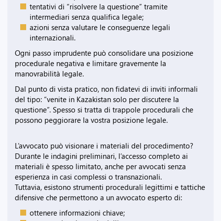
tentativi di “risolvere la questione” tramite
intermediari senza qualifica legale;
azioni senza valutare le conseguenze legali
internazionali.
Ogni passo imprudente può consolidare una posizione
procedurale negativa e limitare gravemente la
manovrabilità legale.
Dal punto di vista pratico, non fidatevi di inviti informali
del tipo: “venite in Kazakistan solo per discutere la
questione”. Spesso si tratta di trappole procedurali che
possono peggiorare la vostra posizione legale.
L’avvocato può visionare i materiali del procedimento?
Durante le indagini preliminari, l’accesso completo ai
materiali è spesso limitato, anche per avvocati senza
esperienza in casi complessi o transnazionali.
Tuttavia, esistono strumenti procedurali legittimi e tattiche
difensive che permettono a un avvocato esperto di:
ottenere informazioni chiave;