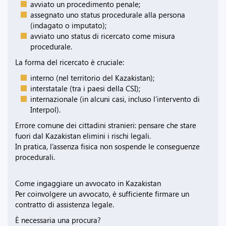
avviato un procedimento penale;
assegnato uno status procedurale alla persona
(indagato o imputato);
avviato uno status di ricercato come misura
procedurale.
La forma del ricercato è cruciale:
interno (nel territorio del Kazakistan);
interstatale (tra i paesi della CSI);
internazionale (in alcuni casi, incluso l’intervento di
Interpol).
Errore comune dei cittadini stranieri: pensare che stare
fuori dal Kazakistan elimini i rischi legali.
In pratica, l’assenza fisica non sospende le conseguenze
procedurali.
Come ingaggiare un avvocato in Kazakistan
Per coinvolgere un avvocato, è sufficiente firmare un
contratto di assistenza legale.
È necessaria una procura?