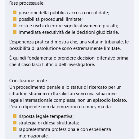
Fase processuale:
posizioni della pubblica accusa consolidate;
possibilità procedurali limitate;
costi e rischi di errore significativamente più alti;
immediata esecutività delle decisioni giudiziarie.
L’esperienza pratica dimostra che, una volta in tribunale, le
possibilità di assoluzione sono estremamente limitate.
È quindi fondamentale prendere decisioni difensive prima
che il caso lasci l’ufficio dell’investigatore.
Conclusione finale
Un procedimento penale e lo status di ricercato per un
cittadino straniero in Kazakistan sono una situazione
legale internazionale complessa, non un episodio isolato.
L’esito dipende non da emozioni o rumors, ma da:
risposta legale tempestiva;
strategia di difesa strutturata;
rappresentanza professionale con esperienza
internazionale.