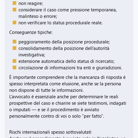
non reagire;
considerare il caso come pressione temporanea,
malinteso o errore;
non verificare lo status procedurale reale.
Conseguenze tipiche:
peggioramento della posizione procedurale;
consolidamento della posizione dell’autorità
investigativa;
estensione automatica dello status di ricercato;
circolazione di informazioni tra enti e giurisdizioni.
È importante comprendere che la mancanza di risposta è
spesso interpretata come elusione, anche se la persona
non dispone di tutte le informazioni.
L’avvocato è essenziale anche per determinare le reali
prospettive del caso e chiarire se siete testimoni, indagati
o imputati — e se il procedimento è avviato
personalmente contro di voi o solo “per fatto”.
Rischi internazionali spesso sottovalutati