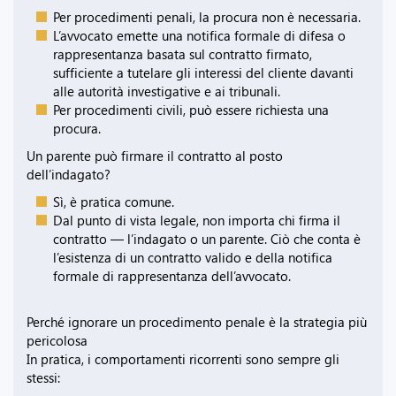
Per procedimenti penali, la procura non è necessaria.
L’avvocato emette una notifica formale di difesa o
rappresentanza basata sul contratto firmato,
sufficiente a tutelare gli interessi del cliente davanti
alle autorità investigative e ai tribunali.
Per procedimenti civili, può essere richiesta una
procura.
Un parente può firmare il contratto al posto
dell’indagato?
Sì, è pratica comune.
Dal punto di vista legale, non importa chi firma il
contratto — l’indagato o un parente. Ciò che conta è
l’esistenza di un contratto valido e della notifica
formale di rappresentanza dell’avvocato.
Perché ignorare un procedimento penale è la strategia più
pericolosa
In pratica, i comportamenti ricorrenti sono sempre gli
stessi: