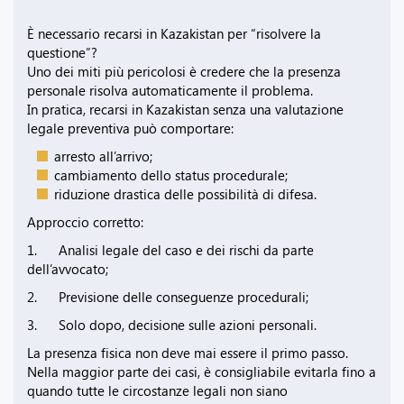
È necessario recarsi in Kazakistan per “risolvere la
questione”?
Uno dei miti più pericolosi è credere che la presenza
personale risolva automaticamente il problema.
In pratica, recarsi in Kazakistan senza una valutazione
legale preventiva può comportare:
arresto all’arrivo;
cambiamento dello status procedurale;
riduzione drastica delle possibilità di difesa.
Approccio corretto:
1. Analisi legale del caso e dei rischi da parte
dell’avvocato;
2. Previsione delle conseguenze procedurali;
3. Solo dopo, decisione sulle azioni personali.
La presenza fisica non deve mai essere il primo passo.
Nella maggior parte dei casi, è consigliabile evitarla fino a
quando tutte le circostanze legali non siano