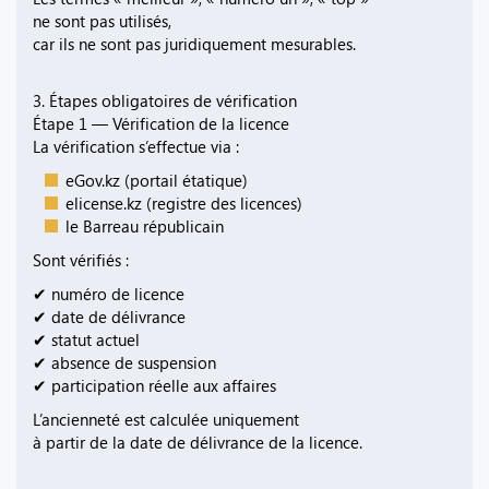
ne sont pas utilisés,
car ils ne sont pas juridiquement mesurables.
3. Étapes obligatoires de vérification
Étape 1 — Vérification de la licence
La vérification s’effectue via :
eGov.kz (portail étatique)
elicense.kz (registre des licences)
le Barreau républicain
Sont vérifiés :
✔ numéro de licence
✔ date de délivrance
✔ statut actuel
✔ absence de suspension
✔ participation réelle aux affaires
L’ancienneté est calculée uniquement
à partir de la date de délivrance de la licence.