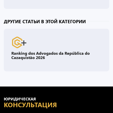
ДРУГИЕ СТАТЬИ В ЭТОЙ КАТЕГОРИИ
Ranking dos Advogados da República do
Cazaquistão 2026
ЮРИДИЧЕСКАЯ
КОНСУЛЬТАЦИЯ