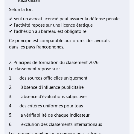
Kazakhstan
Selon la loi :
✔ seul un avocat licencié peut assurer la défense pénale
✔ l’activité repose sur une licence étatique
✔ l’adhésion au barreau est obligatoire
Ce principe est comparable aux ordres des avocats
dans les pays francophones.
2. Principes de formation du classement 2026
Le classement repose sur :
1. des sources officielles uniquement
2. l’absence d’influence publicitaire
3. l’absence d’évaluations subjectives
4. des critères uniformes pour tous
5. la vérifiabilité de chaque indicateur
6. l’exclusion des classements internationaux
Les termes « meilleur », « numéro un », « top »