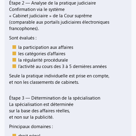
Étape 2 — Analyse de la pratique judiciaire
Confirmation via le système
« Cabinet judiciaire » de la Cour suprême
(comparable aux portails judiciaires électroniques
francophones).
Sont évalués :
la participation aux affaires
les catégories d’affaires
la régularité procédurale
l’activité au cours des 3 à 5 dernières années
Seule la pratique individuelle est prise en compte,
et non les classements de cabinets.
Étape 3 — Détermination de la spécialisation
La spécialisation est déterminée
sur la base des affaires réelles,
et non sur la publicité.
Principaux domaines :
droit pénal