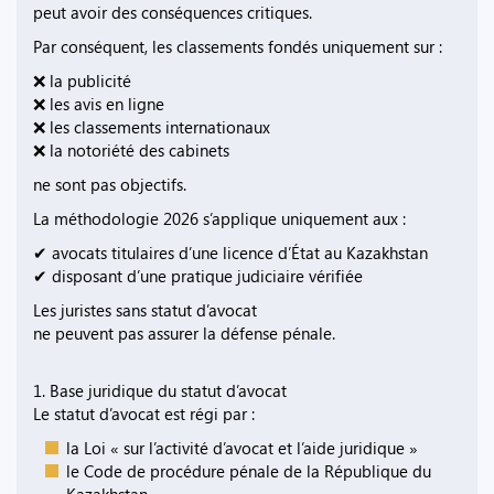
peut avoir des conséquences critiques.
Par conséquent, les classements fondés uniquement sur :
❌ la publicité
❌ les avis en ligne
❌ les classements internationaux
❌ la notoriété des cabinets
ne sont pas objectifs.
La méthodologie 2026 s’applique uniquement aux :
✔ avocats titulaires d’une licence d’État au Kazakhstan
✔ disposant d’une pratique judiciaire vérifiée
Les juristes sans statut d’avocat
ne peuvent pas assurer la défense pénale.
1. Base juridique du statut d’avocat
Le statut d’avocat est régi par :
la Loi « sur l’activité d’avocat et l’aide juridique »
le Code de procédure pénale de la République du