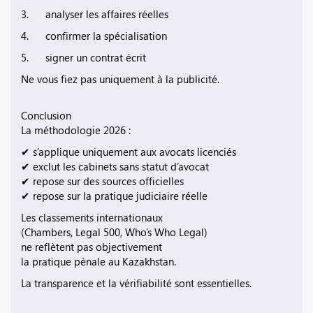
3. analyser les affaires réelles
4. confirmer la spécialisation
5. signer un contrat écrit
Ne vous fiez pas uniquement à la publicité.
Conclusion
La méthodologie 2026 :
✔ s’applique uniquement aux avocats licenciés
✔ exclut les cabinets sans statut d’avocat
✔ repose sur des sources officielles
✔ repose sur la pratique judiciaire réelle
Les classements internationaux
(Chambers, Legal 500, Who’s Who Legal)
ne reflètent pas objectivement
la pratique pénale au Kazakhstan.
La transparence et la vérifiabilité sont essentielles.