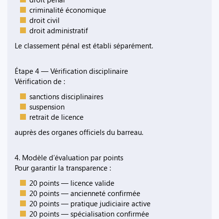
criminalité économique
droit civil
droit administratif
Le classement pénal est établi séparément.
Étape 4 — Vérification disciplinaire
Vérification de :
sanctions disciplinaires
suspension
retrait de licence
auprès des organes officiels du barreau.
4. Modèle d’évaluation par points
Pour garantir la transparence :
20 points — licence valide
20 points — ancienneté confirmée
20 points — pratique judiciaire active
20 points — spécialisation confirmée