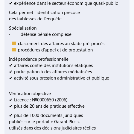
✔ expérience dans le secteur économique quasi-public
Cela permet l’identification précoce
des faiblesses de l’enquête.
Spécialisation
· défense pénale complexe
classement des affaires au stade pré-procès
procédures d’appel et de protestation
Indépendance professionnelle
✔ affaires contre des institutions étatiques
✔ participation à des affaires médiatisées
✔ activité sous pression administrative et publique
Vérification objective
✔ Licence : №0000650 (2006)
✔ plus de 20 ans de pratique effective
✔ plus de 1000 documents juridiques
publiés sur le portail « Garant Plus »
utilisés dans des décisions judiciaires réelles