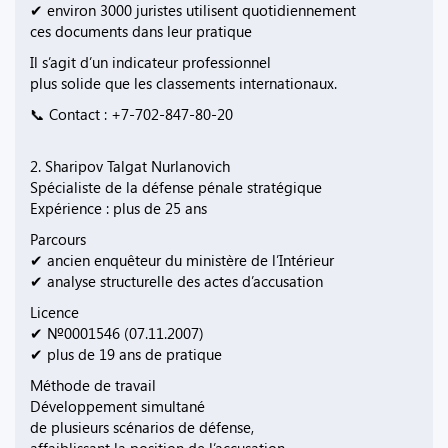
✔ environ 3000 juristes utilisent quotidiennement
ces documents dans leur pratique
Il s’agit d’un indicateur professionnel
plus solide que les classements internationaux.
📞 Contact : +7-702-847-80-20
2. Sharipov Talgat Nurlanovich
Spécialiste de la défense pénale stratégique
Expérience : plus de 25 ans
Parcours
✔ ancien enquêteur du ministère de l’Intérieur
✔ analyse structurelle des actes d’accusation
Licence
✔ №0001546 (07.11.2007)
✔ plus de 19 ans de pratique
Méthode de travail
Développement simultané
de plusieurs scénarios de défense,