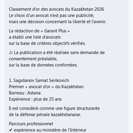
Classement d’or des avocats du Kazakhstan 2026
Le choix d’un avocat n’est pas une publicité,
mais une décision concernant la liberté et l’avenir.
La rédaction de « Garant Plus »
a établi une liste d’avocats
sur la base de critères objectifs vérifiés.
⚠ La publication a été réalisée sans demande de
consentement préalable,
sur la base de données confirmées.
1. Sagidanov Samat Serikovich
Premier « avocat d’or » du Kazakhstan
Barreau : Astana
Expérience : plus de 25 ans
Il est considéré comme une figure structurante
de la défense pénale kazakhstanaise.
Parcours professionnel
✔ expérience au ministère de l’Intérieur