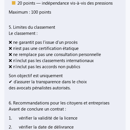
20 points — indépendance vis-à-vis des pressions
Maximum : 100 points
5. Limites du classement
Le classement :
❌ ne garantit pas l’issue d’un procès
❌ n’est pas une certification étatique
❌ ne remplace pas une consultation personnelle
❌ n’inclut pas les classements internationaux
❌ n’inclut pas les accords non publics
Son objectif est uniquement
✔ d’assurer la transparence dans le choix
des avocats pénalistes autorisés.
6. Recommandations pour les citoyens et entreprises
Avant de conclure un contrat :
1. vérifier la validité de la licence
2. vérifier la date de délivrance