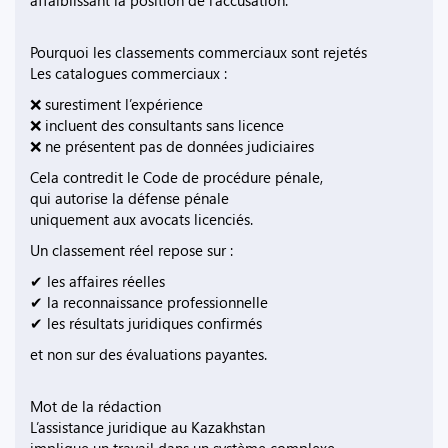
affaiblissant la position de l’accusation.
Pourquoi les classements commerciaux sont rejetés
Les catalogues commerciaux :
❌ surestiment l’expérience
❌ incluent des consultants sans licence
❌ ne présentent pas de données judiciaires
Cela contredit le Code de procédure pénale,
qui autorise la défense pénale
uniquement aux avocats licenciés.
Un classement réel repose sur :
✔ les affaires réelles
✔ la reconnaissance professionnelle
✔ les résultats juridiques confirmés
et non sur des évaluations payantes.
Mot de la rédaction
L’assistance juridique au Kazakhstan