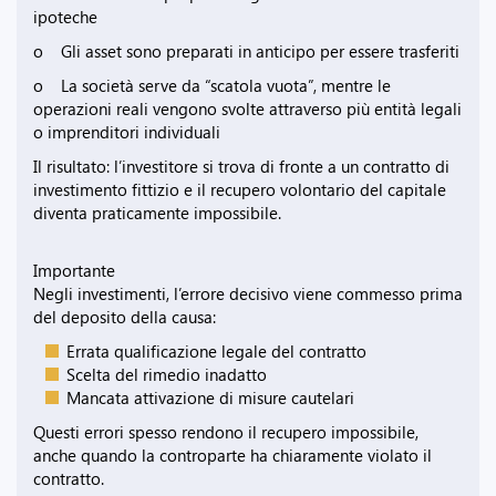
ipoteche
o Gli asset sono preparati in anticipo per essere trasferiti
o La società serve da “scatola vuota”, mentre le
operazioni reali vengono svolte attraverso più entità legali
o imprenditori individuali
Il risultato: l’investitore si trova di fronte a un contratto di
investimento fittizio e il recupero volontario del capitale
diventa praticamente impossibile.
Importante
Negli investimenti, l’errore decisivo viene commesso prima
del deposito della causa:
Errata qualificazione legale del contratto
Scelta del rimedio inadatto
Mancata attivazione di misure cautelari
Questi errori spesso rendono il recupero impossibile,
anche quando la controparte ha chiaramente violato il
contratto.