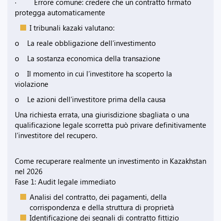
· Errore comune: credere che un contratto firmato
protegga automaticamente
I tribunali kazaki valutano:
o La reale obbligazione dell’investimento
o La sostanza economica della transazione
o Il momento in cui l’investitore ha scoperto la
violazione
o Le azioni dell’investitore prima della causa
Una richiesta errata, una giurisdizione sbagliata o una
qualificazione legale scorretta può privare definitivamente
l’investitore del recupero.
Come recuperare realmente un investimento in Kazakhstan
nel 2026
Fase 1: Audit legale immediato
Analisi del contratto, dei pagamenti, della
corrispondenza e della struttura di proprietà
Identificazione dei segnali di contratto fittizio