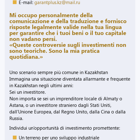
E-mail:
garantplus.kz@mail.ru
Mi occupo personalmente della
comunicazione e della traduzione e fornisco
risposte legalmente valide nella tua lingua
per garantire che i tuoi beni o il tuo capitale
non vadano persi.
«Queste controversie sugli investimenti non
sono teoriche. Sono la mia pratica
quotidiana.»
Uno scenario sempre più comune in Kazakhstan
Immagina una situazione diventata allarmante e frequente
in Kazakhstan negli ultimi anni:
Sei un investitore.
Non importa se sei un imprenditore locale di Almaty o
Astana, o un investitore straniero dagli Stati Uniti,
dall’Unione Europea, dal Regno Unito, dalla Cina o dalla
Russia.
Individui un’opportunità di investimento promettente:
Un terreno per uno sviluppo industriale