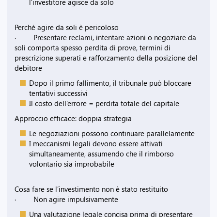
l’investitore agisce da solo
Perché agire da soli è pericoloso
· Presentare reclami, intentare azioni o negoziare da
soli comporta spesso perdita di prove, termini di
prescrizione superati e rafforzamento della posizione del
debitore
Dopo il primo fallimento, il tribunale può bloccare
tentativi successivi
Il costo dell’errore = perdita totale del capitale
Approccio efficace: doppia strategia
Le negoziazioni possono continuare parallelamente
I meccanismi legali devono essere attivati
simultaneamente, assumendo che il rimborso
volontario sia improbabile
Cosa fare se l’investimento non è stato restituito
· Non agire impulsivamente
Una valutazione legale concisa prima di presentare