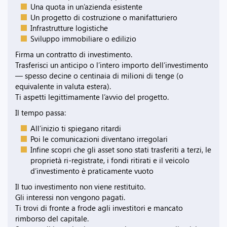
Una quota in un’azienda esistente
Un progetto di costruzione o manifatturiero
Infrastrutture logistiche
Sviluppo immobiliare o edilizio
Firma un contratto di investimento.
Trasferisci un anticipo o l’intero importo dell’investimento
— spesso decine o centinaia di milioni di tenge (o
equivalente in valuta estera).
Ti aspetti legittimamente l’avvio del progetto.
Il tempo passa:
All’inizio ti spiegano ritardi
Poi le comunicazioni diventano irregolari
Infine scopri che gli asset sono stati trasferiti a terzi, le
proprietà ri-registrate, i fondi ritirati e il veicolo
d’investimento è praticamente vuoto
Il tuo investimento non viene restituito.
Gli interessi non vengono pagati.
Ti trovi di fronte a frode agli investitori e mancato
rimborso del capitale.