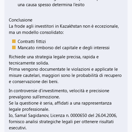
una causa spesso determina l’esito
Conclusione
La frode agli investitori in Kazakhstan non è eccezionale,
ma un modello consolidato:
Contratti fittizi
Mancato rimborso del capitale e degli interessi
Richiede una strategia legale precisa, rapida e
tecnicamente solida.
Prima vengono documentate le violazioni e applicate le
misure cautelari, maggiori sono le probabilità di recupero
e conservazione dei beni.
In controversie d’investimento, velocità e precisione
prevalgono sull’emozione.
Se la questione è seria, affidati a una rappresentanza
legale professionale.
Io, Samal Sagidanov, Licenza n. 0000650 del 26.04.2006,
fornisco analisi strategiche legali per ottenere risultati
esecutivi.