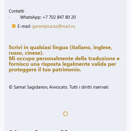
Contatti
· WhatsApp: +7 702 847 80 20
E-mail:
garantplus.kz@mail.ru
Scrivi in qualsiasi lingua (italiano, inglese,
russo, cinese).
Mi occupo personalmente della traduzione e
fornisco una risposta legalmente valida per
proteggere il tuo patrimonio.
© Samal Sagidanov, Avvocato. Tutti i diritti riservati