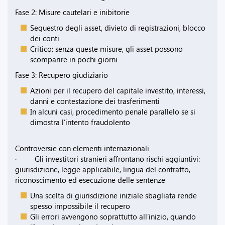
Fase 2: Misure cautelari e inibitorie
Sequestro degli asset, divieto di registrazioni, blocco
dei conti
Critico: senza queste misure, gli asset possono
scomparire in pochi giorni
Fase 3: Recupero giudiziario
Azioni per il recupero del capitale investito, interessi,
danni e contestazione dei trasferimenti
In alcuni casi, procedimento penale parallelo se si
dimostra l’intento fraudolento
Controversie con elementi internazionali
· Gli investitori stranieri affrontano rischi aggiuntivi:
giurisdizione, legge applicabile, lingua del contratto,
riconoscimento ed esecuzione delle sentenze
Una scelta di giurisdizione iniziale sbagliata rende
spesso impossibile il recupero
Gli errori avvengono soprattutto all’inizio, quando