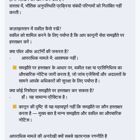
वास्तव में, भौतिक अनुपस्थिति प्रक्रिया संबंधी परिणामों को निलंबित नहीं
करती।
कज़ाख़स्तान में वकील कैसे रखें?
वकील को शामिल करने के लिए पर्याप्त है कि आप कानूनी सेवा समझौते पर
हस्ताक्षर करें।
क्या पॉवर ऑफ अटॉर्नी की जरूरत है?
· आपराधिक मामले में: आवश्यक नहीं।
समझौते पर हस्ताक्षर के आधार पर, वकील रक्षा या प्रतिनिधित्व का
औपचारिक नोटिस जारी करता है, जो जांच एजेंसियों और अदालतों के
सामने आपके अधिकारों की सुरक्षा के लिए पर्याप्त है।
क्या कोई रिश्तेदार समझौते पर हस्ताक्षर कर सकता है?
· हाँ। यह सामान्य प्रैक्टिस है।
कानून की दृष्टि से यह महत्वपूर्ण नहीं कि समझौते पर कौन हस्ताक्षर
करता है — मुख्य बात है मान्य समझौता और वकील का औपचारिक
नोटिस।
आपराधिक मामले की अनदेखी क्यों सबसे खतरनाक रणनीति है