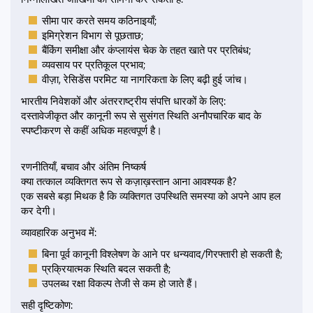
सीमा पार करते समय कठिनाइयाँ;
इमिग्रेशन विभाग से पूछताछ;
बैंकिंग समीक्षा और कंप्लायंस चेक के तहत खाते पर प्रतिबंध;
व्यवसाय पर प्रतिकूल प्रभाव;
वीज़ा, रेसिडेंस परमिट या नागरिकता के लिए बढ़ी हुई जांच।
भारतीय निवेशकों और अंतरराष्ट्रीय संपत्ति धारकों के लिए:
दस्तावेजीकृत और कानूनी रूप से सुसंगत स्थिति अनौपचारिक बाद के
स्पष्टीकरण से कहीं अधिक महत्वपूर्ण है।
रणनीतियाँ, बचाव और अंतिम निष्कर्ष
क्या तत्काल व्यक्तिगत रूप से कज़ाख़स्तान आना आवश्यक है?
एक सबसे बड़ा मिथक है कि व्यक्तिगत उपस्थिति समस्या को अपने आप हल
कर देगी।
व्यावहारिक अनुभव में:
बिना पूर्व कानूनी विश्लेषण के आने पर धन्यवाद/गिरफ्तारी हो सकती है;
प्रक्रियात्मक स्थिति बदल सकती है;
उपलब्ध रक्षा विकल्प तेजी से कम हो जाते हैं।
सही दृष्टिकोण: