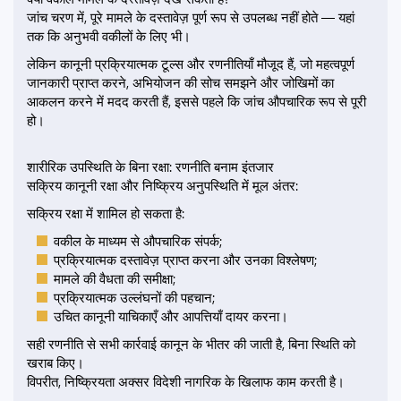
जांच चरण में, पूरे मामले के दस्तावेज़ पूर्ण रूप से उपलब्ध नहीं होते — यहां
तक कि अनुभवी वकीलों के लिए भी।
लेकिन कानूनी प्रक्रियात्मक टूल्स और रणनीतियाँ मौजूद हैं, जो महत्वपूर्ण
जानकारी प्राप्त करने, अभियोजन की सोच समझने और जोखिमों का
आकलन करने में मदद करती हैं, इससे पहले कि जांच औपचारिक रूप से पूरी
हो।
शारीरिक उपस्थिति के बिना रक्षा: रणनीति बनाम इंतजार
सक्रिय कानूनी रक्षा और निष्क्रिय अनुपस्थिति में मूल अंतर:
सक्रिय रक्षा में शामिल हो सकता है:
वकील के माध्यम से औपचारिक संपर्क;
प्रक्रियात्मक दस्तावेज़ प्राप्त करना और उनका विश्लेषण;
मामले की वैधता की समीक्षा;
प्रक्रियात्मक उल्लंघनों की पहचान;
उचित कानूनी याचिकाएँ और आपत्तियाँ दायर करना।
सही रणनीति से सभी कार्रवाई कानून के भीतर की जाती है, बिना स्थिति को
खराब किए।
विपरीत, निष्क्रियता अक्सर विदेशी नागरिक के खिलाफ काम करती है।