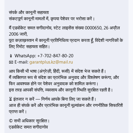
संपर्क और कानूनी सहायता
संकटपूर्ण कानूनी मामलों में, कृपया पेशेवर पर भरोसा करें।
मैं एडवोकेट समत सगीदानोव, स्टेट लाइसेंस संख्या 0000650, 26 अप्रैल
2006 जारी,
पूरा कज़ाख़स्तान में कानूनी प्रतिनिधित्व प्रदान करता हूँ, विदेशी नागरिकों के
लिए रिमोट सहायता सहित।
📱 WhatsApp: +7-702-847-80-20
📧 E-mail:
garantplus.kz@mail.ru
आप किसी भी भाषा (अंग्रेज़ी, हिंदी, रूसी) में संदेश भेज सकते हैं।
मैं व्यक्तिगत रूप से संदेश का प्रारंभिक अनुवाद और विश्लेषण करूंगा, और
फिर आवश्यक होने पर पेशेवर अनुवादक को शामिल करूंगा।
इस तरह आपकी संपत्ति, व्यवसाय और कानूनी स्थिति सुरक्षित रहती है।
⏳ इंतजार न करें — निर्णय आपके बिना लिए जा सकते हैं।
आज ही संपर्क करें और प्रारंभिक कानूनी मूल्यांकन और रणनीतिक सिफारिशें
प्राप्त करें।
© सभी अधिकार सुरक्षित।
एडवोकेट समत सगीदानोव