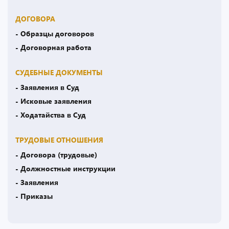
ДОГОВОРА
- Образцы договоров
- Договорная работа
СУДЕБНЫЕ ДОКУМЕНТЫ
- Заявления в Суд
- Исковые заявления
- Ходатайства в Суд
ТРУДОВЫЕ ОТНОШЕНИЯ
- Договора (трудовые)
- Должностные инструкции
- Заявления
- Приказы