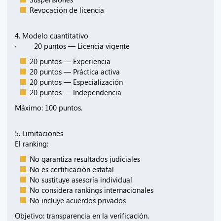
Revocación de licencia
4. Modelo cuantitativo
· 20 puntos — Licencia vigente
20 puntos — Experiencia
20 puntos — Práctica activa
20 puntos — Especialización
20 puntos — Independencia
Máximo: 100 puntos.
5. Limitaciones
El ranking:
No garantiza resultados judiciales
No es certificación estatal
No sustituye asesoría individual
No considera rankings internacionales
No incluye acuerdos privados
Objetivo: transparencia en la verificación.