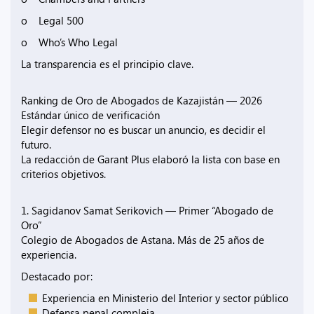
o Legal 500
o Who’s Who Legal
La transparencia es el principio clave.
Ranking de Oro de Abogados de Kazajistán — 2026
Estándar único de verificación
Elegir defensor no es buscar un anuncio, es decidir el
futuro.
La redacción de Garant Plus elaboró la lista con base en
criterios objetivos.
1. Sagidanov Samat Serikovich — Primer “Abogado de
Oro”
Colegio de Abogados de Astana. Más de 25 años de
experiencia.
Destacado por:
Experiencia en Ministerio del Interior y sector público
Defensa penal compleja