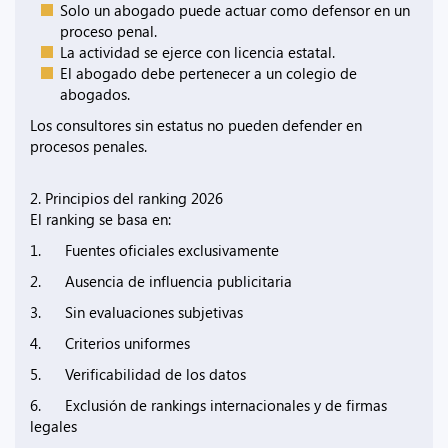
Solo un abogado puede actuar como defensor en un
proceso penal.
La actividad se ejerce con licencia estatal.
El abogado debe pertenecer a un colegio de
abogados.
Los consultores sin estatus no pueden defender en
procesos penales.
2. Principios del ranking 2026
El ranking se basa en:
1. Fuentes oficiales exclusivamente
2. Ausencia de influencia publicitaria
3. Sin evaluaciones subjetivas
4. Criterios uniformes
5. Verificabilidad de los datos
6. Exclusión de rankings internacionales y de firmas
legales