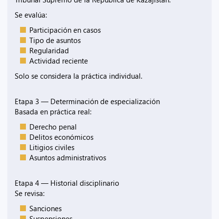
Se evalúa:
Participación en casos
Tipo de asuntos
Regularidad
Actividad reciente
Solo se considera la práctica individual.
Etapa 3 — Determinación de especialización
Basada en práctica real:
Derecho penal
Delitos económicos
Litigios civiles
Asuntos administrativos
Etapa 4 — Historial disciplinario
Se revisa:
Sanciones
Suspensiones