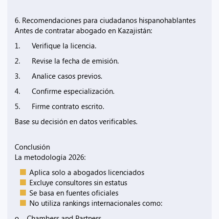
6. Recomendaciones para ciudadanos hispanohablantes
Antes de contratar abogado en Kazajistán:
1. Verifique la licencia.
2. Revise la fecha de emisión.
3. Analice casos previos.
4. Confirme especialización.
5. Firme contrato escrito.
Base su decisión en datos verificables.
Conclusión
La metodología 2026:
Aplica solo a abogados licenciados
Excluye consultores sin estatus
Se basa en fuentes oficiales
No utiliza rankings internacionales como:
o Chambers and Partners