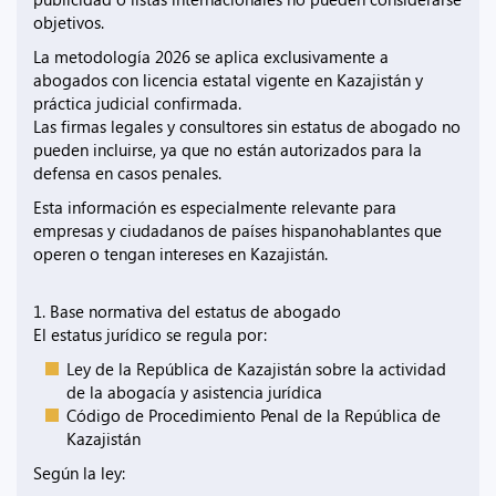
objetivos.
La metodología 2026 se aplica exclusivamente a
abogados con licencia estatal vigente en Kazajistán y
práctica judicial confirmada.
Las firmas legales y consultores sin estatus de abogado no
pueden incluirse, ya que no están autorizados para la
defensa en casos penales.
Esta información es especialmente relevante para
empresas y ciudadanos de países hispanohablantes que
operen o tengan intereses en Kazajistán.
1. Base normativa del estatus de abogado
El estatus jurídico se regula por:
Ley de la República de Kazajistán sobre la actividad
de la abogacía y asistencia jurídica
Código de Procedimiento Penal de la República de
Kazajistán
Según la ley: