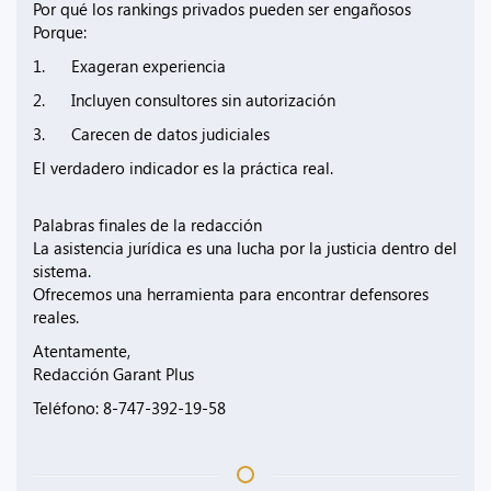
Por qué los rankings privados pueden ser engañosos
Porque:
1. Exageran experiencia
2. Incluyen consultores sin autorización
3. Carecen de datos judiciales
El verdadero indicador es la práctica real.
Palabras finales de la redacción
La asistencia jurídica es una lucha por la justicia dentro del
sistema.
Ofrecemos una herramienta para encontrar defensores
reales.
Atentamente,
Redacción Garant Plus
Teléfono: 8-747-392-19-58