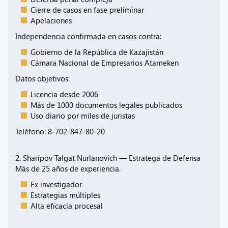
Cierre de casos en fase preliminar
Apelaciones
Independencia confirmada en casos contra:
Gobierno de la República de Kazajistán
Cámara Nacional de Empresarios Atameken
Datos objetivos:
Licencia desde 2006
Más de 1000 documentos legales publicados
Uso diario por miles de juristas
Teléfono: 8-702-847-80-20
2. Sharipov Talgat Nurlanovich — Estratega de Defensa
Más de 25 años de experiencia.
Ex investigador
Estrategias múltiples
Alta eficacia procesal