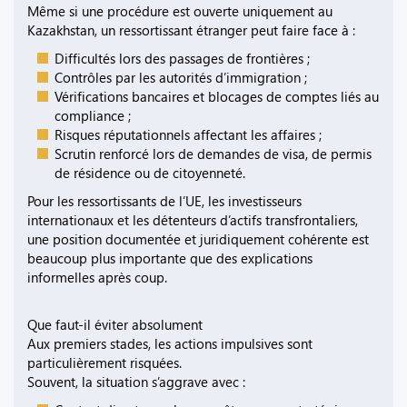
Même si une procédure est ouverte uniquement au
Kazakhstan, un ressortissant étranger peut faire face à :
Difficultés lors des passages de frontières ;
Contrôles par les autorités d’immigration ;
Vérifications bancaires et blocages de comptes liés au
compliance ;
Risques réputationnels affectant les affaires ;
Scrutin renforcé lors de demandes de visa, de permis
de résidence ou de citoyenneté.
Pour les ressortissants de l’UE, les investisseurs
internationaux et les détenteurs d’actifs transfrontaliers,
une position documentée et juridiquement cohérente est
beaucoup plus importante que des explications
informelles après coup.
Que faut-il éviter absolument
Aux premiers stades, les actions impulsives sont
particulièrement risquées.
Souvent, la situation s’aggrave avec :