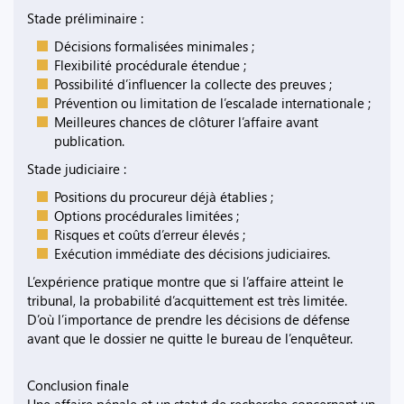
Stade préliminaire :
Décisions formalisées minimales ;
Flexibilité procédurale étendue ;
Possibilité d’influencer la collecte des preuves ;
Prévention ou limitation de l’escalade internationale ;
Meilleures chances de clôturer l’affaire avant
publication.
Stade judiciaire :
Positions du procureur déjà établies ;
Options procédurales limitées ;
Risques et coûts d’erreur élevés ;
Exécution immédiate des décisions judiciaires.
L’expérience pratique montre que si l’affaire atteint le
tribunal, la probabilité d’acquittement est très limitée.
D’où l’importance de prendre les décisions de défense
avant que le dossier ne quitte le bureau de l’enquêteur.
Conclusion finale