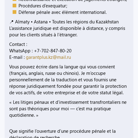
Procédures d’exequatur;
Défense pénale avec élément international.
📍 Almaty • Astana • Toutes les régions du Kazakhstan
L’assistance juridique est disponible à distance, y compris
pour les clients situés à l’étranger.
Contact :
WhatsApp : +7-702-847-80-20
E-mail :
garantplus.kz@mail.ru
Vous pouvez écrire dans la langue qui vous convient
(français, anglais, russe ou chinois). Je m’occupe
personnellement de la traduction et vous fournis une
réponse juridiquement fondée pour garantir la protection
de vos actifs, de votre entreprise et de votre statut légal.
« Les litiges pénaux et d’investissement transfrontaliers ne
sont pas théoriques pour moi — c’est ma pratique
quotidienne. »
Que signifie l’ouverture d’une procédure pénale et la
déclaration de recherche