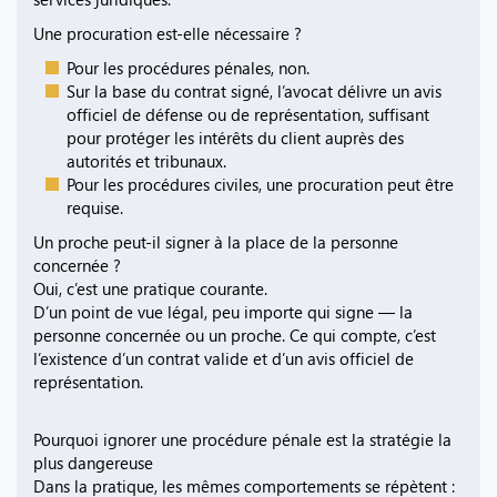
Une procuration est-elle nécessaire ?
Pour les procédures pénales, non.
Sur la base du contrat signé, l’avocat délivre un avis
officiel de défense ou de représentation, suffisant
pour protéger les intérêts du client auprès des
autorités et tribunaux.
Pour les procédures civiles, une procuration peut être
requise.
Un proche peut-il signer à la place de la personne
concernée ?
Oui, c’est une pratique courante.
D’un point de vue légal, peu importe qui signe — la
personne concernée ou un proche. Ce qui compte, c’est
l’existence d’un contrat valide et d’un avis officiel de
représentation.
Pourquoi ignorer une procédure pénale est la stratégie la
plus dangereuse
Dans la pratique, les mêmes comportements se répètent :