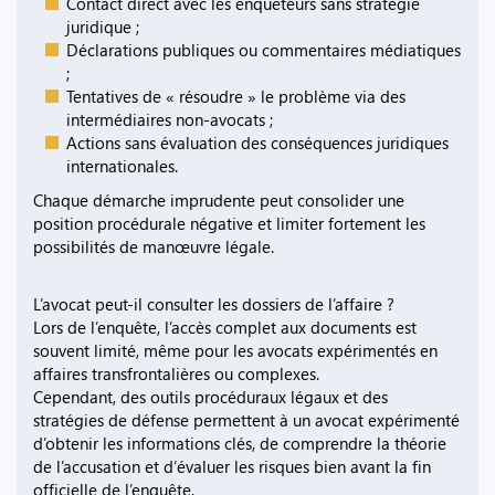
Contact direct avec les enquêteurs sans stratégie
juridique ;
Déclarations publiques ou commentaires médiatiques
;
Tentatives de « résoudre » le problème via des
intermédiaires non-avocats ;
Actions sans évaluation des conséquences juridiques
internationales.
Chaque démarche imprudente peut consolider une
position procédurale négative et limiter fortement les
possibilités de manœuvre légale.
L’avocat peut-il consulter les dossiers de l’affaire ?
Lors de l’enquête, l’accès complet aux documents est
souvent limité, même pour les avocats expérimentés en
affaires transfrontalières ou complexes.
Cependant, des outils procéduraux légaux et des
stratégies de défense permettent à un avocat expérimenté
d’obtenir les informations clés, de comprendre la théorie
de l’accusation et d’évaluer les risques bien avant la fin
officielle de l’enquête.