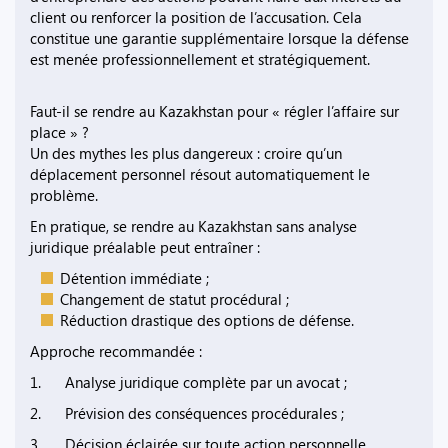
client ou renforcer la position de l’accusation. Cela
constitue une garantie supplémentaire lorsque la défense
est menée professionnellement et stratégiquement.
Faut-il se rendre au Kazakhstan pour « régler l’affaire sur
place » ?
Un des mythes les plus dangereux : croire qu’un
déplacement personnel résout automatiquement le
problème.
En pratique, se rendre au Kazakhstan sans analyse
juridique préalable peut entraîner :
Détention immédiate ;
Changement de statut procédural ;
Réduction drastique des options de défense.
Approche recommandée :
1. Analyse juridique complète par un avocat ;
2. Prévision des conséquences procédurales ;
3. Décision éclairée sur toute action personnelle.