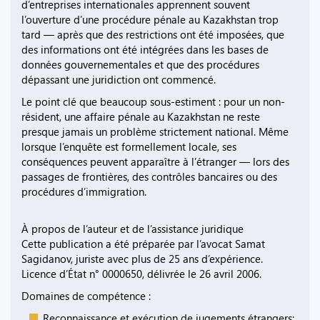
d’entreprises internationales apprennent souvent
l’ouverture d’une procédure pénale au Kazakhstan trop
tard — après que des restrictions ont été imposées, que
des informations ont été intégrées dans les bases de
données gouvernementales et que des procédures
dépassant une juridiction ont commencé.
Le point clé que beaucoup sous-estiment : pour un non-
résident, une affaire pénale au Kazakhstan ne reste
presque jamais un problème strictement national. Même
lorsque l’enquête est formellement locale, ses
conséquences peuvent apparaître à l’étranger — lors des
passages de frontières, des contrôles bancaires ou des
procédures d’immigration.
À propos de l’auteur et de l’assistance juridique
Cette publication a été préparée par l’avocat Samat
Sagidanov, juriste avec plus de 25 ans d’expérience.
Licence d’État n° 0000650, délivrée le 26 avril 2006.
Domaines de compétence :
Reconnaissance et exécution de jugements étrangers;