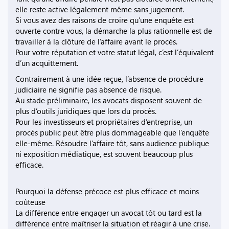
elle reste active légalement même sans jugement.
Si vous avez des raisons de croire qu’une enquête est
ouverte contre vous, la démarche la plus rationnelle est de
travailler à la clôture de l’affaire avant le procès.
Pour votre réputation et votre statut légal, c’est l’équivalent
d’un acquittement.
Contrairement à une idée reçue, l’absence de procédure
judiciaire ne signifie pas absence de risque.
Au stade préliminaire, les avocats disposent souvent de
plus d’outils juridiques que lors du procès.
Pour les investisseurs et propriétaires d’entreprise, un
procès public peut être plus dommageable que l’enquête
elle-même. Résoudre l’affaire tôt, sans audience publique
ni exposition médiatique, est souvent beaucoup plus
efficace.
Pourquoi la défense précoce est plus efficace et moins
coûteuse
La différence entre engager un avocat tôt ou tard est la
différence entre maîtriser la situation et réagir à une crise.