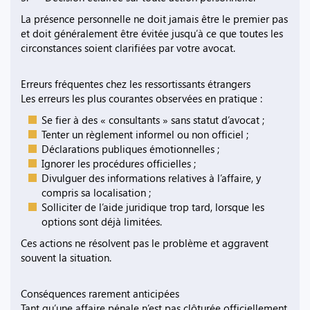
La présence personnelle ne doit jamais être le premier pas
et doit généralement être évitée jusqu’à ce que toutes les
circonstances soient clarifiées par votre avocat.
Erreurs fréquentes chez les ressortissants étrangers
Les erreurs les plus courantes observées en pratique :
Se fier à des « consultants » sans statut d’avocat ;
Tenter un règlement informel ou non officiel ;
Déclarations publiques émotionnelles ;
Ignorer les procédures officielles ;
Divulguer des informations relatives à l’affaire, y
compris sa localisation ;
Solliciter de l’aide juridique trop tard, lorsque les
options sont déjà limitées.
Ces actions ne résolvent pas le problème et aggravent
souvent la situation.
Conséquences rarement anticipées
Tant qu’une affaire pénale n’est pas clôturée officiellement,