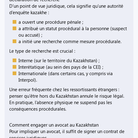
D’un point de vue juridique, cela signifie qu’une autorité
d’enquête kazakhe :
a ouvert une procédure pénale ;
a attribué un statut procédural à la personne (suspect
ou accusé) ;
a initié une recherche comme mesure procédurale.
Le type de recherche est crucial :
Interne (sur le territoire du Kazakhstan) ;
Interétatique (au sein des pays de la CEI) ;
Internationale (dans certains cas, y compris via
Interpol).
Une erreur fréquente chez les ressortissants étrangers :
penser qu’être hors du Kazakhstan annule le risque légal.
En pratique, l’absence physique ne suspend pas les
conséquences procédurales.
Comment engager un avocat au Kazakhstan
Pour impliquer un avocat, il suffit de signer un contrat de
services juridiques.