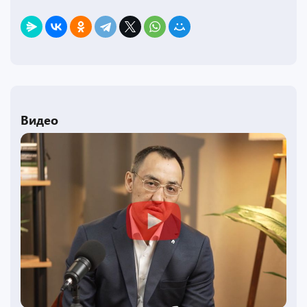
Видео