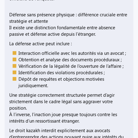
Défense sans présence physique : différence cruciale entre
stratégie et attente
Il existe une distinction fondamentale entre absence
passive et défense active depuis l’étranger.
La défense active peut inclure :
Interaction officielle avec les autorités via un avocat ;
Obtention et analyse des documents procéduraux ;
Vérification de la légalité de l’ouverture de l’affaire ;
Identification des violations procédurales ;
Dépôt de requêtes et objections motivées
juridiquement.
Une stratégie correctement structurée permet d’agir
strictement dans le cadre légal sans aggraver votre
position.
À l’inverse, l’inaction joue presque toujours contre les
intérêts d’un ressortissant étranger.
Le droit kazakh interdit explicitement aux avocats
d’entreprendre des actions pouvant nuire aux intérêts du