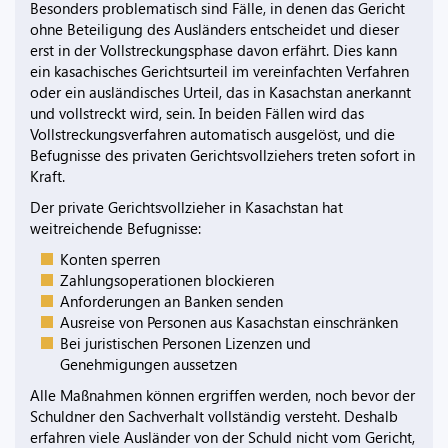
Besonders problematisch sind Fälle, in denen das Gericht
ohne Beteiligung des Ausländers entscheidet und dieser
erst in der Vollstreckungsphase davon erfährt. Dies kann
ein kasachisches Gerichtsurteil im vereinfachten Verfahren
oder ein ausländisches Urteil, das in Kasachstan anerkannt
und vollstreckt wird, sein. In beiden Fällen wird das
Vollstreckungsverfahren automatisch ausgelöst, und die
Befugnisse des privaten Gerichtsvollziehers treten sofort in
Kraft.
Der private Gerichtsvollzieher in Kasachstan hat
weitreichende Befugnisse:
Konten sperren
Zahlungsoperationen blockieren
Anforderungen an Banken senden
Ausreise von Personen aus Kasachstan einschränken
Bei juristischen Personen Lizenzen und
Genehmigungen aussetzen
Alle Maßnahmen können ergriffen werden, noch bevor der
Schuldner den Sachverhalt vollständig versteht. Deshalb
erfahren viele Ausländer von der Schuld nicht vom Gericht,