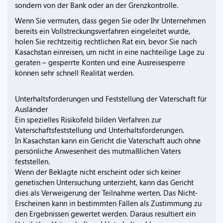
sondern von der Bank oder an der Grenzkontrolle.
Wenn Sie vermuten, dass gegen Sie oder Ihr Unternehmen
bereits ein Vollstreckungsverfahren eingeleitet wurde,
holen Sie rechtzeitig rechtlichen Rat ein, bevor Sie nach
Kasachstan einreisen, um nicht in eine nachteilige Lage zu
geraten – gesperrte Konten und eine Ausreisesperre
können sehr schnell Realität werden.
Unterhaltsforderungen und Feststellung der Vaterschaft für
Ausländer
Ein spezielles Risikofeld bilden Verfahren zur
Vaterschaftsfeststellung und Unterhaltsforderungen.
In Kasachstan kann ein Gericht die Vaterschaft auch ohne
persönliche Anwesenheit des mutmaßlichen Vaters
feststellen.
Wenn der Beklagte nicht erscheint oder sich keiner
genetischen Untersuchung unterzieht, kann das Gericht
dies als Verweigerung der Teilnahme werten. Das Nicht-
Erscheinen kann in bestimmten Fällen als Zustimmung zu
den Ergebnissen gewertet werden. Daraus resultiert ein