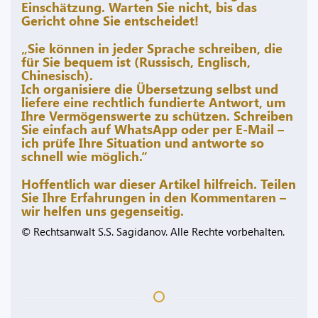
Einschätzung. Warten Sie nicht, bis das
Gericht ohne Sie entscheidet!
„Sie können in jeder Sprache schreiben, die
für Sie bequem ist (Russisch, Englisch,
Chinesisch).
Ich organisiere die Übersetzung selbst und
liefere eine rechtlich fundierte Antwort, um
Ihre Vermögenswerte zu schützen. Schreiben
Sie einfach auf WhatsApp oder per E-Mail –
ich prüfe Ihre Situation und antworte so
schnell wie möglich.“
Hoffentlich war dieser Artikel hilfreich. Teilen
Sie Ihre Erfahrungen in den Kommentaren –
wir helfen uns gegenseitig.
© Rechtsanwalt S.S. Sagidanov. Alle Rechte vorbehalten.