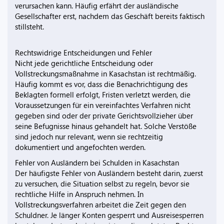
verursachen kann. Häufig erfährt der ausländische
Gesellschafter erst, nachdem das Geschäft bereits faktisch
stillsteht.
Rechtswidrige Entscheidungen und Fehler
Nicht jede gerichtliche Entscheidung oder
Vollstreckungsmaßnahme in Kasachstan ist rechtmäßig.
Häufig kommt es vor, dass die Benachrichtigung des
Beklagten formell erfolgt, Fristen verletzt werden, die
Voraussetzungen für ein vereinfachtes Verfahren nicht
gegeben sind oder der private Gerichtsvollzieher über
seine Befugnisse hinaus gehandelt hat. Solche Verstöße
sind jedoch nur relevant, wenn sie rechtzeitig
dokumentiert und angefochten werden.
Fehler von Ausländern bei Schulden in Kasachstan
Der häufigste Fehler von Ausländern besteht darin, zuerst
zu versuchen, die Situation selbst zu regeln, bevor sie
rechtliche Hilfe in Anspruch nehmen. In
Vollstreckungsverfahren arbeitet die Zeit gegen den
Schuldner. Je länger Konten gesperrt und Ausreisesperren