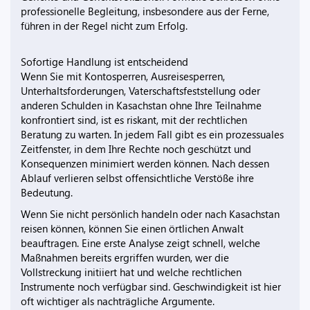
professionelle Begleitung, insbesondere aus der Ferne,
führen in der Regel nicht zum Erfolg.
Sofortige Handlung ist entscheidend
Wenn Sie mit Kontosperren, Ausreisesperren,
Unterhaltsforderungen, Vaterschaftsfeststellung oder
anderen Schulden in Kasachstan ohne Ihre Teilnahme
konfrontiert sind, ist es riskant, mit der rechtlichen
Beratung zu warten. In jedem Fall gibt es ein prozessuales
Zeitfenster, in dem Ihre Rechte noch geschützt und
Konsequenzen minimiert werden können. Nach dessen
Ablauf verlieren selbst offensichtliche Verstöße ihre
Bedeutung.
Wenn Sie nicht persönlich handeln oder nach Kasachstan
reisen können, können Sie einen örtlichen Anwalt
beauftragen. Eine erste Analyse zeigt schnell, welche
Maßnahmen bereits ergriffen wurden, wer die
Vollstreckung initiiert hat und welche rechtlichen
Instrumente noch verfügbar sind. Geschwindigkeit ist hier
oft wichtiger als nachträgliche Argumente.