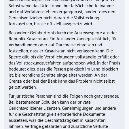
Selbst wenn das Urteil ohne Ihre tatsächliche Teilnahme
und mit Verfahrensfehlern ergangen ist, hindert dies den
Gerichtsvollzieher nicht daran, die Vollstreckung
fortzusetzen, bis sie offiziell ausgesetzt wird.
Besondere Gefahr droht durch die Ausreisesperre aus der
Republik Kasachstan. Ein Ausländer kann geschäftlich, für
Verhandlungen oder auf Durchreise einreisen und
feststellen, dass er Kasachstan nicht verlassen kann. Die
Sperre gilt, bis die Verpflichtungen vollständig erfüllt oder
das Vollstreckungsverfahren aufgehoben wird. In der Praxis
bedeutet dies, dass die Person praktisch im Land blockiert
ist, bis rechtliche Schritte eingeleitet werden. An der
Grenze oder bei der Bank kann das Problem nicht selbst
gelöst werden.
Für juristische Personen sind die Folgen noch gravierender.
Bei bestehenden Schulden kann der private
Gerichtsvollzieher Lizenzen, Genehmigungen und andere
für die Geschäftstätigkeit erforderliche Dokumente
aussetzen, was die Geschäftstätigkeit in Kasachstan
lähmen, Verträge gefährden und zusätzliche Verluste