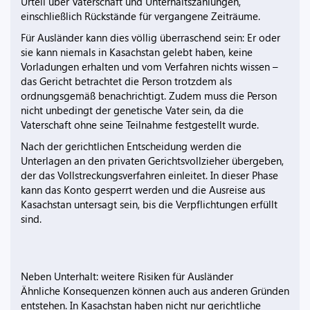
Urteil über Vaterschaft und Unterhaltszahlungen,
einschließlich Rückstände für vergangene Zeiträume.
Für Ausländer kann dies völlig überraschend sein: Er oder
sie kann niemals in Kasachstan gelebt haben, keine
Vorladungen erhalten und vom Verfahren nichts wissen –
das Gericht betrachtet die Person trotzdem als
ordnungsgemäß benachrichtigt. Zudem muss die Person
nicht unbedingt der genetische Vater sein, da die
Vaterschaft ohne seine Teilnahme festgestellt wurde.
Nach der gerichtlichen Entscheidung werden die
Unterlagen an den privaten Gerichtsvollzieher übergeben,
der das Vollstreckungsverfahren einleitet. In dieser Phase
kann das Konto gesperrt werden und die Ausreise aus
Kasachstan untersagt sein, bis die Verpflichtungen erfüllt
sind.
Neben Unterhalt: weitere Risiken für Ausländer
Ähnliche Konsequenzen können auch aus anderen Gründen
entstehen. In Kasachstan haben nicht nur gerichtliche