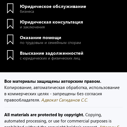
Юридическое обслуживание
бизнеса
Юридическая консультация
и заключения
Оказание помощи
по трудовым и семейным спорам
Взыскание задолженностей
с юридических и физических лиц
Все материалы защищены авторским правом.
Копирование, автоматическая обработка, использование
в коммерческих целях - запрещены без согласия
правообладателя.
Адвокат Сагиданов С.С.
All materials are protected by copyright.
Copying,
automated processing, or use for commercial purposes is