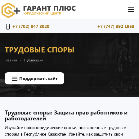
Перейти к содержимому
+7 (702) 847 8020
+7 (747) 392 1958
ТРУДОВЫЕ СПОРЫ
Главная
Публикации
Поддержать сайт
Трудовые споры: Защита прав работников и
работодателей
Изучайте наши юридические статьи, посвященные трудовым
спорам в Республике Казахстан. Узнайте, как защитить свои