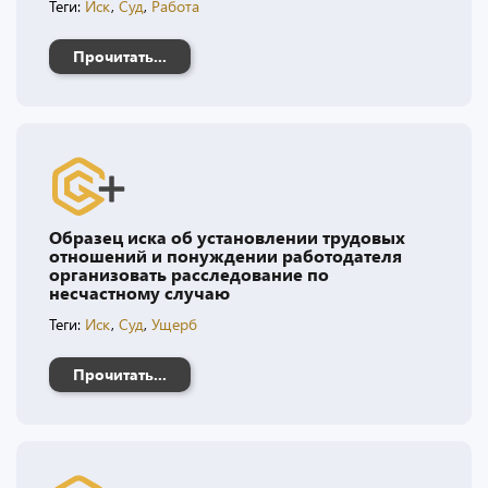
Теги:
Иск
,
Суд
,
Работа
Прочитать...
Образец иска об установлении трудовых
отношений и понуждении работодателя
организовать расследование по
несчастному случаю
Теги:
Иск
,
Суд
,
Ущерб
Прочитать...