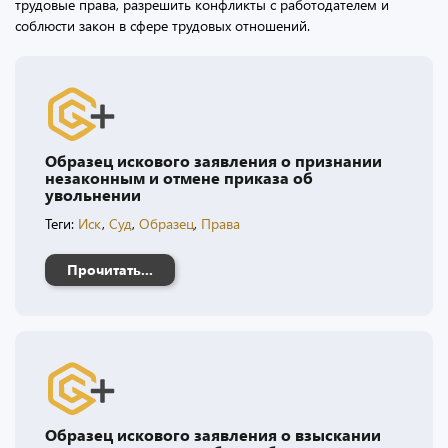
трудовые права, разрешить конфликты с работодателем и
соблюсти закон в сфере трудовых отношений.
Образец искового заявления о признании
незаконным и отмене приказа об
увольнении
Теги:
Иск
,
Суд
,
Образец
,
Права
Прочитать...
Образец искового заявления о взыскании