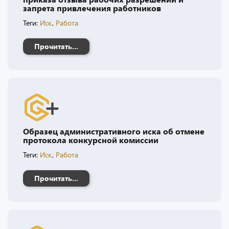
запрета привлечения работников
Теги:
Иск
,
Работа
Прочитать...
Образец административного иска об отмене
протокола конкурсной комиссии
Теги:
Иск
,
Работа
Прочитать...