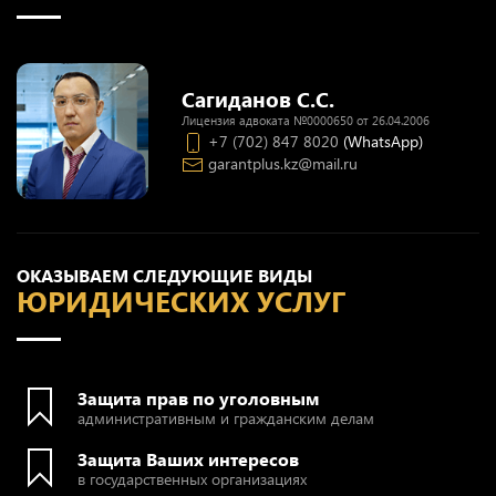
Сагиданов С.С.
Лицензия адвоката №0000650 от 26.04.2006
+7 (702) 847 8020
(WhatsApp)
garantplus.kz@mail.ru
ОКАЗЫВАЕМ СЛЕДУЮЩИЕ ВИДЫ
ЮРИДИЧЕСКИХ УСЛУГ
Защита прав по уголовным
административным и гражданским делам
Защита Ваших интересов
в государственных организациях