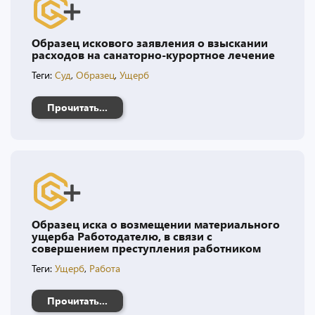
Образец искового заявления о взыскании
расходов на санаторно-курортное лечение
Теги:
Суд
,
Образец
,
Ущерб
Прочитать...
Образец иска о возмещении материального
ущерба Работодателю, в связи с
совершением преступления работником
Теги:
Ущерб
,
Работа
Прочитать...