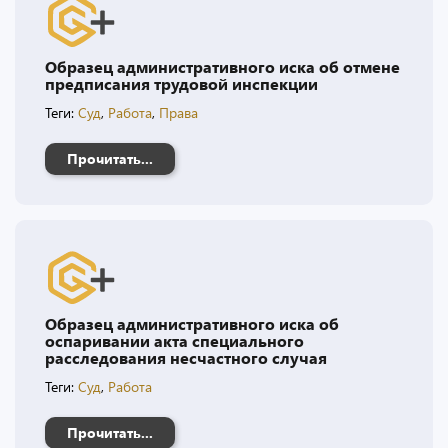
Образец административного иска об отмене
предписания трудовой инспекции
Теги:
Суд
,
Работа
,
Права
Прочитать...
Образец административного иска об
оспаривании акта специального
расследования несчастного случая
Теги:
Суд
,
Работа
Прочитать...