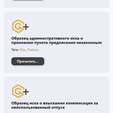
Образец административного иска о
признании пункта предписания незаконным
Теги:
Иск
,
Работа
Прочитать...
Образец иска о взыскании компенсации за
неиспользованный отпуск