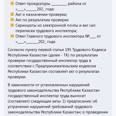
Ответ прокуратуры __________ района от
«____»_______202_ года:
Акт о назначении проверки;
Акт по результатам проверки
Скриншоты из электронной почты и ват сап
переписки трудового инспектора;
Ответ Главного трудового инспектора №____ от
«____»________202_ года.
Согласно пункту первой статьи 195 Трудового Кодекса
Республики Казахстан (далее - ТК) по результатам
проверки государственный инспектор труда в
соответствии с Предпринимательским кодексом
Республики Казахстан составляет акт о результатах
проверки.
В зависимости от установленных нарушений
трудового законодательства Республики Казахстан
государственный инспектор труда выносит
(составляет) следующие акты: 1) предписание: об
устранении нарушений требований трудового
законодательства Республики Казахстан; о проведении