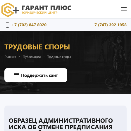
Перейти к содержимому
+7 (702) 847 8020
+7 (747) 392 1958
ТРУДОВЫЕ СПОРЫ
Главная
Публикации
Трудовые споры
Поддержать сайт
ОБРАЗЕЦ АДМИНИСТРАТИВНОГО
ИСКА ОБ ОТМЕНЕ ПРЕДПИСАНИЯ