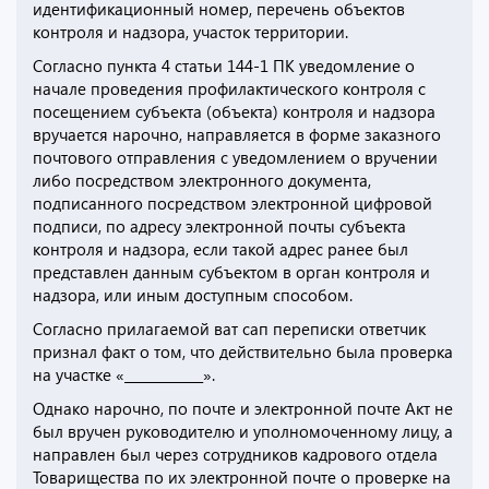
идентификационный номер, перечень объектов
контроля и надзора, участок территории.
Согласно пункта 4 статьи 144-1 ПК уведомление о
начале проведения профилактического контроля с
посещением субъекта (объекта) контроля и надзора
вручается нарочно, направляется в форме заказного
почтового отправления с уведомлением о вручении
либо посредством электронного документа,
подписанного посредством электронной цифровой
подписи, по адресу электронной почты субъекта
контроля и надзора, если такой адрес ранее был
представлен данным субъектом в орган контроля и
надзора, или иным доступным способом.
Согласно прилагаемой ват сап переписки ответчик
признал факт о том, что действительно была проверка
на участке «____________».
Однако нарочно, по почте и электронной почте Акт не
был вручен руководителю и уполномоченному лицу, а
направлен был через сотрудников кадрового отдела
Товарищества по их электронной почте о проверке на