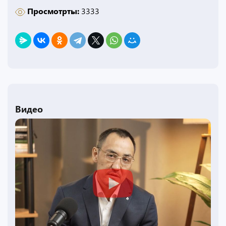
Просмотрты:
3333
Видео