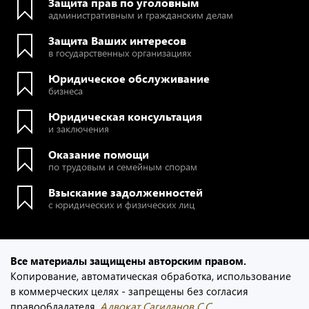
Защита прав по уголовным
административным и гражданским делам
Защита Ваших интересов
в государственных организациях
Юридическое обслуживание
бизнеса
Юридическая консультация
и заключения
Оказание помощи
по трудовым и семейным спорам
Взыскание задолженностей
с юридических и физических лиц
Все материалы защищены авторским правом.
Копирование, автоматическая обработка, использование
в коммерческих целях - запрещены без согласия
правообладателя.
Адвокат Сагиданов С.С.