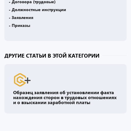
- Договора (трудовые)
- Должностные инструкции
- Заявления
- Приказы
ДРУГИЕ СТАТЬИ В ЭТОЙ КАТЕГОРИИ
Образец заявления об установлении факта
нахождения сторон в трудовых отношениях
и о взыскании заработной платы