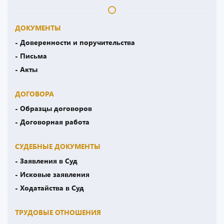
ДОКУМЕНТЫ
- Доверенности и поручительства
- Письма
- Акты
ДОГОВОРА
- Образцы договоров
- Договорная работа
СУДЕБНЫЕ ДОКУМЕНТЫ
- Заявления в Суд
- Исковые заявления
- Ходатайства в Суд
ТРУДОВЫЕ ОТНОШЕНИЯ