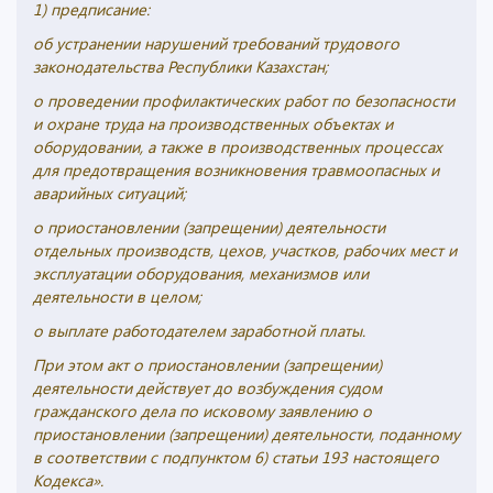
1) предписание:
об устранении нарушений требований трудового
законодательства Республики Казахстан;
о проведении профилактических работ по безопасности
и охране труда на производственных объектах и
оборудовании, а также в производственных процессах
для предотвращения возникновения травмоопасных и
аварийных ситуаций;
о приостановлении (запрещении) деятельности
отдельных производств, цехов, участков, рабочих мест и
эксплуатации оборудования, механизмов или
деятельности в целом;
о выплате работодателем заработной платы.
При этом акт о приостановлении (запрещении)
деятельности действует до возбуждения судом
гражданского дела по исковому заявлению о
приостановлении (запрещении) деятельности, поданному
в соответствии с подпунктом 6) статьи 193 настоящего
Кодекса».