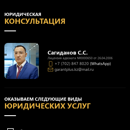
ЮРИДИЧЕСКАЯ
КОНСУЛЬТАЦИЯ
Сагиданов С.С.
Лицензия адвоката №0000650 от 26.04.2006
+7 (702) 847 8020
(WhatsApp)
garantplus.kz@mail.ru
ОКАЗЫВАЕМ СЛЕДУЮЩИЕ ВИДЫ
ЮРИДИЧЕСКИХ УСЛУГ