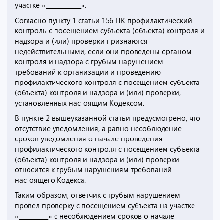
участке «____________».
Согласно пункту 1 статьи 156 ПК профилактический
контроль с посещением субъекта (объекта) контроля и
надзора и (или) проверки признаются
недействительными, если они проведены органом
контроля и надзора с грубым нарушением
требований к организации и проведению
профилактического контроля с посещением субъекта
(объекта) контроля и надзора и (или) проверки,
установленных настоящим Кодексом.
В пункте 2 вышеуказанной статьи предусмотрено, что
отсутствие уведомления, а равно несоблюдение
сроков уведомления о начале проведения
профилактического контроля с посещением субъекта
(объекта) контроля и надзора и (или) проверки
относится к грубым нарушениям требований
настоящего Кодекса.
Таким образом, ответчик с грубым нарушением
провел проверку с посещением субъекта на участке
«__________» с несоблюдением сроков о начале