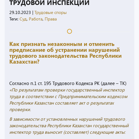
ТРУДОВОЙ ИНСПЕКЦИИ
29.10.2023
|
Трудовые споры
Теги:
Суд
,
Работа
,
Права
Как признать незаконным и отменить
предписание об устранении нарушений
трудового законодательства Республики
Казахстан?
Согласно п.1 ст. 195 Трудового Кодекса РК (далее – ТК)
«По результатам проверки государственный инспектор
труда в соответствии с Предпринимательским кодексом
Республики Казахстан составляет акт о результатах
проверки.
В зависимости от установленных нарушений трудового
законодательства Республики Казахстан государственный
инспектор труда выносит (составляет) следующие акты: