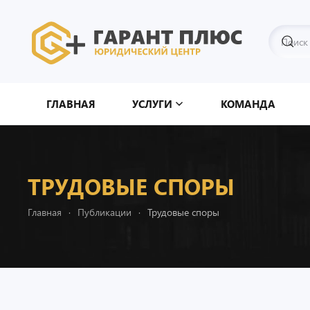
Перейти к содержимому
ГЛАВНАЯ
УСЛУГИ
КОМАНДА
ТРУДОВЫЕ СПОРЫ
Главная
Публикации
Трудовые споры