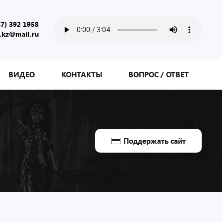
47) 392 1958
.kz@mail.ru
ВИДЕО
КОНТАКТЫ
ВОПРОС / ОТВЕТ
Поддержать сайт