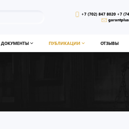
+7 (702) 847 8020 +7 (7
garantplus
ДОКУМЕНТЫ
ПУБЛИКАЦИИ
ОТЗЫВЫ