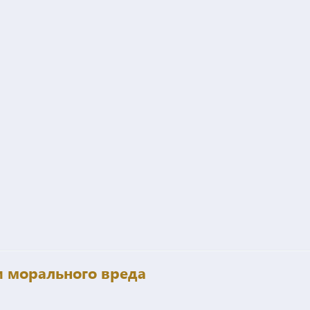
и морального вреда