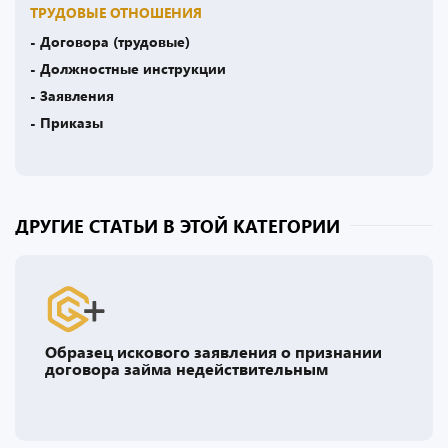
ТРУДОВЫЕ ОТНОШЕНИЯ
- Договора (трудовые)
- Должностные инструкции
- Заявления
- Приказы
ДРУГИЕ СТАТЬИ В ЭТОЙ КАТЕГОРИИ
Образец искового заявления о признании
договора займа недействительным