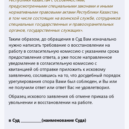
предусмотренными специальными законами и иными
нормативными правовыми актами Республики Казахстан,
в том числе состоящих на воинской службе, сотрудников
специальных государственных и правоохранительных
органов, государственных служащих».
Таким образом, до обращения в Суд Вам изначально
нужно написать требование о восстановлении на
работу в согласительную комиссию с указанием срока
предоставления ответа, а уже после направленное
уведомление в согласительную комиссию с
квитанцией об отправке приложить к исковому
заявлению, сославшись на то, что досудебный порядок
урегулирования спора Вами был соблюден, и Вы или
не получили ответ или ответ Вас не удовлетворил.
Образец искового заявления об отмене приказа об
увольнении и восстановлении на работе.
в Суд ____________(наименование Суда)