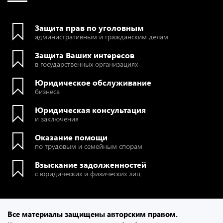
Защита прав по уголовным
административным и гражданским делам
Защита Ваших интересов
в государственных организациях
Юридическое обслуживание
бизнеса
Юридическая консультация
и заключения
Оказание помощи
по трудовым и семейным спорам
Взыскание задолженностей
с юридических и физических лиц
Все материалы защищены авторским правом.