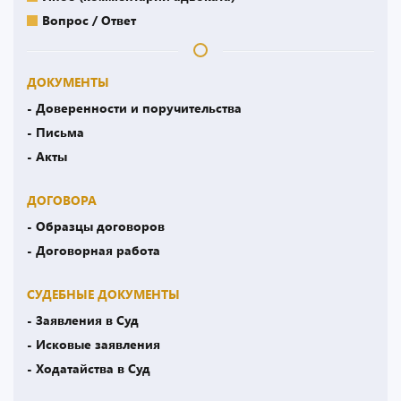
Вопрос / Ответ
ДОКУМЕНТЫ
- Доверенности и поручительства
- Письма
- Акты
ДОГОВОРА
- Образцы договоров
- Договорная работа
СУДЕБНЫЕ ДОКУМЕНТЫ
- Заявления в Суд
- Исковые заявления
- Ходатайства в Суд