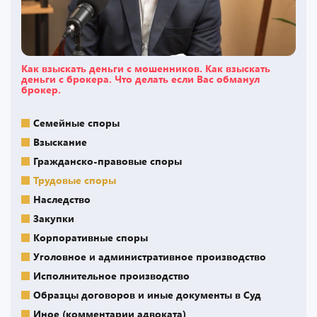
Как взыскать деньги с мошенников. Как взыскать
деньги с брокера. Что делать если Вас обманул
брокер.
Семейные споры
Взыскание
Гражданско-правовые споры
Трудовые споры
Наследство
Закупки
Корпоративные споры
Уголовное и административное производство
Исполнительное производство
Образцы договоров и иные документы в Суд
Иное (комментарии адвоката)