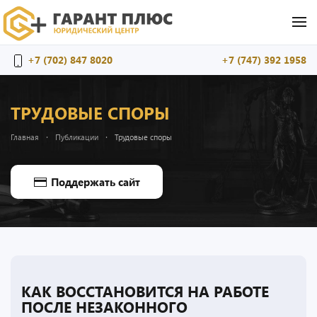
Перейти к содержимому
+7 (702) 847 8020
+7 (747) 392 1958
ТРУДОВЫЕ СПОРЫ
Главная
Публикации
Трудовые споры
Поддержать сайт
КАК ВОССТАНОВИТСЯ НА РАБОТЕ
ПОСЛЕ НЕЗАКОННОГО