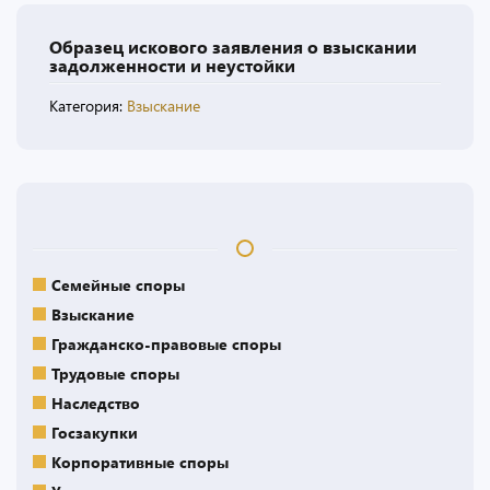
Образец искового заявления о взыскании
задолженности и неустойки
Категория:
Взыскание
Семейные споры
Взыскание
Гражданско-правовые споры
Трудовые споры
Наследство
Госзакупки
Корпоративные споры