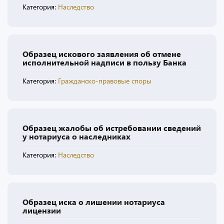
Категория:
Наследство
Образец искового заявления об отмене
исполнительной надписи в пользу Банка
Категория:
Гражданско-правовые споры
Образец жалобы об истребовании сведений
у нотариуса о наследниках
Категория:
Наследство
Образец иска о лишении нотариуса
лицензии