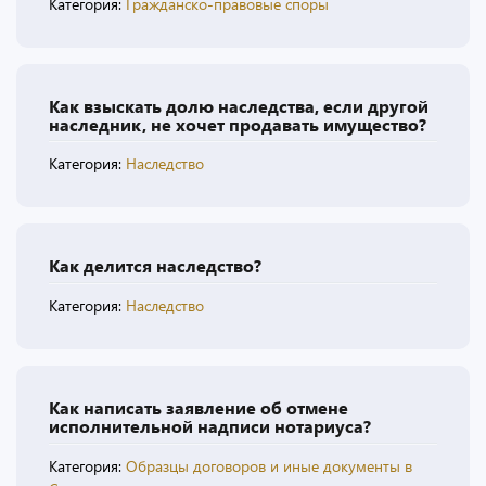
Категория:
Гражданско-правовые споры
Как взыскать долю наследства, если другой
наследник, не хочет продавать имущество?
Категория:
Наследство
Как делится наследство?
Категория:
Наследство
Как написать заявление об отмене
исполнительной надписи нотариуса?
Категория:
Образцы договоров и иные документы в