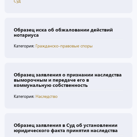
Суд
Образец иска об обжаловании действий
нотариуса
Категория:
Гражданско-правовые споры
Образец заявления о признании наследства
выморочным и передаче его в
коммунальную собственность
Категория:
Наследство
Образец заявления в Суд об установлении
юридического факта принятия наследства