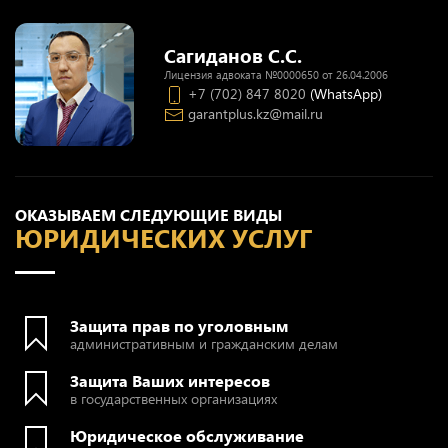
Сагиданов С.С.
Лицензия адвоката №0000650 от 26.04.2006
+7 (702) 847 8020
(WhatsApp)
garantplus.kz@mail.ru
ОКАЗЫВАЕМ СЛЕДУЮЩИЕ ВИДЫ
ЮРИДИЧЕСКИХ УСЛУГ
Защита прав по уголовным
административным и гражданским делам
Защита Ваших интересов
в государственных организациях
Юридическое обслуживание