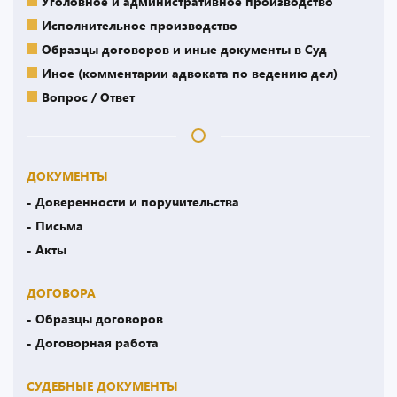
Уголовное и административное производство
Исполнительное производство
Образцы договоров и иные документы в Суд
Иное (комментарии адвоката по ведению дел)
Вопрос / Ответ
ДОКУМЕНТЫ
- Доверенности и поручительства
- Письма
- Акты
ДОГОВОРА
- Образцы договоров
- Договорная работа
СУДЕБНЫЕ ДОКУМЕНТЫ