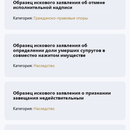
Образец искового заявления об отмене
исполнительной надписи
Категория:
Гражданско-правовые споры
Образец искового заявления об
определении доли умерших супругов в
совместно нажитом имуществе
Категория:
Наследство
Образец искового заявления о признании
завещания недействительным
Категория:
Наследство