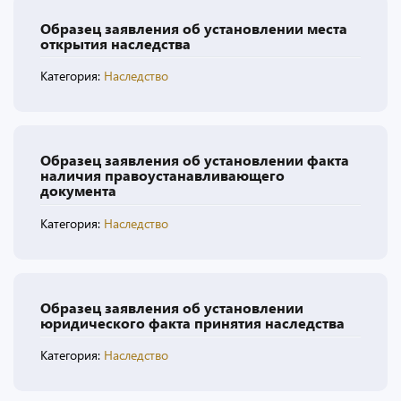
Образец заявления об установлении места
открытия наследства
Категория:
Наследство
Образец заявления об установлении факта
наличия правоустанавливающего
документа
Категория:
Наследство
Образец заявления об установлении
юридического факта принятия наследства
Категория:
Наследство