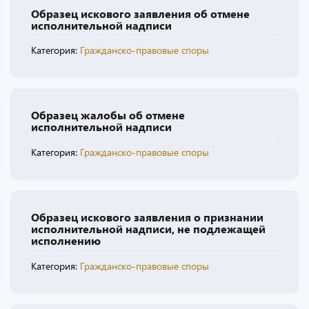
Образец искового заявления об отмене
исполнительной надписи
Категория:
Гражданско-правовые споры
Образец жалобы об отмене
исполнительной надписи
Категория:
Гражданско-правовые споры
Образец искового заявления о признании
исполнительной надписи, не подлежащей
исполнению
Категория:
Гражданско-правовые споры