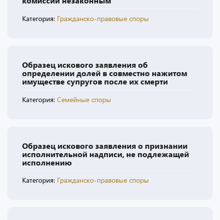
комиссии незаконным
Категория:
Гражданско-правовые споры
Образец искового заявления об
определении долей в совместно нажитом
имуществе супругов после их смерти
Категория:
Семейные споры
Образец искового заявления о признании
исполнительной надписи, не подлежащей
исполнению
Категория:
Гражданско-правовые споры