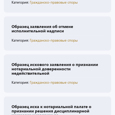
Категория:
Гражданско-правовые споры
Образец заявления об отмене
исполнительной надписи
Категория:
Гражданско-правовые споры
Образец искового заявления о признании
нотариальной доверенности
недействительной
Категория:
Гражданско-правовые споры
Образец иска к нотариальной палате о
признании решения дисциплинарной