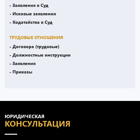
- Заявления в Суд
- Исковые заявления
- Ходатайства в Суд
ТРУДОВЫЕ ОТНОШЕНИЯ
- Договора (трудовые)
- Должностные инструкции
- Заявления
- Приказы
ЮРИДИЧЕСКАЯ
КОНСУЛЬТАЦИЯ