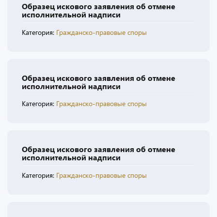
Образец искового заявления об отмене
исполнительной надписи
Категория:
Гражданско-правовые споры
Образец искового заявления об отмене
исполнительной надписи
Категория:
Гражданско-правовые споры
Образец искового заявления об отмене
исполнительной надписи
Категория:
Гражданско-правовые споры