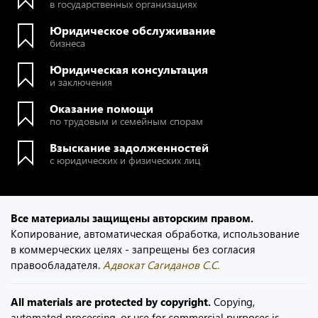
в государственных организациях
Юридическое обслуживание
бизнеса
Юридическая консультация
и заключения
Оказание помощи
по трудовым и семейным спорам
Взыскание задолженностей
с юридических и физических лиц
Все материалы защищены авторским правом.
Копирование, автоматическая обработка, использование
в коммерческих целях - запрещены без согласия
правообладателя.
Адвокат Сагиданов С.С.
All materials are protected by copyright.
Copying,
automated processing, or use for commercial purposes is