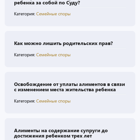
ребенка за собой по Суду?
Категория:
Семейные споры
Как можно лишить родительских прав?
Категория:
Семейные споры
Освобождение от уплаты алиментов в связи
с изменением места жительства ребенка
Категория:
Семейные споры
Алименты на содержание супруги до
достижения ребенком трех лет