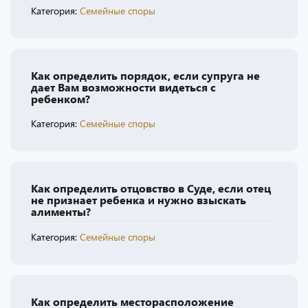
Категория:
Семейные споры
Как определить порядок, если супруга не
дает Вам возможности видеться с
ребенком?
Категория:
Семейные споры
Как определить отцовство в Суде, если отец
не признает ребенка и нужно взыскать
алименты?
Категория:
Семейные споры
Как определить месторасположение