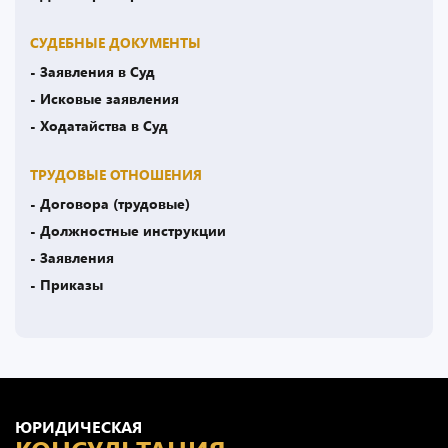
СУДЕБНЫЕ ДОКУМЕНТЫ
- Заявления в Суд
- Исковые заявления
- Ходатайства в Суд
ТРУДОВЫЕ ОТНОШЕНИЯ
- Договора (трудовые)
- Должностные инструкции
- Заявления
- Приказы
ЮРИДИЧЕСКАЯ