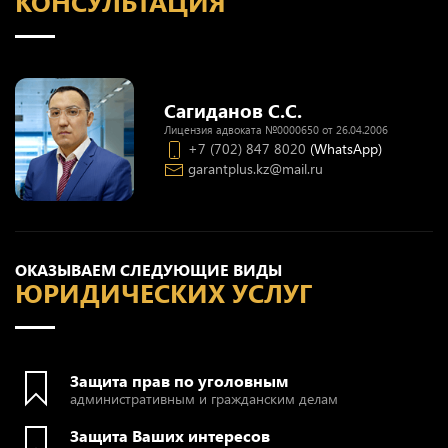
КОНСУЛЬТАЦИЯ
Сагиданов С.С.
Лицензия адвоката №0000650 от 26.04.2006
+7 (702) 847 8020
(WhatsApp)
garantplus.kz@mail.ru
ОКАЗЫВАЕМ СЛЕДУЮЩИЕ ВИДЫ
ЮРИДИЧЕСКИХ УСЛУГ
Защита прав по уголовным
административным и гражданским делам
Защита Ваших интересов