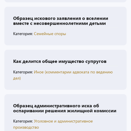
Образец искового заявления о вселении
вместе с несовершеннолетними детьми
Категория:
Семейные споры
Как делится общее имущество супругов
Категория:
Иное (комментарии адвоката по ведению
дел)
Образец административного иска об
оспаривании решения жилищной комиссии
Категория:
Уголовное и административное
производство