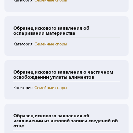
Образец искового заявления об
оспаривании материнства
Категория:
Семейные споры
Образец искового заявления о частичном
освобождении уплаты алиментов
Категория:
Семейные споры
Образец искового заявления об
исключении из актовой записи сведений об
отце