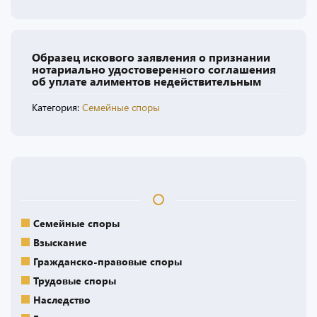
Образец искового заявления о признании
нотариально удостоверенного соглашения
об уплате алиментов недействительным
Категория:
Семейные споры
Семейные споры
Взыскание
Гражданско-правовые споры
Трудовые споры
Наследство