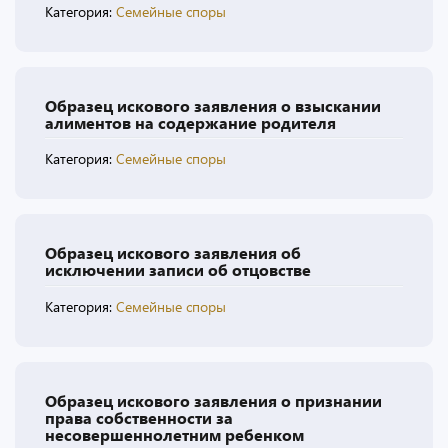
Категория:
Семейные споры
Образец искового заявления о взыскании
алиментов на содержание родителя
Категория:
Семейные споры
Образец искового заявления об
исключении записи об отцовстве
Категория:
Семейные споры
Образец искового заявления о признании
права собственности за
несовершеннолетним ребенком