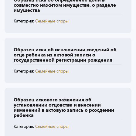
совместно нажитом имуществе, о разделе
имущества
Категория:
Семейные споры
Образец иска об исключении сведений об
отце ребенка из актовой записи о
государственной регистрации рождения
Категория:
Семейные споры
Образец искового заявления об
установлении отцовства и внесении
изменений в актовую запись о рождении
ребенка
Категория:
Семейные споры