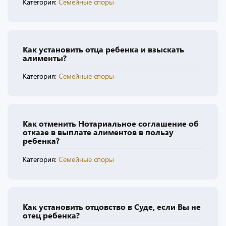
Категория:
Семейные споры
Как установить отца ребенка и взыскать
алименты?
Категория:
Семейные споры
Как отменить Нотариальное соглашение об
отказе в выплате алиментов в пользу
ребенка?
Категория:
Семейные споры
Как установить отцовство в Суде, если Вы не
отец ребенка?