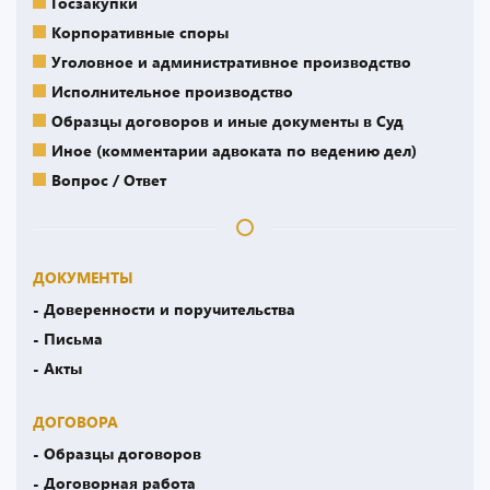
Госзакупки
Корпоративные споры
Уголовное и административное производство
Исполнительное производство
Образцы договоров и иные документы в Суд
Иное (комментарии адвоката по ведению дел)
Вопрос / Ответ
ДОКУМЕНТЫ
- Доверенности и поручительства
- Письма
- Акты
ДОГОВОРА
- Образцы договоров
- Договорная работа