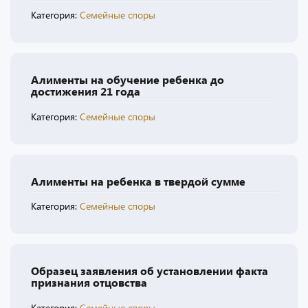
Категория:
Семейные споры
Алименты на обучение ребенка до
достижения 21 года
Категория:
Семейные споры
Алименты на ребенка в твердой сумме
Категория:
Семейные споры
Образец заявления об установлении факта
признания отцовства
Категория:
Семейные споры