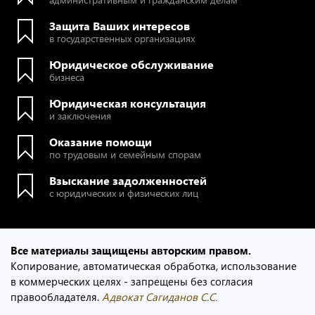
Защита Ваших интересов
в государственных организациях
Юридическое обслуживание
бизнеса
Юридическая консультация
и заключения
Оказание помощи
по трудовым и семейным спорам
Взыскание задолженностей
с юридических и физических лиц
Все материалы защищены авторским правом.
Копирование, автоматическая обработка, использование
в коммерческих целях - запрещены без согласия
правообладателя.
Адвокат Сагиданов С.С.