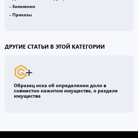
- Заявления
- Приказы
ДРУГИЕ СТАТЬИ В ЭТОЙ КАТЕГОРИИ
Образец иска об определении доли в
совместно нажитом имуществе, о разделе
имущества