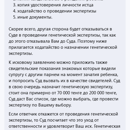
копия удостоверения личности истца
ходатайство о проведении экспертизы
иные документы.
Скорее всего, другая сторона будет отказываться в
Суде в проведении генетической экспертизы, так как
до этого отказывала Вам до Суда. Поэтому ниже
прилагается ходатайство о назначении генетической
экспертизы.
К исковому заявлению можно приложить также
свидетельские показания знакомых которые видели
супругу с другим парнем на момент зачатия ребенка,
и попросить Суд вызвать их в качестве свидетелей. Суд
в свою очередь назначит генетическую экспертизу,
стоит она примерно от 70 000 тенге до 200 000 тенге,
Суд даст Вас список, где можно выбрать, где провести
экспертизу по Вашему выбору.
Если ответчик откажется от проведения генетической
экспертизы, то Суд посчитает что это уход от
ответственности и удовлетворит Ваш иск. Генетическая