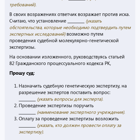
требований).
В своих возражениях ответчик возражает против иска.
Считаю, что установление _________
(указать
обстоятельства, которые необходимо подтвердить путем
экспертных исследований)
возможно путем
проведения судебной молекулярно-генетической
экспертизы.
На основании изложенного, руководствуясь статьей
82 Гражданского процессуального кодекса РК,
Прошу суд:
Назначить судебную генетическую экспертизу, на
разрешение экспертов поставить вопрос:
_________
(указать вопросы для эксперта).
Проведение экспертизы поручить
_________
(наименование экспертного учреждения).
Оплату за проведение экспертизы возложить
_________
(указать, кто должен провести оплату за
экспертизу).