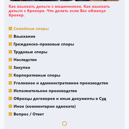
Как взыскать деньги с мошенников. Как взыскать
деньги с брокера. Что делать если Вас обманул
брокер.
Семейные споры
Взыскание
Гражданско-правовые споры
Трудовые споры
Наследство
Закупки
Корпоративные споры
Уголовное и административное производство
Исполнительное производство
Образцы договоров и иные документы в Суд
Иное (комментарии адвоката)
Вопрос / Ответ