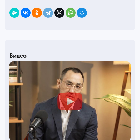
Видео