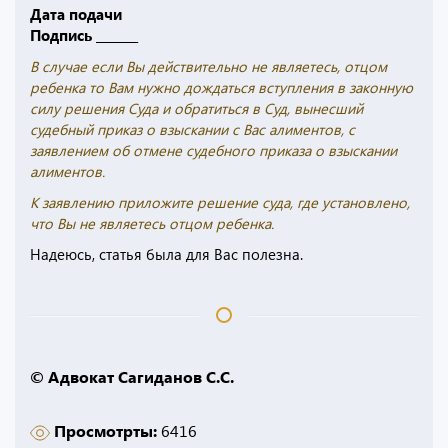
Дата подачи
Подпись _______
В случае если Вы действительно не являетесь, отцом
ребенка то Вам нужно дождаться вступления в законную
силу решения Суда и обратиться в Суд, вынесший
судебный приказ о взыскании с Вас алиментов, с
заявлением об отмене судебного приказа о взыскании
алиментов.
К заявлению приложите решение суда, где установлено,
что Вы не являетесь отцом ребенка.
Надеюсь, статья была для Вас полезна.
© Адвокат Сагиданов С.С.
Просмотрты:
6416