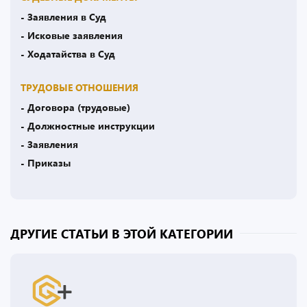
- Заявления в Суд
- Исковые заявления
- Ходатайства в Суд
ТРУДОВЫЕ ОТНОШЕНИЯ
- Договора (трудовые)
- Должностные инструкции
- Заявления
- Приказы
ДРУГИЕ СТАТЬИ В ЭТОЙ КАТЕГОРИИ