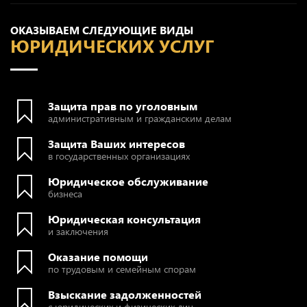
ОКАЗЫВАЕМ СЛЕДУЮЩИЕ ВИДЫ
ЮРИДИЧЕСКИХ УСЛУГ
Защита прав по уголовным
административным и гражданским делам
Защита Ваших интересов
в государственных организациях
Юридическое обслуживание
бизнеса
Юридическая консультация
и заключения
Оказание помощи
по трудовым и семейным спорам
Взыскание задолженностей
с юридических и физических лиц