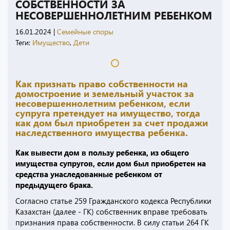
СОБСТВЕННОСТИ ЗА
НЕСОВЕРШЕННОЛЕТНИМ РЕБЕНКОМ
16.01.2024
|
Семейные споры
Теги:
Имущество
,
Дети
Как признать право собственности на
домостроение и земельный участок за
несовершеннолетним ребенком, если
супруга претендует на имущество, тогда
как дом был приобретен за счет продажи
наследственного имущества ребенка.
Как вывести дом в пользу ребенка, из общего
имущества супругов, если дом был приобретен на
средства унаследованные ребенком от
предыдущего брака.
Согласно статье 259 Гражданского кодекса Республики
Казахстан (далее - ГК) собственник вправе требовать
признания права собственности. В силу статьи 264 ГК