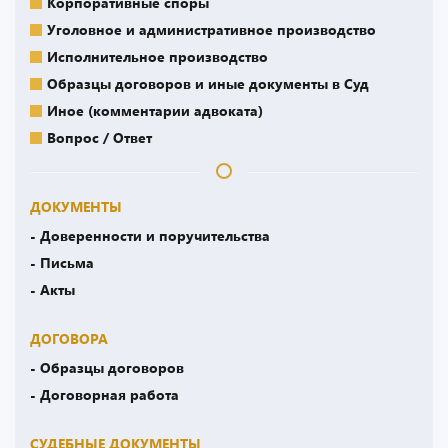
Корпоративные споры
Уголовное и административное производство
Исполнительное производство
Образцы договоров и иные документы в Суд
Иное (комментарии адвоката)
Вопрос / Ответ
ДОКУМЕНТЫ
- Доверенности и поручительства
- Письма
- Акты
ДОГОВОРА
- Образцы договоров
- Договорная работа
СУДЕБНЫЕ ДОКУМЕНТЫ