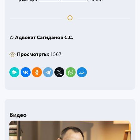
© Адвокат Сагиданов С.С.
Просмотрты:
1567
Видео