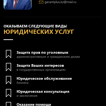
garantplus.kz@mail.ru
ОКАЗЫВАЕМ СЛЕДУЮЩИЕ ВИДЫ
ЮРИДИЧЕСКИХ УСЛУГ
Защита прав по уголовным
административным и гражданским делам
Защита Ваших интересов
в государственных организациях
Юридическое обслуживание
бизнеса
Юридическая консультация
и заключения
Оказание помощи