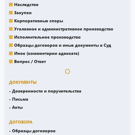
Наследство
Закупки
Корпоративные споры
Уголовное и административное производство
Исполнительное производство
Образцы договоров и иные документы в Суд
Иное (комментарии адвоката)
Вопрос / Ответ
ДОКУМЕНТЫ
- Доверенности и поручительства
- Письма
- Акты
ДОГОВОРА
- Образцы договоров