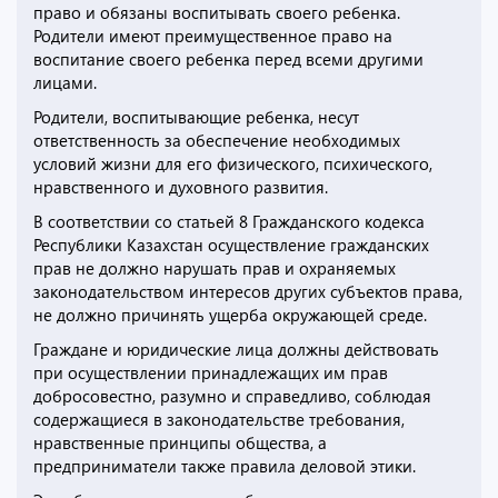
право и обязаны воспитывать своего ребенка.
Родители имеют преимущественное право на
воспитание своего ребенка перед всеми другими
лицами.
Родители, воспитывающие ребенка, несут
ответственность за обеспечение необходимых
условий жизни для его физического, психического,
нравственного и духовного развития.
В соответствии со статьей 8 Гражданского кодекса
Республики Казахстан осуществление гражданских
прав не должно нарушать прав и охраняемых
законодательством интересов других субъектов права,
не должно причинять ущерба окружающей среде.
Граждане и юридические лица должны действовать
при осуществлении принадлежащих им прав
добросовестно, разумно и справедливо, соблюдая
содержащиеся в законодательстве требования,
нравственные принципы общества, а
предприниматели также правила деловой этики.