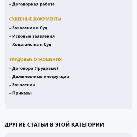
- Договорная работа
СУДЕБНЫЕ ДОКУМЕНТЫ
- Заявления в Суд
- Исковые заявления
- Ходатайства в Суд
ТРУДОВЫЕ ОТНОШЕНИЯ
- Договора (трудовые)
- Должностные инструкции
- Заявления
- Приказы
ДРУГИЕ СТАТЬИ В ЭТОЙ КАТЕГОРИИ