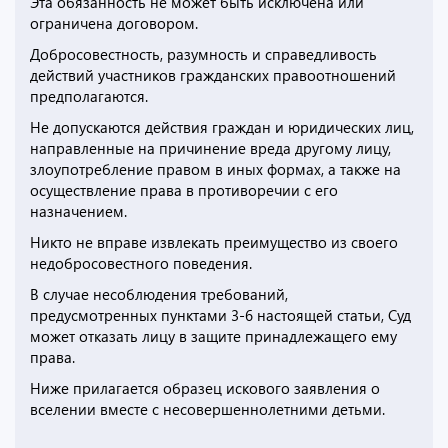
Эта обязанность не может быть исключена или
ограничена договором.
Добросовестность, разумность и справедливость
действий участников гражданских правоотношений
предполагаются.
Не допускаются действия граждан и юридических лиц,
направленные на причинение вреда другому лицу,
злоупотребление правом в иных формах, а также на
осуществление права в противоречии с его
назначением.
Никто не вправе извлекать преимущество из своего
недобросовестного поведения.
В случае несоблюдения требований,
предусмотренных пунктами 3-6 настоящей статьи, Суд
может отказать лицу в защите принадлежащего ему
права.
Ниже прилагается образец искового заявления о
вселении вместе с несовершеннолетними детьми.