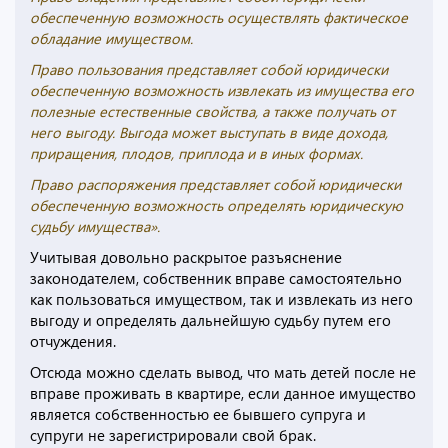
обеспеченную возможность осуществлять фактическое
обладание имуществом.
Право пользования представляет собой юридически
обеспеченную возможность извлекать из имущества его
полезные естественные свойства, а также получать от
него выгоду. Выгода может выступать в виде дохода,
приращения, плодов, приплода и в иных формах.
Право распоряжения представляет собой юридически
обеспеченную возможность определять юридическую
судьбу имущества».
Учитывая довольно раскрытое разъяснение
законодателем, собственник вправе самостоятельно
как пользоваться имуществом, так и извлекать из него
выгоду и определять дальнейшую судьбу путем его
отчуждения.
Отсюда можно сделать вывод, что мать детей после не
вправе проживать в квартире, если данное имущество
является собственностью ее бывшего супруга и
супруги не зарегистрировали свой брак.