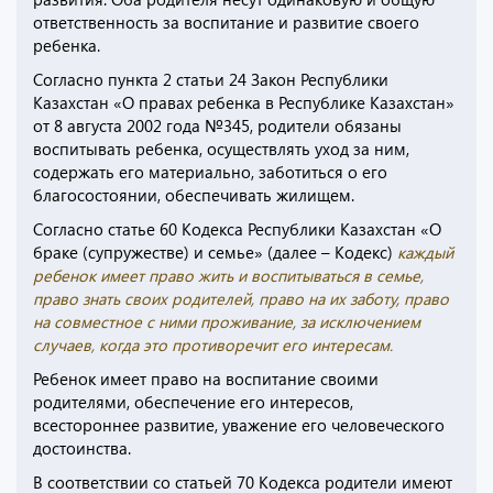
ответственность за воспитание и развитие своего
ребенка.
Согласно пункта 2 статьи 24 Закон Республики
Казахстан «О правах ребенка в Республике Казахстан»
от 8 августа 2002 года №345, родители обязаны
воспитывать ребенка, осуществлять уход за ним,
содержать его материально, заботиться о его
благосостоянии, обеспечивать жилищем.
Согласно статье 60 Кодекса Республики Казахстан «О
браке (супружестве) и семье» (далее – Кодекс)
каждый
ребенок имеет право жить и воспитываться в семье,
право знать своих родителей, право на их заботу, право
на совместное с ними проживание, за исключением
случаев, когда это противоречит его интересам.
Ребенок имеет право на воспитание своими
родителями, обеспечение его интересов,
всестороннее развитие, уважение его человеческого
достоинства.
В соответствии со статьей 70 Кодекса родители имеют