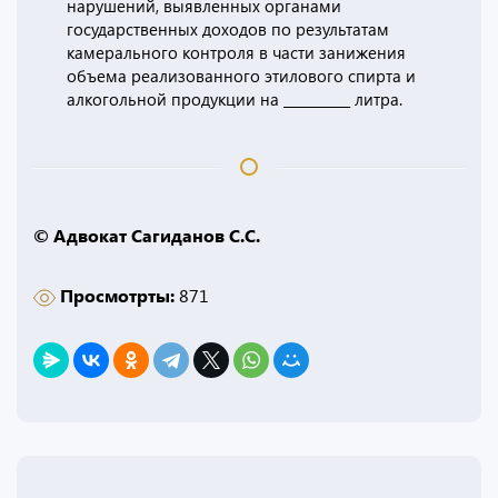
нарушений, выявленных органами
государственных доходов по результатам
камерального контроля в части занижения
объема реализованного этилового спирта и
алкогольной продукции на __________ литра.
© Адвокат Сагиданов С.С.
Просмотрты:
871