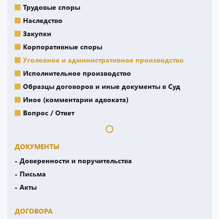
Трудовые споры
Наследство
Закупки
Корпоративные споры
Уголовное и административное производство
Исполнительное производство
Образцы договоров и иные документы в Суд
Иное (комментарии адвоката)
Вопрос / Ответ
ДОКУМЕНТЫ
- Доверенности и поручительства
- Письма
- Акты
ДОГОВОРА