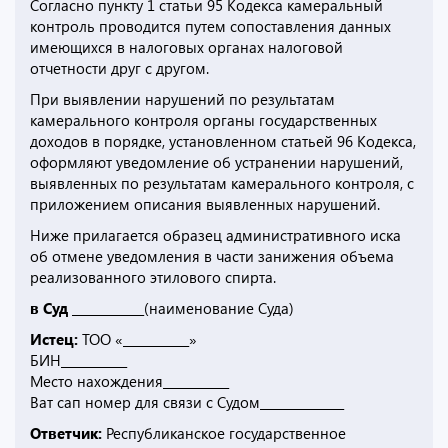
Согласно пункту 1 статьи 95 Кодекса камеральный
контроль проводится путем сопоставления данных
имеющихся в налоговых органах налоговой
отчетности друг с другом.
При выявлении нарушений по результатам
камерального контроля органы государственных
доходов в порядке, установленном статьей 96 Кодекса,
оформляют уведомление об устранении нарушений,
выявленных по результатам камерального контроля, с
приложением описания выявленных нарушений.
Ниже прилагается образец административного иска
об отмене уведомления в части занижения объема
реализованного этилового спирта.
в Суд ____________
(наименование Суда)
Истец:
ТОО «___________»
БИН___________
Место нахождения___________
Ват сап номер для связи с Судом______________
Ответчик:
Республиканское государственное