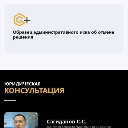
Образец административного иска об отмене
решения
ЮРИДИЧЕСКАЯ
КОНСУЛЬТАЦИЯ
Сагиданов С.С.
Лицензия адвоката №0000650 от 26.04.2006