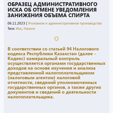
ОБРАЗЕЦ АДМИНИСТРАТИВНОГО
ИСКА ОБ ОТМЕНЕ УВЕДОМЛЕНИЯ
ЗАНИЖЕНИЯ ОБЪЕМА СПИРТА
06.11.2023
|
Уголовное и административное производство
Теги:
Иск
,
Налоги
В соответствии со статьей 94 Налогового
кодекса Республики Казахстан (далее -
Кодекс) камеральный контроль
осуществляется органами государственных
доходов на основе изучения и анализа
представленной налогоплательщиком
(налоговым агентом) налоговой
отчетности, сведений уполномоченных
государственных органов, а также других
документов и сведений о деятельности
налогоплательщика.