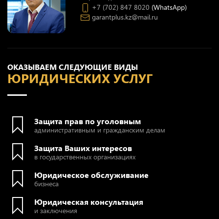
+7 (702) 847 8020
(WhatsApp)
garantplus.kz@mail.ru
ОКАЗЫВАЕМ СЛЕДУЮЩИЕ ВИДЫ
ЮРИДИЧЕСКИХ УСЛУГ
Защита прав по уголовным
административным и гражданским делам
Защита Ваших интересов
в государственных организациях
Юридическое обслуживание
бизнеса
Юридическая консультация
и заключения