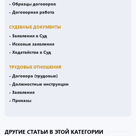
- Образцы договоров
- Договорная работа
СУДЕБНЫЕ ДОКУМЕНТЫ
- Заявления в Суд
- Исковые заявления
- Ходатайства в Суд
ТРУДОВЫЕ ОТНОШЕНИЯ
- Договора (трудовые)
- Должностные инструкции
- Заявления
- Приказы
ДРУГИЕ СТАТЬИ В ЭТОЙ КАТЕГОРИИ