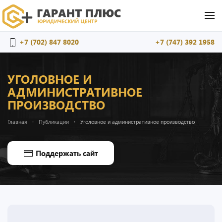
Перейти к содержимому
+7 (702) 847 8020
+7 (747) 392 1958
УГОЛОВНОЕ И
АДМИНИСТРАТИВНОЕ
ПРОИЗВОДСТВО
Главная
Публикации
Уголовное и административное производство
Поддержать сайт