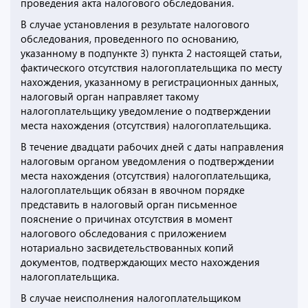
проведения акта налогового обследования.
В случае установления в результате налогового
обследования, проведенного по основанию,
указанному в подпункте 3) пункта 2 настоящей статьи,
фактического отсутствия налогоплательщика по месту
нахождения, указанному в регистрационных данных,
налоговый орган направляет такому
налогоплательщику уведомление о подтверждении
места нахождения (отсутствия) налогоплательщика.
В течение двадцати рабочих дней с даты направления
налоговым органом уведомления о подтверждении
места нахождения (отсутствия) налогоплательщика,
налогоплательщик обязан в явочном порядке
представить в налоговый орган письменное
пояснение о причинах отсутствия в момент
налогового обследования с приложением
нотариально засвидетельствованных копий
документов, подтверждающих место нахождения
налогоплательщика.
В случае неисполнения налогоплательщиком