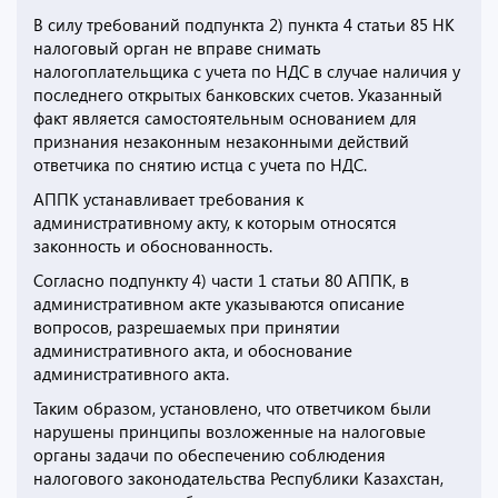
В силу требований подпункта 2) пункта 4 статьи 85 НК
налоговый орган не вправе снимать
налогоплательщика с учета по НДС в случае наличия у
последнего открытых банковских счетов. Указанный
факт является самостоятельным основанием для
признания незаконным незаконными действий
ответчика по снятию истца с учета по НДС.
АППК устанавливает требования к
административному акту, к которым относятся
законность и обоснованность.
Согласно подпункту 4) части 1 статьи 80 АППК, в
административном акте указываются описание
вопросов, разрешаемых при принятии
административного акта, и обоснование
административного акта.
Таким образом, установлено, что ответчиком были
нарушены принципы возложенные на налоговые
органы задачи по обеспечению соблюдения
налогового законодательства Республики Казахстан,