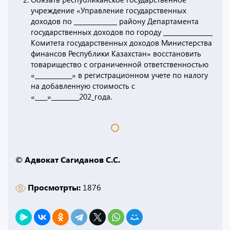
учреждение «Управление государственных
доходов по ______________ району Департамента
государственных доходов по городу ________________
Комитета государственных доходов Министерства
финансов Республики Казахстан» восстановить
товарищество с ограниченной ответственностью
«____________» в регистрационном учете по налогу
на добавленную стоимость с
«____»_________202_года.
© Адвокат Сагиданов С.С.
Просмотрты:
1876