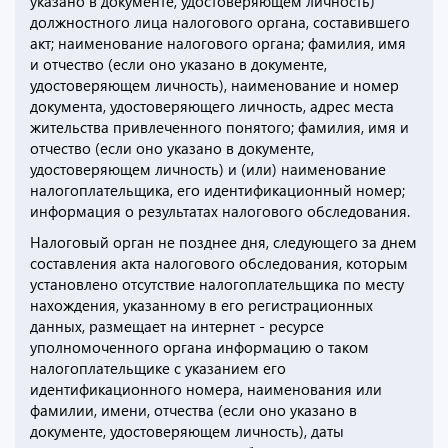
указано в документе, удостоверяющем личность)
должностного лица налогового органа, составившего
акт; наименование налогового органа; фамилия, имя
и отчество (если оно указано в документе,
удостоверяющем личность), наименование и номер
документа, удостоверяющего личность, адрес места
жительства привлеченного понятого; фамилия, имя и
отчество (если оно указано в документе,
удостоверяющем личность) и (или) наименование
налогоплательщика, его идентификационный номер;
информация о результатах налогового обследования.
Налоговый орган не позднее дня, следующего за днем
составления акта налогового обследования, которым
установлено отсутствие налогоплательщика по месту
нахождения, указанному в его регистрационных
данных, размещает на интернет - ресурсе
уполномоченного органа информацию о таком
налогоплательщике с указанием его
идентификационного номера, наименования или
фамилии, имени, отчества (если оно указано в
документе, удостоверяющем личность), даты