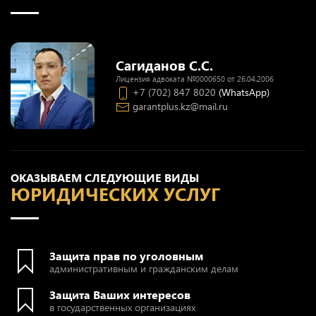
Сагиданов С.С.
Лицензия адвоката №0000650 от 26.04.2006
+7 (702) 847 8020
(WhatsApp)
garantplus.kz@mail.ru
ОКАЗЫВАЕМ СЛЕДУЮЩИЕ ВИДЫ
ЮРИДИЧЕСКИХ УСЛУГ
Защита прав по уголовным
административным и гражданским делам
Защита Ваших интересов
в государственных организациях