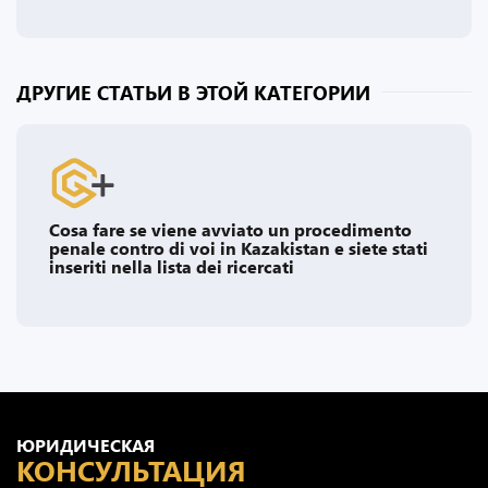
ДРУГИЕ СТАТЬИ В ЭТОЙ КАТЕГОРИИ
Cosa fare se viene avviato un procedimento
penale contro di voi in Kazakistan e siete stati
inseriti nella lista dei ricercati
ЮРИДИЧЕСКАЯ
КОНСУЛЬТАЦИЯ