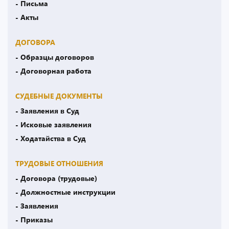
- Письма
- Акты
ДОГОВОРА
- Образцы договоров
- Договорная работа
СУДЕБНЫЕ ДОКУМЕНТЫ
- Заявления в Суд
- Исковые заявления
- Ходатайства в Суд
ТРУДОВЫЕ ОТНОШЕНИЯ
- Договора (трудовые)
- Должностные инструкции
- Заявления
- Приказы