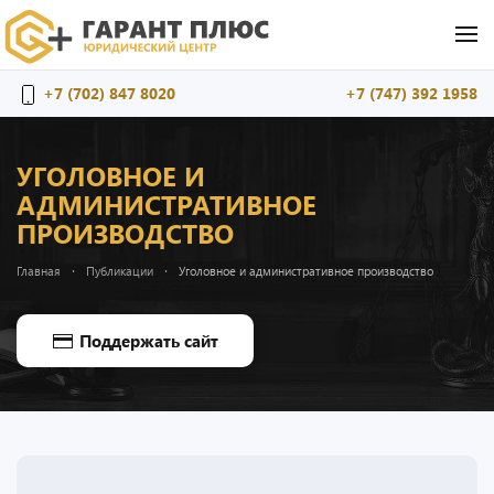
Перейти к содержимому
+7 (702) 847 8020
+7 (747) 392 1958
УГОЛОВНОЕ И
АДМИНИСТРАТИВНОЕ
ПРОИЗВОДСТВО
Главная
Публикации
Уголовное и административное производство
Поддержать сайт