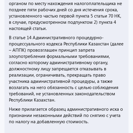
органом по месту нахождения налогоплательщика не
позднее пяти рабочих дней со дня истечения срока,
установленного частью первой пункта 5 статьи 70 НК,
в случае, предусмотренном подпунктом 2) пункта 4
настоящей статьи.
В статье 14 Административного процедурно-
процессуального кодекса Республики Казахстан (далее
– АППК) провозглашен принцип запрета
злоупотребления формальными требованиями,
согласно которому административному органу,
должностному лицу запрещается отказывать в
реализации, ограничивать, прекращать право
участника административной процедуры, а также
возлагать на него обязанность с целью соблюдения
требований, не установленных законодательством
Республики Казахстан.
Ниже прилагается образец административного иска о
признании незаконными действий по снятию с учета
по налогу на добавленную стоимость.