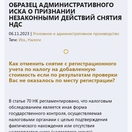
ОБРАЗЕЦ АДМИНИСТРАТИВНОГО
ИСКА О ПРИЗНАНИИ
НЕЗАКОННЫМИ ДЕЙСТВИЙ СНЯТИЯ
НДС
06.11.2023
|
Уголовное и административное производство
Теги:
Иск
,
Налоги
Как отменить снятие с регистрационного
учета по налогу на добавленную
стоимость если по результатам проверки
Вас не оказалось по месту регистрации?
В статье 70 НК регламентировано, что налоговым
обследованием является иная форма
государственного контроля, осуществляемая
налоговыми органами с целью подтверждения
фактического нахождения или отсутствия
налогоплательщика (налогового агента).