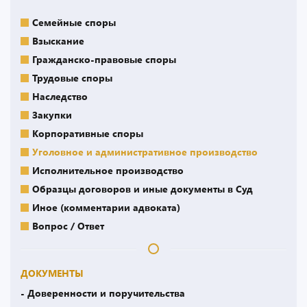
Семейные споры
Взыскание
Гражданско-правовые споры
Трудовые споры
Наследство
Закупки
Корпоративные споры
Уголовное и административное производство
Исполнительное производство
Образцы договоров и иные документы в Суд
Иное (комментарии адвоката)
Вопрос / Ответ
ДОКУМЕНТЫ
- Доверенности и поручительства