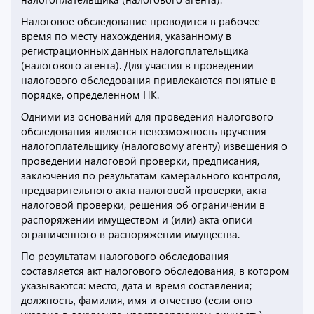
Налоговое обследование проводится в рабочее
время по месту нахождения, указанному в
регистрационных данных налогоплательщика
(налогового агента). Для участия в проведении
налогового обследования привлекаются понятые в
порядке, определенном НК.
Одними из оснований для проведения налогового
обследования является невозможность вручения
налогоплательщику (налоговому агенту) извещения о
проведении налоговой проверки, предписания,
заключения по результатам камерального контроля,
предварительного акта налоговой проверки, акта
налоговой проверки, решения об ограничении в
распоряжении имуществом и (или) акта описи
ограниченного в распоряжении имущества.
По результатам налогового обследования
составляется акт налогового обследования, в котором
указываются: место, дата и время составления;
должность, фамилия, имя и отчество (если оно