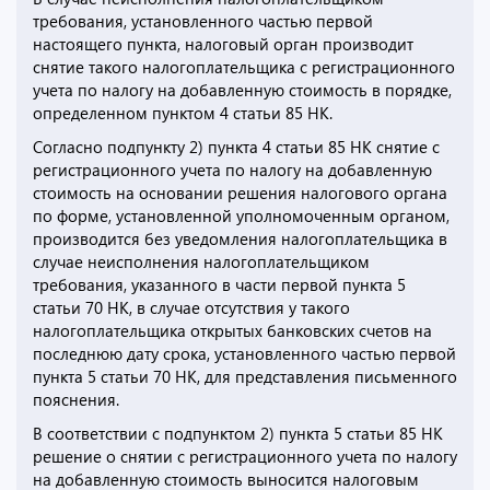
требования, установленного частью первой
настоящего пункта, налоговый орган производит
снятие такого налогоплательщика с регистрационного
учета по налогу на добавленную стоимость в порядке,
определенном пунктом 4 статьи 85 НК.
Согласно подпункту 2) пункта 4 статьи 85 НК снятие с
регистрационного учета по налогу на добавленную
стоимость на основании решения налогового органа
по форме, установленной уполномоченным органом,
производится без уведомления налогоплательщика в
случае неисполнения налогоплательщиком
требования, указанного в части первой пункта 5
статьи 70 НК, в случае отсутствия у такого
налогоплательщика открытых банковских счетов на
последнюю дату срока, установленного частью первой
пункта 5 статьи 70 НК, для представления письменного
пояснения.
В соответствии с подпунктом 2) пункта 5 статьи 85 НК
решение о снятии с регистрационного учета по налогу
на добавленную стоимость выносится налоговым