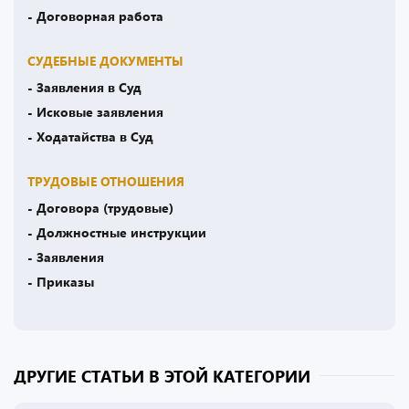
- Договорная работа
СУДЕБНЫЕ ДОКУМЕНТЫ
- Заявления в Суд
- Исковые заявления
- Ходатайства в Суд
ТРУДОВЫЕ ОТНОШЕНИЯ
- Договора (трудовые)
- Должностные инструкции
- Заявления
- Приказы
ДРУГИЕ СТАТЬИ В ЭТОЙ КАТЕГОРИИ