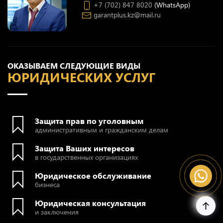
+7 (702) 847 8020
(WhatsApp)
garantplus.kz@mail.ru
ОКАЗЫВАЕМ СЛЕДУЮЩИЕ ВИДЫ
ЮРИДИЧЕСКИХ УСЛУГ
Защита прав по уголовным
административным и гражданским делам
Защита Ваших интересов
в государственных организациях
Юридическое обслуживание
бизнеса
Юридическая консультация
и заключения