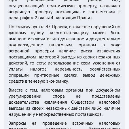
осуществляющий тематическую проверку, назначает
встречную проверку поставщика в соответствии с
параграфом 2 главы 4 настоящих Правил.
По смыслу пункта 47 Правил, в качестве нарушений по
данному пункту налогоплательщику может быть
вменено исключительно доказанное и документально
подтвержденное налоговым органом в ходе
встречной проверки наличие риска извлечения
поставщиком налоговой выгоды из своих незаконных
действий, то есть: использование схем уклонения от
уплаты налогов, нереальность хозяйственных
операций, притворные сделки, вывод денежных
средств в теневую экономику.
Вместе с тем, налоговым органом при досудебном
урегулировании спора не представлены
доказательства извлечения Обществом налоговой
выгоды из своих незаконных действий либо наличие
нарушений у непосредственных поставщиков.
Запросы на проведение встречных налоговых