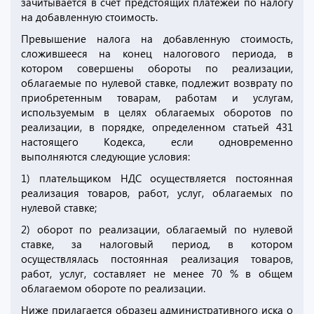
зачитывается в счет предстоящих платежей по налогу
на добавленную стоимость.
Превышение налога на добавленную стоимость,
сложившееся на конец налогового периода, в
котором совершены обороты по реализации,
облагаемые по нулевой ставке, подлежит возврату по
приобретенным товарам, работам и услугам,
используемым в целях облагаемых оборотов по
реализации, в порядке, определенном статьей 431
настоящего Кодекса, если одновременно
выполняются следующие условия:
1) плательщиком НДС осуществляется постоянная
реализация товаров, работ, услуг, облагаемых по
нулевой ставке;
2) оборот по реализации, облагаемый по нулевой
ставке, за налоговый период, в котором
осуществлялась постоянная реализация товаров,
работ, услуг, составляет не менее 70 % в общем
облагаемом обороте по реализации.
Ниже прилагается образец административного иска о