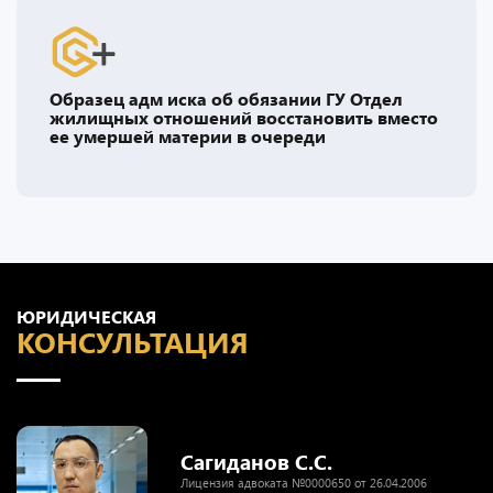
Образец адм иска об обязании ГУ Отдел
жилищных отношений восстановить вместо
ее умершей материи в очереди
ЮРИДИЧЕСКАЯ
КОНСУЛЬТАЦИЯ
Сагиданов С.С.
Лицензия адвоката №0000650 от 26.04.2006