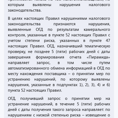
которым выявлены нарушения налогового
законодательства.
В целях настоящих Правил нарушениями налогового
законодательства признаются нарушения,
выявленные ОГД по результатам камерального
контроля, указанные в пункте 52 настоящих Правил с
учетом степени риска, указанных в пункте 47
настоящих Правил. ОГД, назначивший тематическую
проверку, не позднее 5 (пяти) рабочих дней с даты
завершения формирования отчета «Пирамида»
направляет запрос, в том числе путем
автоматизированного обмена информацией в ОГД по
месту нахождения поставщика – о принятии мер по
устранению нарушений, по которому выявлены
нарушения, указанные в подпунктах 1), 2), 3), 4) и 6)
пункта 52 настоящих Правил.
ОГД, получивший запрос о принятии мер на
устранение нарушений, в течение 5 (пяти) рабочих
дней с даты получения такого запроса направляет: по
нарушениям с низкой степенью риска – извещение о