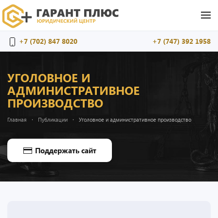
Перейти к содержимому
+7 (702) 847 8020
+7 (747) 392 1958
УГОЛОВНОЕ И
АДМИНИСТРАТИВНОЕ
ПРОИЗВОДСТВО
Главная
Публикации
Уголовное и административное производство
Поддержать сайт