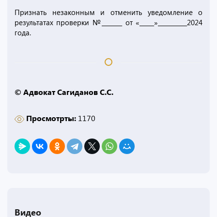
Признать незаконным и отменить уведомление о
результатах проверки №_______ от «_____»__________2024
года.
© Адвокат Сагиданов С.С.
Просмотрты:
1170
Видео