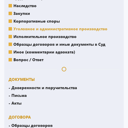
Наследство
Закупки
Корпоративные споры
Уголовное и административное производство
Исполнительное производство
Образцы договоров и иные документы в Суд
Иное (комментарии адвоката)
Вопрос / Ответ
ДОКУМЕНТЫ
- Доверенности и поручительства
- Письма
- Акты
ДОГОВОРА
- Образцы договоров