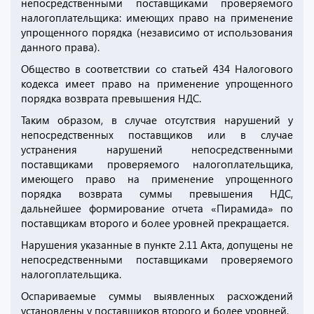
непосредственными поставщиками проверяемого
налогоплательщика: имеющих право на применение
упрощенного порядка (независимо от использования
данного права).
Общество в соответствии со статьей 434 Налогового
кодекса имеет право на применение упрощенного
порядка возврата превышения НДС.
Таким образом, в случае отсутствия нарушений у
непосредственных поставщиков или в случае
устранения нарушений непосредственными
поставщиками проверяемого налогоплательщика,
имеющего право на применение упрощенного
порядка возврата суммы превышения НДС,
дальнейшее формирование отчета «Пирамида» по
поставщикам второго и более уровней прекращается.
Нарушения указанные в пункте 2.11 Акта, допущены не
непосредственными поставщиками проверяемого
налогоплательщика.
Оспариваемые суммы выявленных расхождений
установлены у поставщиков второго и более уровней.