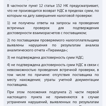
В частности пункт 12 статьи 152 НК предусматривает,
что не производится возврат НДС в пределах сумм, по
которым на дату завершения налоговой проверки:
1) не получены ответы на запросы на проведение
встречных проверок для подтверждения
достоверности взаиморасчетов с поставщиком;
2) по поставщикам проверяемого налогоплательщика
выявлены нарушения по результатам анализа
аналитического отчета «Пирамида»;
3) не подтверждена достоверность сумм НДС;
4) не подтверждена достоверность сумм НДС в связи с
невозможностью проведения встречной проверки, в
том числе по причине: отсутствия поставщика по
месту нахождения; утраты учетной документации
поставщика.
При этом положения подпункта 2) части первой
настоящего пункта не применяются в случае
устранения нарушений, выявленных по результатам