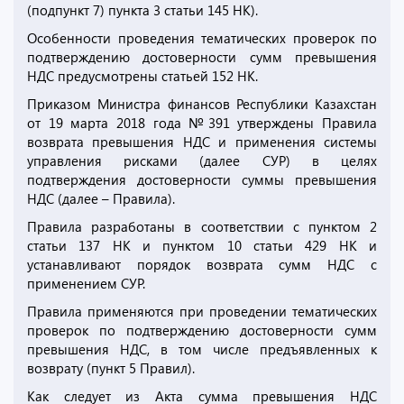
(подпункт 7) пункта 3 статьи 145 НК).
Особенности проведения тематических проверок по
подтверждению достоверности сумм превышения
НДС предусмотрены статьей 152 НК.
Приказом Министра финансов Республики Казахстан
от 19 марта 2018 года №391 утверждены Правила
возврата превышения НДС и применения системы
управления рисками (далее СУР) в целях
подтверждения достоверности суммы превышения
НДС (далее – Правила).
Правила разработаны в соответствии с пунктом 2
статьи 137 НК и пунктом 10 статьи 429 НК и
устанавливают порядок возврата сумм НДС с
применением СУР.
Правила применяются при проведении тематических
проверок по подтверждению достоверности сумм
превышения НДС, в том числе предъявленных к
возврату (пункт 5 Правил).
Как следует из Акта сумма превышения НДС