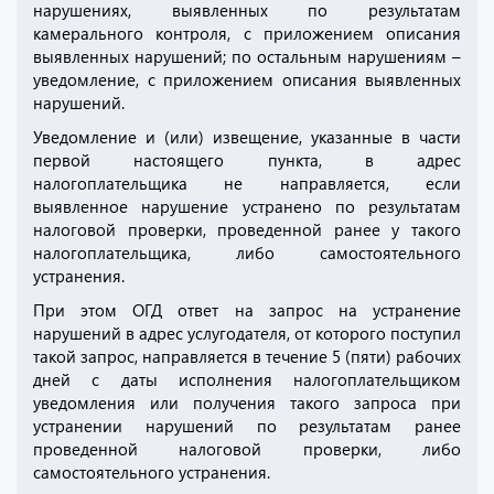
нарушениях, выявленных по результатам
камерального контроля, с приложением описания
выявленных нарушений; по остальным нарушениям –
уведомление, с приложением описания выявленных
нарушений.
Уведомление и (или) извещение, указанные в части
первой настоящего пункта, в адрес
налогоплательщика не направляется, если
выявленное нарушение устранено по результатам
налоговой проверки, проведенной ранее у такого
налогоплательщика, либо самостоятельного
устранения.
При этом ОГД ответ на запрос на устранение
нарушений в адрес услугодателя, от которого поступил
такой запрос, направляется в течение 5 (пяти) рабочих
дней с даты исполнения налогоплательщиком
уведомления или получения такого запроса при
устранении нарушений по результатам ранее
проведенной налоговой проверки, либо
самостоятельного устранения.