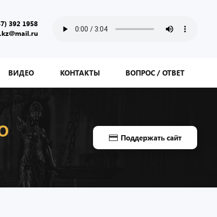
47) 392 1958
.kz@mail.ru
ВИДЕО
КОНТАКТЫ
ВОПРОС / ОТВЕТ
О
Поддержать сайт