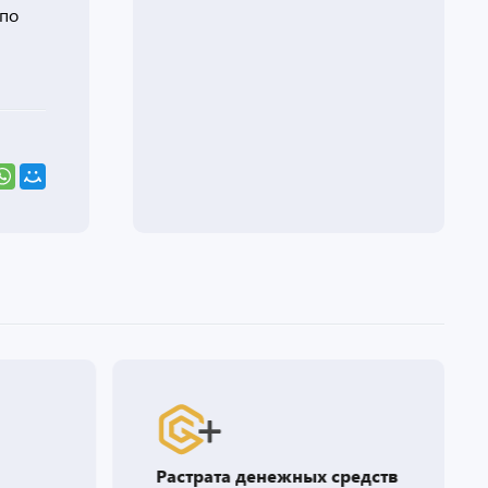
 по
Растрата денежных средств