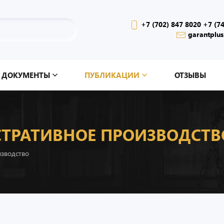
+7 (702) 847 8020 +7 (7
garantplus
ДОКУМЕНТЫ
ПУБЛИКАЦИИ
ОТЗЫВЫ
ТРАТИВНОЕ ПРОИЗВОДСТВ
изводство