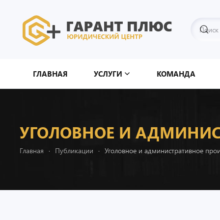
Перейти к содержимому
ГЛАВНАЯ
УСЛУГИ
КОМАНДА
УГОЛОВНОЕ И АДМИНИС
Главная
Публикации
Уголовное и административное про