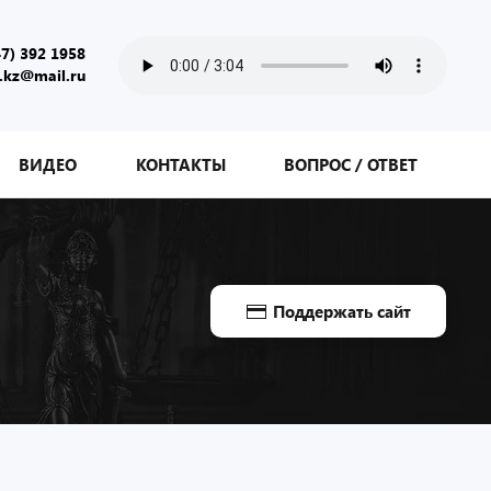
47) 392 1958
.kz@mail.ru
ВИДЕО
КОНТАКТЫ
ВОПРОС / ОТВЕТ
Поддержать сайт