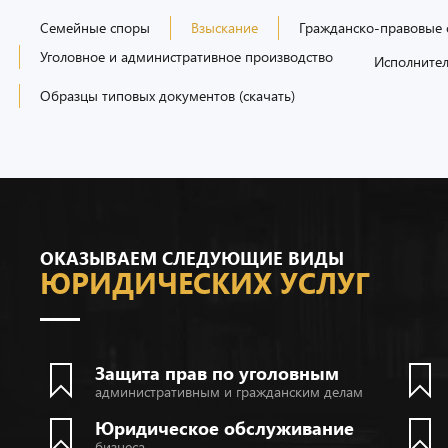
Семейные споры
Взыскание
Гражданско-правовые
Уголовное и административное производство
Исполнител
Образцы типовых документов (скачать)
ОКАЗЫВАЕМ СЛЕДУЮЩИЕ ВИДЫ
ЮРИДИЧЕСКИХ УСЛУГ
Защита прав по уголовным
административным и гражданским делам
Юридическое обслуживание
бизнеса