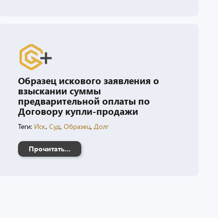
Образец искового заявления о
взыскании суммы
предварительной оплаты по
Договору купли-продажи
Теги:
Иск
,
Суд
,
Образец
,
Долг
Прочитать...