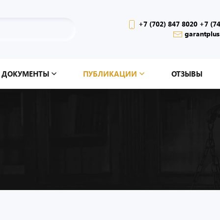
+7 (702) 847 8020 +7 (7
garantplus
ДОКУМЕНТЫ
ПУБЛИКАЦИИ
ОТЗЫВЫ