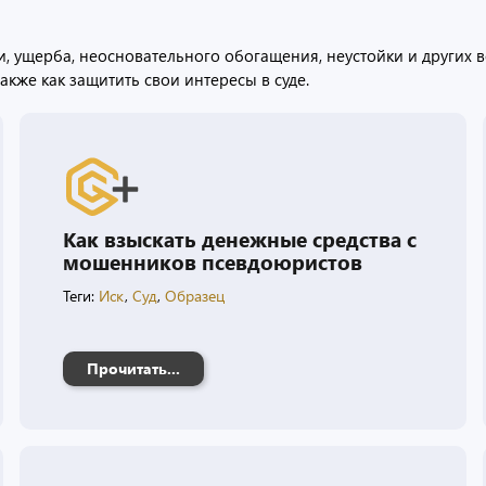
, ущерба, неосновательного обогащения, неустойки и других в
акже как защитить свои интересы в суде.
Как взыскать денежные средства с
мошенников псевдоюристов
Теги:
Иск
,
Суд
,
Образец
Прочитать...