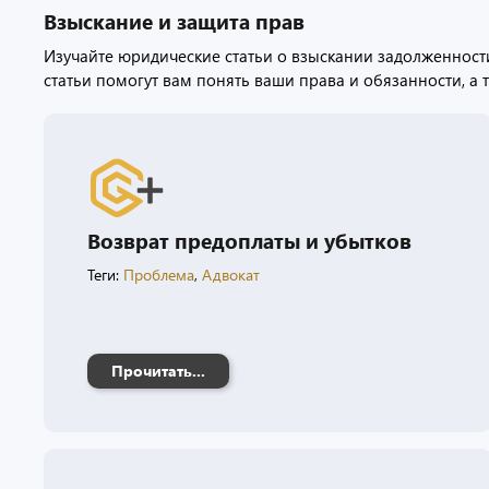
Взыскание и защита прав
Изучайте юридические статьи о взыскании задолженности
статьи помогут вам понять ваши права и обязанности, а т
Возврат предоплаты и убытков
Теги:
Проблема
,
Адвокат
Прочитать...