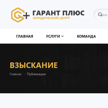
Перейти к содержимому
ГЛАВНАЯ
УСЛУГИ
КОМАНДА
ВЗЫСКАНИЕ
Главная
Публикации