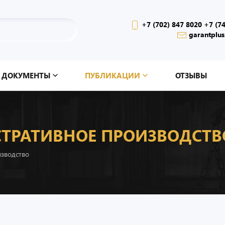
+7 (702) 847 8020 +7 (7
garantplus
ДОКУМЕНТЫ
ПУБЛИКАЦИИ
ОТЗЫВЫ
ТРАТИВНОЕ ПРОИЗВОДСТВ
изводство