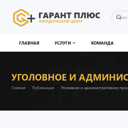
Перейти к содержимому
ГЛАВНАЯ
УСЛУГИ
КОМАНДА
УГОЛОВНОЕ И АДМИНИС
Главная
Публикации
Уголовное и административное про