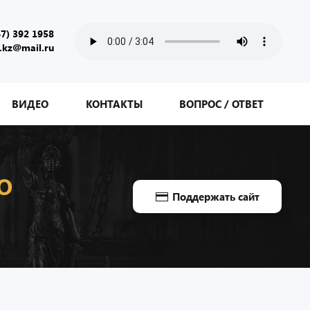
47) 392 1958
.kz@mail.ru
ВИДЕО
КОНТАКТЫ
ВОПРОС / ОТВЕТ
О
Поддержать сайт