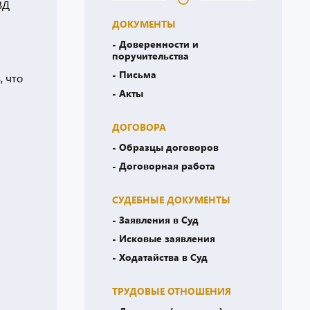
ВД
ДОКУМЕНТЫ
- Доверенности и
поручительства
- Письма
, что
- Акты
ДОГОВОРА
- Образцы договоров
- Договорная работа
СУДЕБНЫЕ ДОКУМЕНТЫ
- Заявления в Суд
- Исковые заявления
- Ходатайства в Суд
ТРУДОВЫЕ ОТНОШЕНИЯ