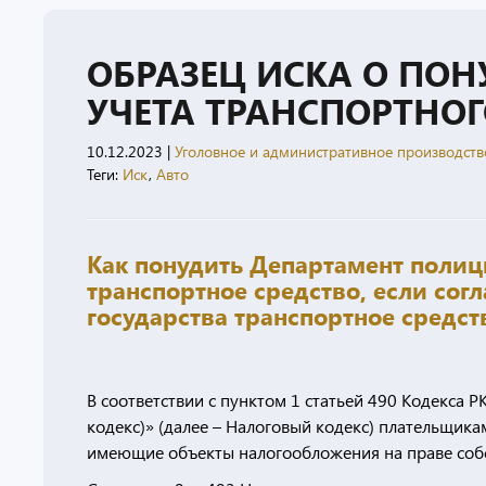
ОБРАЗЕЦ ИСКА О ПО
УЧЕТА ТРАНСПОРТНОГ
10.12.2023
|
Уголовное и административное производств
Теги:
Иск
,
Авто
Как понудить Департамент полици
транспортное средство, если сог
государства транспортное средств
В соответствии с пунктом 1 статьей 490 Кодекса 
кодекс)» (далее – Налоговый кодекс) плательщика
имеющие объекты налогообложения на праве собс