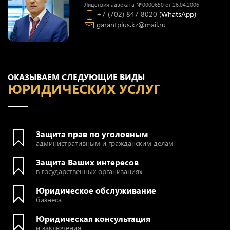
Лицензия адвоката №0000650 от 26.04.2006
+7 (702) 847 8020
(WhatsApp)
garantplus.kz@mail.ru
ОКАЗЫВАЕМ СЛЕДУЮЩИЕ ВИДЫ
ЮРИДИЧЕСКИХ УСЛУГ
Защита прав по уголовным
административным и гражданским делам
Защита Ваших интересов
в государственных организациях
Юридическое обслуживание
бизнеса
Юридическая консультация
и заключения