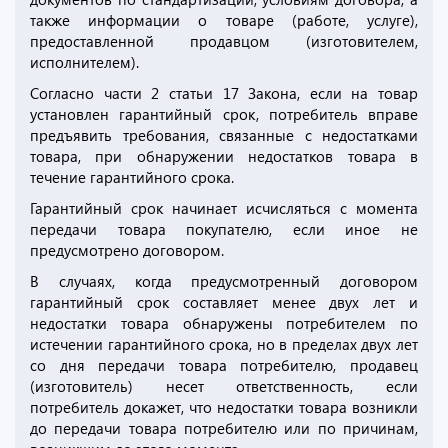
также информации о товаре (работе, услуге),
предоставленной продавцом (изготовителем,
исполнителем).
Согласно части 2 статьи 17 Закона, если на товар
установлен гарантийный срок, потребитель вправе
предъявить требования, связанные с недостатками
товара, при обнаружении недостатков товара в
течение гарантийного срока.
Гарантийный срок начинает исчисляться с момента
передачи товара покупателю, если иное не
предусмотрено договором.
В случаях, когда предусмотренный договором
гарантийный срок составляет менее двух лет и
недостатки товара обнаружены потребителем по
истечении гарантийного срока, но в пределах двух лет
со дня передачи товара потребителю, продавец
(изготовитель) несет ответственность, если
потребитель докажет, что недостатки товара возникли
до передачи товара потребителю или по причинам,