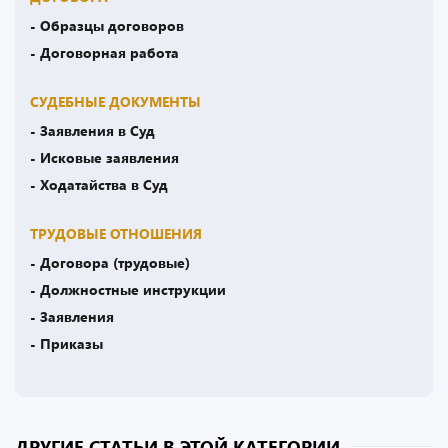
- Образцы договоров
- Договорная работа
СУДЕБНЫЕ ДОКУМЕНТЫ
- Заявления в Суд
- Исковые заявления
- Ходатайства в Суд
ТРУДОВЫЕ ОТНОШЕНИЯ
- Договора (трудовые)
- Должностные инструкции
- Заявления
- Приказы
ДРУГИЕ СТАТЬИ В ЭТОЙ КАТЕГОРИИ