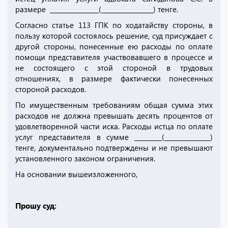
размере ________________(_________________) тенге.
Согласно статье 113 ГПК по ходатайству стороны, в
пользу которой состоялось решение, суд присуждает с
другой стороны, понесенные ею расходы по оплате
помощи представителя участвовавшего в процессе и
не состоящего с этой стороной в трудовых
отношениях, в размере фактически понесенных
стороной расходов.
По имущественным требованиям общая сумма этих
расходов не должна превышать десять процентов от
удовлетворенной части иска. Расходы истца по оплате
услуг представителя в сумме _________(_______________)
тенге, документально подтверждены и не превышают
установленного законом ограничения.
На основании вышеизложенного,
Прошу суд: