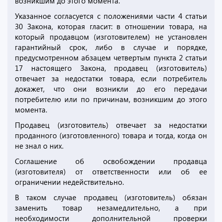
возникшим до этого момента.
Указанное согласуется с положениями части 4 статьи
30 Закона, которая гласит: в отношении товара, на
который продавцом (изготовителем) не установлен
гарантийный срок, либо в случае и порядке,
предусмотренном абзацем четвертым пункта 2 статьи
17 настоящего Закона, продавец (изготовитель)
отвечает за недостатки товара, если потребитель
докажет, что они возникли до его передачи
потребителю или по причинам, возникшим до этого
момента.
Продавец (изготовитель) отвечает за недостатки
проданного (изготовленного) товара и тогда, когда он
не знал о них.
Соглашение об освобождении продавца
(изготовителя) от ответственности или об ее
ограничении недействительно.
В таком случае продавец (изготовитель) обязан
заменить товар незамедлительно, а при
необходимости дополнительной проверки