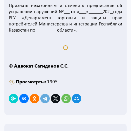
Признать незаконным и отменить предписание об
устранении нарушений №___ от «____»________202__года
РГУ «Департамент торговли и защиты прав
потребителей Министерства и интеграции Республики
Казахстан по ___________ области».
© Адвокат Сагиданов С.С.
Просмотрты:
1905