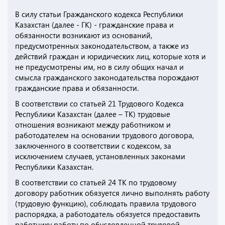
В силу статьи Гражданского кодекса Республики
Казахстан (далее - ГК) - гражданские права и
обязанности возникают из оснований,
предусмотренных законодательством, а также из
действий граждан и юридических лиц, которые хотя и
не предусмотрены им, но в силу общих начал и
смысла гражданского законодательства порождают
гражданские права и обязанности.
В соответствии со статьей 21 Трудового Кодекса
Республики Казахстан (далее – ТК) трудовые
отношения возникают между работником и
работодателем на основании трудового договора,
заключенного в соответствии с кодексом, за
исключением случаев, установленных законами
Республики Казахстан.
В соответствии со статьей 24 ТК по трудовому
договору работник обязуется лично выполнять работу
(трудовую функцию), соблюдать правила трудового
распорядка, а работодатель обязуется предоставить
работнику работу по обусловленной трудовой