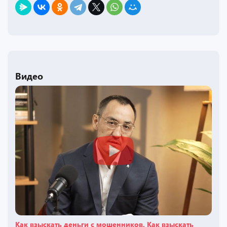
Видео
Как взыскать деньги с мошенников. Как взыскать