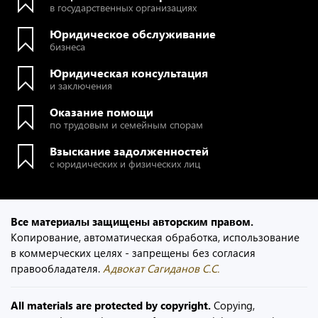
в государственных организациях
Юридическое обслуживание
бизнеса
Юридическая консультация
и заключения
Оказание помощи
по трудовым и семейным спорам
Взыскание задолженностей
с юридических и физических лиц
Все материалы защищены авторским правом.
Копирование, автоматическая обработка, использование
в коммерческих целях - запрещены без согласия
правообладателя.
Адвокат Сагиданов С.С.
All materials are protected by copyright.
Copying,