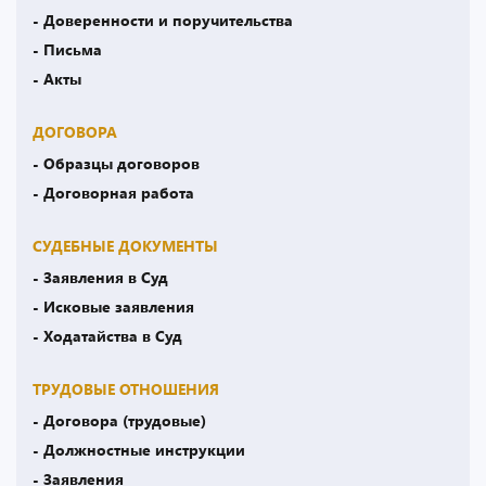
- Доверенности и поручительства
- Письма
- Акты
ДОГОВОРА
- Образцы договоров
- Договорная работа
СУДЕБНЫЕ ДОКУМЕНТЫ
- Заявления в Суд
- Исковые заявления
- Ходатайства в Суд
ТРУДОВЫЕ ОТНОШЕНИЯ
- Договора (трудовые)
- Должностные инструкции
- Заявления