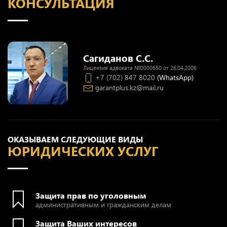
КОНСУЛЬТАЦИЯ
Сагиданов С.С.
Лицензия адвоката №0000650 от 26.04.2006
+7 (702) 847 8020
(WhatsApp)
garantplus.kz@mail.ru
ОКАЗЫВАЕМ СЛЕДУЮЩИЕ ВИДЫ
ЮРИДИЧЕСКИХ УСЛУГ
Защита прав по уголовным
административным и гражданским делам
Защита Ваших интересов