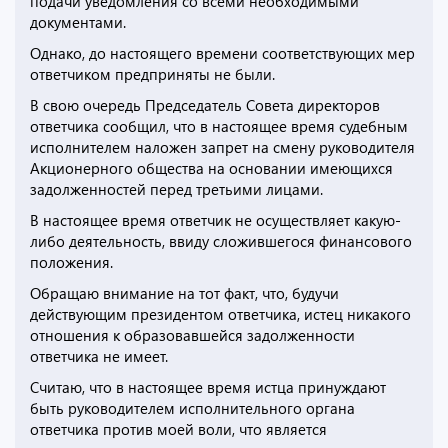
подачи уведомления со всеми необходимыми
документами.
Однако, до настоящего времени соответствующих мер
ответчиком предприняты не были.
В свою очередь Председатель Совета директоров
ответчика сообщил, что в настоящее время судебным
исполнителем наложен запрет на смену руководителя
Акционерного общества на основании имеющихся
задолженностей перед третьими лицами.
В настоящее время ответчик не осуществляет какую-
либо деятельность, ввиду сложившегося финансового
положения.
Обращаю внимание на тот факт, что, будучи
действующим президентом ответчика, истец никакого
отношения к образовавшейся задолженности
ответчика не имеет.
Считаю, что в настоящее время истца принуждают
быть руководителем исполнительного органа
ответчика против моей воли, что является