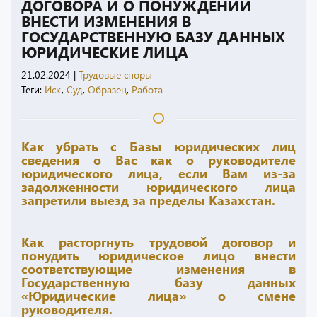
ДОГОВОРА И О ПОНУЖДЕНИИ
ВНЕСТИ ИЗМЕНЕНИЯ В
ГОСУДАРСТВЕННУЮ БАЗУ ДАННЫХ
ЮРИДИЧЕСКИЕ ЛИЦА
21.02.2024
|
Трудовые споры
Теги:
Иск
,
Суд
,
Образец
,
Работа
Как убрать с Базы юридических лиц
сведения о Вас как о руководителе
юридического лица, если Вам из-за
задолженности юридического лица
запретили выезд за пределы Казахстан.
Как расторгнуть трудовой договор и
понудить юридическое лицо внести
соответствующие изменения в
Государственную базу данных
«Юридические лица» о смене
руководителя.