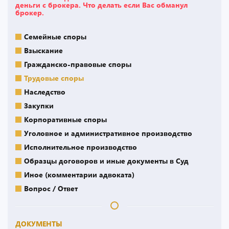
деньги с брокера. Что делать если Вас обманул
брокер.
Семейные споры
Взыскание
Гражданско-правовые споры
Трудовые споры
Наследство
Закупки
Корпоративные споры
Уголовное и административное производство
Исполнительное производство
Образцы договоров и иные документы в Суд
Иное (комментарии адвоката)
Вопрос / Ответ
ДОКУМЕНТЫ