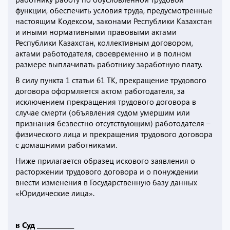
функции, обеспечить условия труда, предусмотренные
настоящим Кодексом, законами Республики Казахстан
и иными нормативными правовыми актами
Республики Казахстан, коллективным договором,
актами работодателя, своевременно и в полном
размере выплачивать работнику заработную плату.
В силу пункта 1 статьи 61 ТК, прекращение трудового
договора оформляется актом работодателя, за
исключением прекращения трудового договора в
случае смерти (объявления судом умершим или
признания безвестно отсутствующим) работодателя –
физического лица и прекращения трудового договора
с домашними работниками.
Ниже прилагается образец искового заявления о
расторжении трудового договора и о понуждении
внести изменения в Государственную базу данных
«Юридические лица».
в Суд ____________