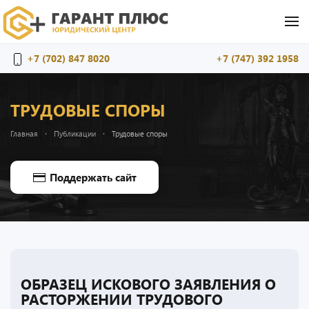
Перейти к содержимому
+7 (702) 847 8020
+7 (747) 392 1958
ТРУДОВЫЕ СПОРЫ
Главная
Публикации
Трудовые споры
Поддержать сайт
ОБРАЗЕЦ ИСКОВОГО ЗАЯВЛЕНИЯ О
РАСТОРЖЕНИИ ТРУДОВОГО