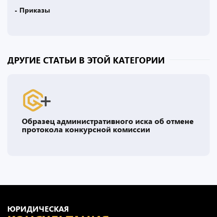
- Приказы
ДРУГИЕ СТАТЬИ В ЭТОЙ КАТЕГОРИИ
Образец административного иска об отмене
протокола конкурсной комиссии
ЮРИДИЧЕСКАЯ