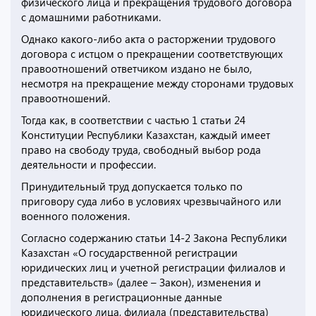
физического лица и прекращения трудового договора
с домашними работниками.
Однако какого-либо акта о расторжении трудового
договора с истцом о прекращении соответствующих
правоотношений ответчиком издано не было,
несмотря на прекращение между сторонами трудовых
правоотношений.
Тогда как, в соответствии с частью 1 статьи 24
Конституции Республики Казахстан, каждый имеет
право на свободу труда, свободный выбор рода
деятельности и профессии.
Принудительный труд допускается только по
приговору суда либо в условиях чрезвычайного или
военного положения.
Согласно содержанию статьи 14-2 Закона Республики
Казахстан «О государственной регистрации
юридических лиц и учетной регистрации филиалов и
представительств» (далее – Закон), изменения и
дополнения в регистрационные данные
юридического лица, филиала (представительства)