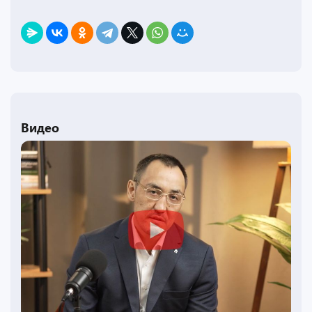
Видео