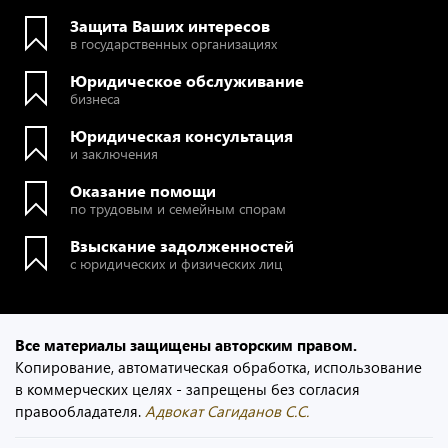
Защита Ваших интересов
в государственных организациях
Юридическое обслуживание
бизнеса
Юридическая консультация
и заключения
Оказание помощи
по трудовым и семейным спорам
Взыскание задолженностей
с юридических и физических лиц
Все материалы защищены авторским правом.
Копирование, автоматическая обработка, использование
в коммерческих целях - запрещены без согласия
правообладателя.
Адвокат Сагиданов С.С.