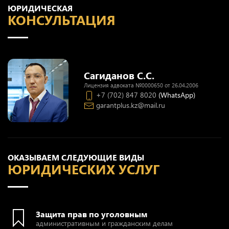
ЮРИДИЧЕСКАЯ
КОНСУЛЬТАЦИЯ
Сагиданов С.С.
Лицензия адвоката №0000650 от 26.04.2006
+7 (702) 847 8020
(WhatsApp)
garantplus.kz@mail.ru
ОКАЗЫВАЕМ СЛЕДУЮЩИЕ ВИДЫ
ЮРИДИЧЕСКИХ УСЛУГ
Защита прав по уголовным
административным и гражданским делам