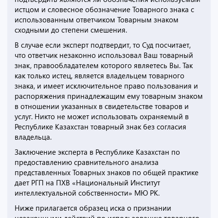
истцом и словесное обозначение Товарного знака с
использованным ответчиком Товарным знаком
сходными до степени смешения.
В случае если эксперт подтвердит, то Суд посчитает,
что ответчик незаконно использовал Ваш товарный
знак, правообладателем которого являетесь Вы. Так
как только истец, является владельцем товарного
знака, и имеет исключительное право пользования и
распоряжения принадлежащим ему товарным знаком
в отношении указанных в свидетельстве товаров и
услуг. Никто не может использовать охраняемый в
Республике Казахстан товарный знак без согласия
владельца.
Заключение эксперта в Республике Казахстан по
предоставлению сравнительного анализа
представленных Товарных знаков по общей практике
дает РГП на ПХВ «Национальный Институт
интеллектуальной собственности» МЮ РК.
Ниже прилагается образец иска о признании