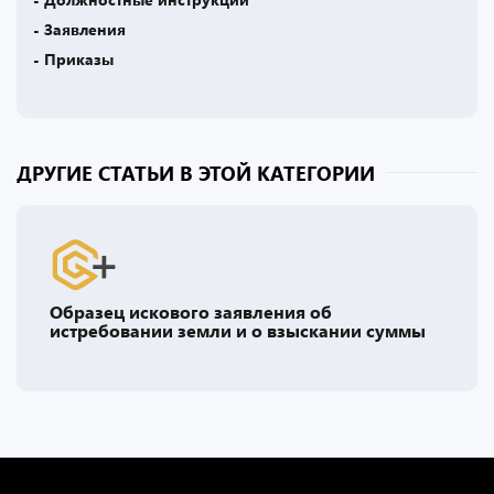
- Заявления
- Приказы
ДРУГИЕ СТАТЬИ В ЭТОЙ КАТЕГОРИИ
Образец искового заявления об
истребовании земли и о взыскании суммы