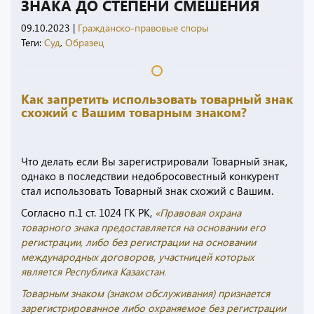
ЗНАКА ДО СТЕПЕНИ СМЕШЕНИЯ
09.10.2023
|
Гражданско-правовые споры
Теги:
Суд
,
Образец
Как запретить использовать товарный знак
схожий с Вашим товарным знаком?
Что делать если Вы зарегистрировали Товарный знак,
однако в последствии недобросовестный конкурент
стал использовать Товарный знак схожий с Вашим.
Согласно п.1 ст. 1024 ГК РК,
«Правовая охрана
товарного знака предоставляется на основании его
регистрации, либо без регистрации на основании
международных договоров, участницей которых
является Республика Казахстан.
Товарным знаком (знаком обслуживания) признается
зарегистрированное либо охраняемое без регистрации