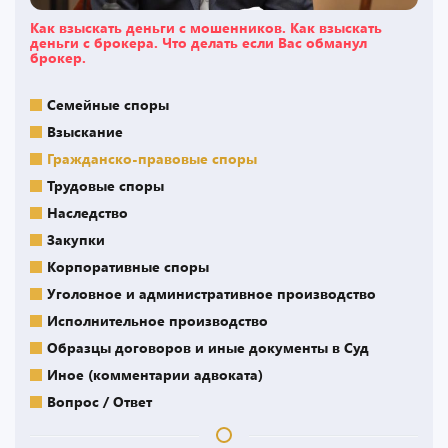
Как взыскать деньги с мошенников. Как взыскать
деньги с брокера. Что делать если Вас обманул
брокер.
Семейные споры
Взыскание
Гражданско-правовые споры
Трудовые споры
Наследство
Закупки
Корпоративные споры
Уголовное и административное производство
Исполнительное производство
Образцы договоров и иные документы в Суд
Иное (комментарии адвоката)
Вопрос / Ответ