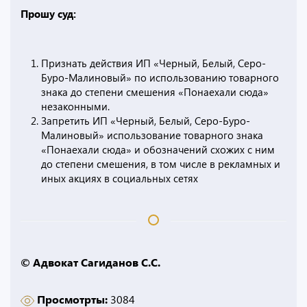
Прошу суд:
Признать действия ИП «Черный, Белый, Серо-
Буро-Малиновый» по использованию товарного
знака до степени смешения «Понаехали сюда»
незаконными.
Запретить ИП «Черный, Белый, Серо-Буро-
Малиновый» использование товарного знака
«Понаехали сюда» и обозначений схожих с ним
до степени смешения, в том числе в рекламных и
иных акциях в социальных сетях
© Адвокат Сагиданов С.С.
Просмотрты:
3084