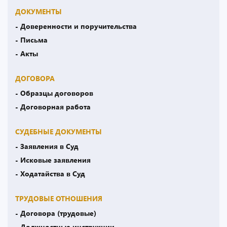
ДОКУМЕНТЫ
- Доверенности и поручительства
- Письма
- Акты
ДОГОВОРА
- Образцы договоров
- Договорная работа
СУДЕБНЫЕ ДОКУМЕНТЫ
- Заявления в Суд
- Исковые заявления
- Ходатайства в Суд
ТРУДОВЫЕ ОТНОШЕНИЯ
- Договора (трудовые)
- Должностные инструкции