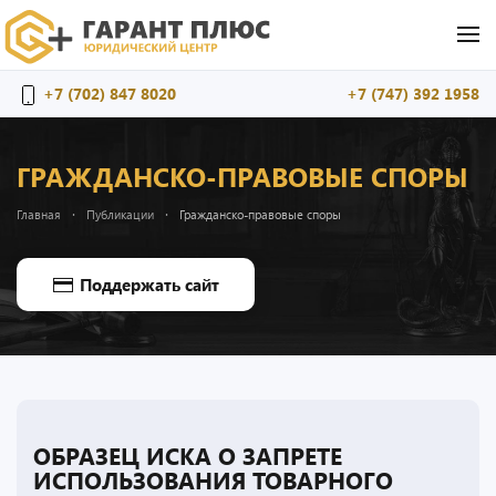
Перейти к содержимому
+7 (702) 847 8020
+7 (747) 392 1958
ГРАЖДАНСКО-ПРАВОВЫЕ СПОРЫ
Главная
Публикации
Гражданско-правовые споры
Поддержать сайт
ОБРАЗЕЦ ИСКА О ЗАПРЕТЕ
ИСПОЛЬЗОВАНИЯ ТОВАРНОГО