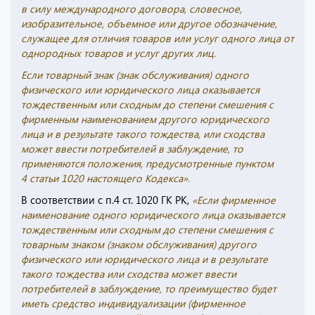
в силу международного договора, словесное,
изобразительное, объемное или другое обозначение,
служащее для отличия товаров или услуг одного лица от
однородных товаров и услуг других лиц.
Если товарный знак (знак обслуживания) одного
физического или юридического лица оказывается
тождественным или сходным до степени смешения с
фирменным наименованием другого юридического
лица и в результате такого тождества, или сходства
может ввести потребителей в заблуждение, то
применяются положения, предусмотренные пунктом
4 статьи 1020 настоящего Кодекса».
В соответствии с п.4 ст. 1020 ГК РК,
«Если фирменное
наименование одного юридического лица оказывается
тождественным или сходным до степени смешения с
товарным знаком (знаком обслуживания) другого
физического или юридического лица и в результате
такого тождества или сходства может ввести
потребителей в заблуждение, то преимущество будет
иметь средство индивидуализации (фирменное