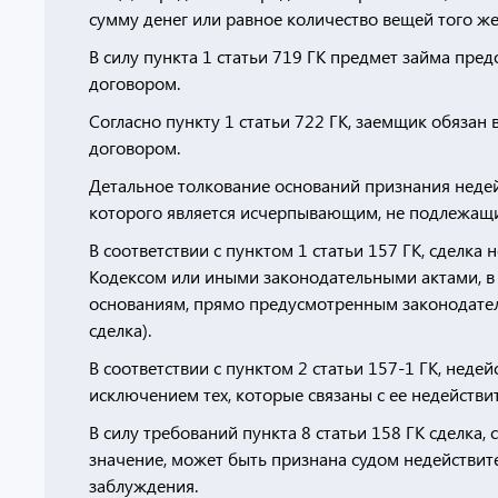
сумму денег или равное количество вещей того же
В силу пункта 1 статьи 719 ГК предмет займа пред
договором.
Согласно пункту 1 статьи 722 ГК, заемщик обязан
договором.
Детальное толкование оснований признания недей
которого является исчерпывающим, не подлежащ
В соответствии с пунктом 1 статьи 157 ГК, сделк
Кодексом или иными законодательными актами, в 
основаниям, прямо предусмотренным законодател
сделка).
В соответствии с пунктом 2 статьи 157-1 ГК, неде
исключением тех, которые связаны с ее недействи
В силу требований пункта 8 статьи 158 ГК сделка
значение, может быть признана судом недействит
заблуждения.