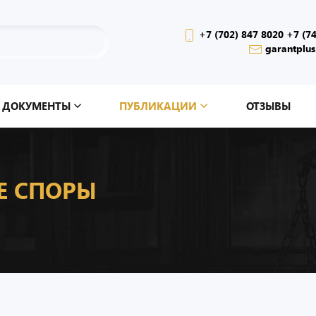
+7 (702) 847 8020 +7 (7
garantplus
ДОКУМЕНТЫ
ПУБЛИКАЦИИ
ОТЗЫВЫ
Е СПОРЫ