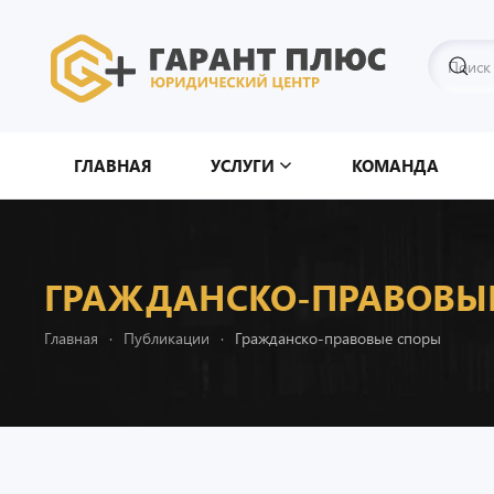
Перейти к содержимому
ГЛАВНАЯ
УСЛУГИ
КОМАНДА
ГРАЖДАНСКО-ПРАВОВЫ
Главная
Публикации
Гражданско-правовые споры