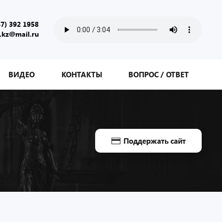
47) 392 1958
.kz@mail.ru
ВИДЕО
КОНТАКТЫ
ВОПРОС / ОТВЕТ
Поддержать сайт