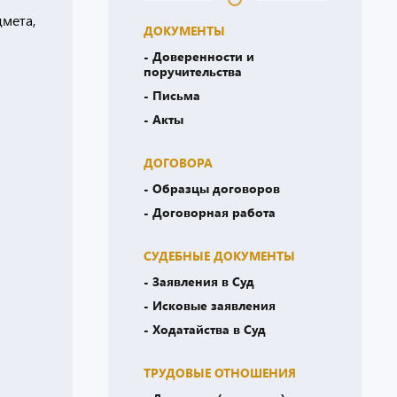
дмета,
ДОКУМЕНТЫ
- Доверенности и
поручительства
- Письма
- Акты
ДОГОВОРА
- Образцы договоров
- Договорная работа
СУДЕБНЫЕ ДОКУМЕНТЫ
- Заявления в Суд
- Исковые заявления
- Ходатайства в Суд
ТРУДОВЫЕ ОТНОШЕНИЯ