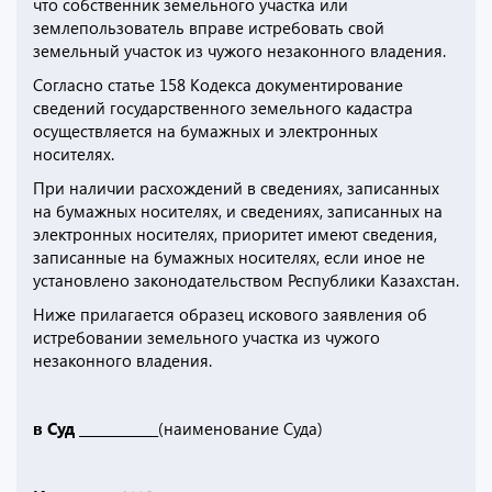
что собственник земельного участка или
землепользователь вправе истребовать свой
земельный участок из чужого незаконного владения.
Согласно статье 158 Кодекса документирование
сведений государственного земельного кадастра
осуществляется на бумажных и электронных
носителях.
При наличии расхождений в сведениях, записанных
на бумажных носителях, и сведениях, записанных на
электронных носителях, приоритет имеют сведения,
записанные на бумажных носителях, если иное не
установлено законодательством Республики Казахстан.
Ниже прилагается образец искового заявления об
истребовании земельного участка из чужого
незаконного владения.
в Суд ____________
(наименование Суда)