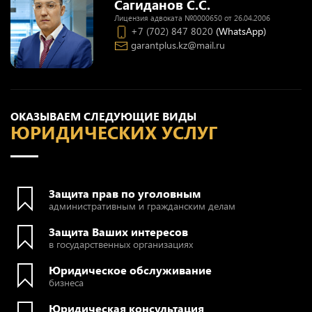
Сагиданов С.С.
Лицензия адвоката №0000650 от 26.04.2006
+7 (702) 847 8020
(WhatsApp)
garantplus.kz@mail.ru
ОКАЗЫВАЕМ СЛЕДУЮЩИЕ ВИДЫ
ЮРИДИЧЕСКИХ УСЛУГ
Защита прав по уголовным
административным и гражданским делам
Защита Ваших интересов
в государственных организациях
Юридическое обслуживание
бизнеса
Юридическая консультация