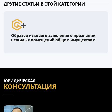
ДРУГИЕ СТАТЬИ В ЭТОЙ КАТЕГОРИИ
Образец искового заявления о признании
нежилых помещений общим имуществом
ЮРИДИЧЕСКАЯ
КОНСУЛЬТАЦИЯ