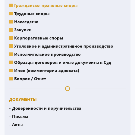
Гражданско-правовые споры
Трудовые споры
Наследство
Закупки
Корпоративные споры
Уголовное и административное производство
Исполнительное производство
Образцы договоров и иные документы в Суд
Иное (комментарии адвоката)
Вопрос / Ответ
ДОКУМЕНТЫ
- Доверенности и поручительства
- Письма
- Акты