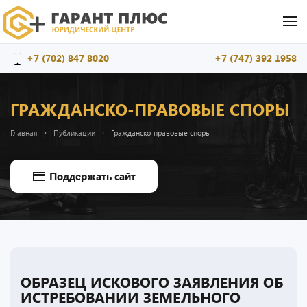
Перейти к содержимому
+7 (702) 847 8020
+7 (747) 392 1958
ГРАЖДАНСКО-ПРАВОВЫЕ СПОРЫ
Главная
Публикации
Гражданско-правовые споры
Поддержать сайт
ОБРАЗЕЦ ИСКОВОГО ЗАЯВЛЕНИЯ ОБ
ИСТРЕБОВАНИИ ЗЕМЕЛЬНОГО