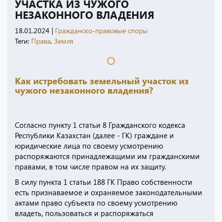
УЧАСТКА ИЗ ЧУЖОГО
НЕЗАКОННОГО ВЛАДЕНИЯ
18.01.2024
|
Гражданско-правовые споры
Теги:
Права
,
Земля
Как истребовать земельный участок из
чужого незаконного владения?
Согласно пункту 1 статьи 8 Гражданского кодекса
Республики Казахстан (далее - ГК) граждане и
юридические лица по своему усмотрению
распоряжаются принадлежащими им гражданскими
правами, в том числе правом на их защиту.
В силу пункта 1 статьи 188 ГК Право собственности
есть признаваемое и охраняемое законодательными
актами право субъекта по своему усмотрению
владеть, пользоваться и распоряжаться