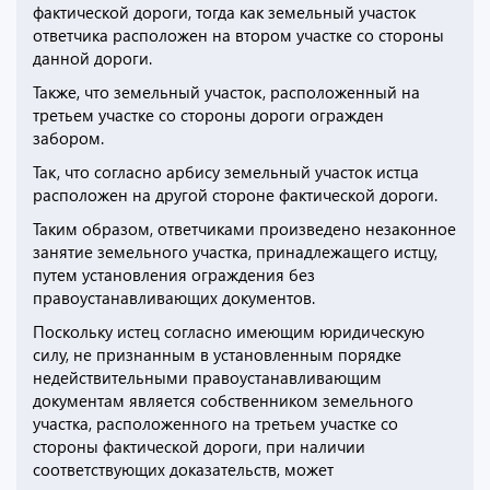
фактической дороги, тогда как земельный участок
ответчика расположен на втором участке со стороны
данной дороги.
Также, что земельный участок, расположенный на
третьем участке со стороны дороги огражден
забором.
Так, что согласно арбису земельный участок истца
расположен на другой стороне фактической дороги.
Таким образом, ответчиками произведено незаконное
занятие земельного участка, принадлежащего истцу,
путем установления ограждения без
правоустанавливающих документов.
Поскольку истец согласно имеющим юридическую
силу, не признанным в установленным порядке
недействительными правоустанавливающим
документам является собственником земельного
участка, расположенного на третьем участке со
стороны фактической дороги, при наличии
соответствующих доказательств, может