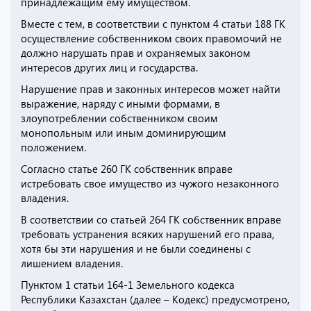
принадлежащим ему имуществом.
Вместе с тем, в соответствии с пунктом 4 статьи 188 ГК
осуществление собственником своих правомочий не
должно нарушать прав и охраняемых законом
интересов других лиц и государства.
Нарушение прав и законных интересов может найти
выражение, наряду с иными формами, в
злоупотреблении собственником своим
монопольным или иным доминирующим
положением.
Согласно статье 260 ГК собственник вправе
истребовать свое имущество из чужого незаконного
владения.
В соответствии со статьей 264 ГК собственник вправе
требовать устранения всяких нарушений его права,
хотя бы эти нарушения и не были соединены с
лишением владения.
Пунктом 1 статьи 164-1 Земельного кодекса
Республики Казахстан (далее – Кодекс) предусмотрено,