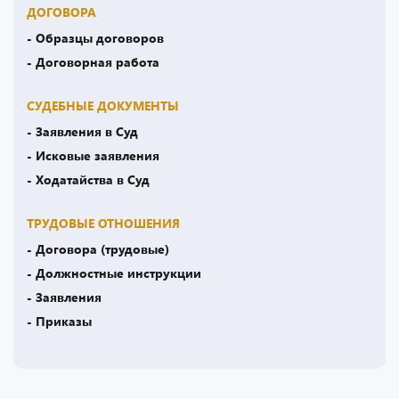
ДОГОВОРА
- Образцы договоров
- Договорная работа
СУДЕБНЫЕ ДОКУМЕНТЫ
- Заявления в Суд
- Исковые заявления
- Ходатайства в Суд
ТРУДОВЫЕ ОТНОШЕНИЯ
- Договора (трудовые)
- Должностные инструкции
- Заявления
- Приказы