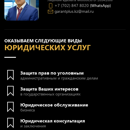
+7 (702) 847 8020
(WhatsApp)
garantplus.kz@mail.ru
ОКАЗЫВАЕМ СЛЕДУЮЩИЕ ВИДЫ
ЮРИДИЧЕСКИХ УСЛУГ
Защита прав по уголовным
административным и гражданским делам
Защита Ваших интересов
в государственных организациях
Юридическое обслуживание
бизнеса
Юридическая консультация
и заключения