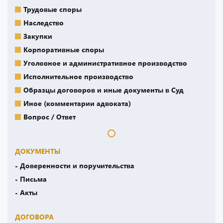
Трудовые споры
Наследство
Закупки
Корпоративные споры
Уголовное и административное производство
Исполнительное производство
Образцы договоров и иные документы в Суд
Иное (комментарии адвоката)
Вопрос / Ответ
ДОКУМЕНТЫ
- Доверенности и поручительства
- Письма
- Акты
ДОГОВОРА