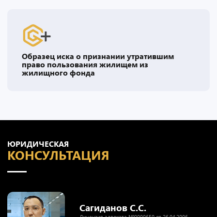
Образец иска о признании утратившим
право пользования жилищем из
жилищного фонда
ЮРИДИЧЕСКАЯ
КОНСУЛЬТАЦИЯ
Сагиданов С.С.
Лицензия адвоката №0000650 от 26.04.2006