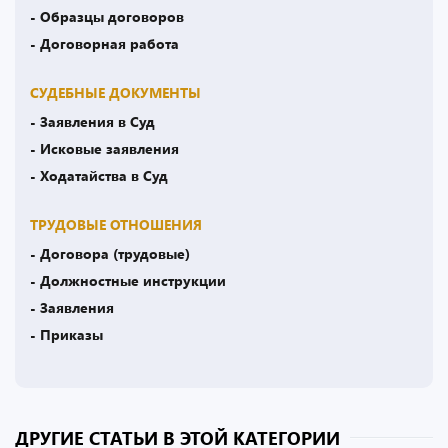
- Образцы договоров
- Договорная работа
СУДЕБНЫЕ ДОКУМЕНТЫ
- Заявления в Суд
- Исковые заявления
- Ходатайства в Суд
ТРУДОВЫЕ ОТНОШЕНИЯ
- Договора (трудовые)
- Должностные инструкции
- Заявления
- Приказы
ДРУГИЕ СТАТЬИ В ЭТОЙ КАТЕГОРИИ