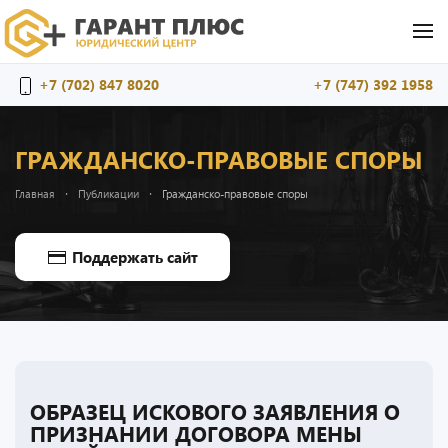
Перейти к содержимому
+7 (702) 847 8020
+7 (747) 392 1958
ГРАЖДАНСКО-ПРАВОВЫЕ СПОРЫ
Главная
Публикации
Гражданско-правовые споры
Поддержать сайт
ОБРАЗЕЦ ИСКОВОГО ЗАЯВЛЕНИЯ О
ПРИЗНАНИИ ДОГОВОРА МЕНЫ