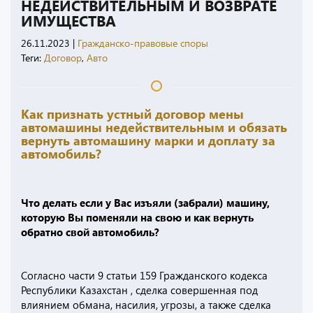
НЕДЕЙСТВИТЕЛЬНЫМ И ВОЗВРАТЕ
ИМУЩЕСТВА
26.11.2023
|
Гражданско-правовые споры
Теги:
Договор
,
Авто
Как признать устный договор мены
автомашины недействительным и обязать
вернуть автомашину марки и доплату за
автомобиль?
Что делать если у Вас изъяли (забрали) машину,
которую Вы поменяли на свою и как вернуть
обратно свой автомобиль?
Согласно части 9 статьи 159 Гражданского кодекса
Республики Казахстан , сделка совершенная под
влиянием обмана, насилия, угрозы, а также сделка