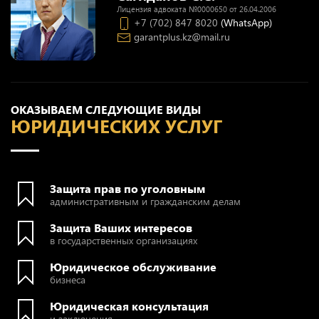
Лицензия адвоката №0000650 от 26.04.2006
+7 (702) 847 8020
(WhatsApp)
garantplus.kz@mail.ru
ОКАЗЫВАЕМ СЛЕДУЮЩИЕ ВИДЫ
ЮРИДИЧЕСКИХ УСЛУГ
Защита прав по уголовным
административным и гражданским делам
Защита Ваших интересов
в государственных организациях
Юридическое обслуживание
бизнеса
Юридическая консультация
и заключения