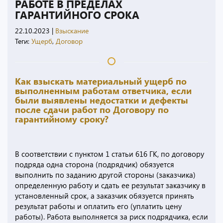
РАБОТЕ В ПРЕДЕЛАХ
ГАРАНТИЙНОГО СРОКА
22.10.2023
|
Взыскание
Теги:
Ущерб
,
Договор
Как взыскать материальный ущерб по
выполненным работам ответчика, если
были выявлены недостатки и дефекты
после сдачи работ по Договору по
гарантийному сроку?
В соответствии с пунктом 1 статьи 616 ГК, по договору
подряда одна сторона (подрядчик) обязуется
выполнить по заданию другой стороны (заказчика)
определенную работу и сдать ее результат заказчику в
установленный срок, а заказчик обязуется принять
результат работы и оплатить его (уплатить цену
работы). Работа выполняется за риск подрядчика, если