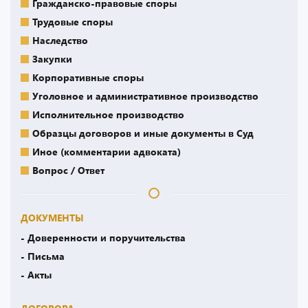
Гражданско-правовые споры
Трудовые споры
Наследство
Закупки
Корпоративные споры
Уголовное и административное производство
Исполнительное производство
Образцы договоров и иные документы в Суд
Иное (комментарии адвоката)
Вопрос / Ответ
ДОКУМЕНТЫ
- Доверенности и поручительства
- Письма
- Акты