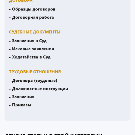
ДОГОВОРА
- Образцы договоров
- Договорная работа
СУДЕБНЫЕ ДОКУМЕНТЫ
- Заявления в Суд
- Исковые заявления
- Ходатайства в Суд
ТРУДОВЫЕ ОТНОШЕНИЯ
- Договора (трудовые)
- Должностные инструкции
- Заявления
- Приказы