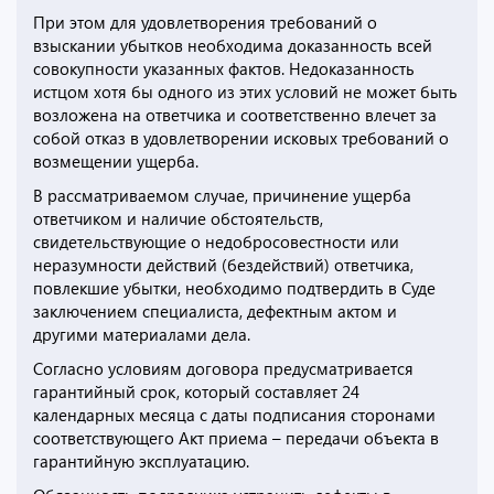
При этом для удовлетворения требований о
взыскании убытков необходима доказанность всей
совокупности указанных фактов. Недоказанность
истцом хотя бы одного из этих условий не может быть
возложена на ответчика и соответственно влечет за
собой отказ в удовлетворении исковых требований о
возмещении ущерба.
В рассматриваемом случае, причинение ущерба
ответчиком и наличие обстоятельств,
свидетельствующие о недобросовестности или
неразумности действий (бездействий) ответчика,
повлекшие убытки, необходимо подтвердить в Суде
заключением специалиста, дефектным актом и
другими материалами дела.
Согласно условиям договора предусматривается
гарантийный срок, который составляет 24
календарных месяца с даты подписания сторонами
соответствующего Акт приема – передачи объекта в
гарантийную эксплуатацию.