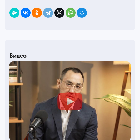
Видео