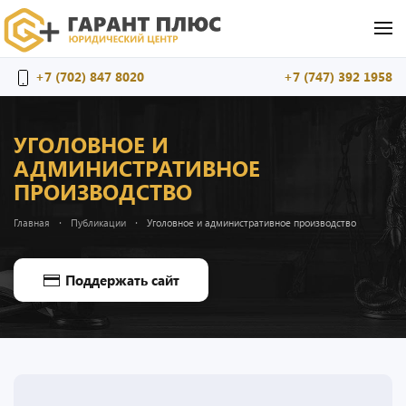
Перейти к содержимому
+7 (702) 847 8020
+7 (747) 392 1958
УГОЛОВНОЕ И
АДМИНИСТРАТИВНОЕ
ПРОИЗВОДСТВО
Главная
Публикации
Уголовное и административное производство
Поддержать сайт