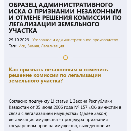
ОБРАЗЕЦ АДМИНИСТРАТИВНОГО
ИСКА О ПРИЗНАНИИ НЕЗАКОННЫМ
И ОТМЕНЕ РЕШЕНИЯ КОМИССИИ ПО
ЛЕГАЛИЗАЦИИ ЗЕМЕЛЬНОГО
УЧАСТКА
29.10.2023
|
Уголовное и административное производство
Теги:
Иск
,
Земля
,
Легализация
Как признать незаконным и отменить
решение комиссии по легализации
земельного участка?
Согласно подпункту 1) статьи 1 Закона Республики
Казахстан от 05 июля 2006 года № 157 «Об амнистии в
связи с легализацией имущества» (далее Закон)
легализация имущества - процедура признания
государством прав на имущество, выведенное из