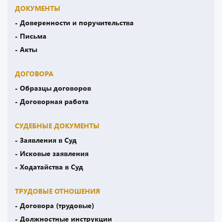
ДОКУМЕНТЫ
- Доверенности и поручительства
- Письма
- Акты
ДОГОВОРА
- Образцы договоров
- Договорная работа
СУДЕБНЫЕ ДОКУМЕНТЫ
- Заявления в Суд
- Исковые заявления
- Ходатайства в Суд
ТРУДОВЫЕ ОТНОШЕНИЯ
- Договора (трудовые)
- Должностные инструкции