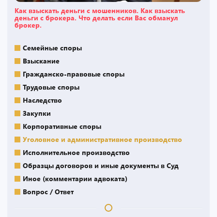
Как взыскать деньги с мошенников. Как взыскать
деньги с брокера. Что делать если Вас обманул
брокер.
Семейные споры
Взыскание
Гражданско-правовые споры
Трудовые споры
Наследство
Закупки
Корпоративные споры
Уголовное и административное производство
Исполнительное производство
Образцы договоров и иные документы в Суд
Иное (комментарии адвоката)
Вопрос / Ответ