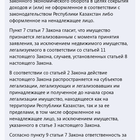
законного экономического оборота в целях сокрытия
доходов и (или) не оформленное в соответствии с
законодательством Республики Казахстан либо
оформленное на ненадлежащее лицо.
Пункт 7 статьи 7 Закона гласит, что имущество
признается легализованным с момента принятия
заявления, за исключением недвижимого имущества,
легализуемого в соответствии со статьей 11
настоящего Закона, случаев, установленных статьей 8
настоящего Закона.
В соответствии со статьей 2 Закона действие
настоящего Закона распространяется на субъектов
легализации, легализующих и легализовавших им
принадлежащее и полученное до начала срока
легализации имущество, находящееся как на
территории Республики Казахстан, так и за ее
пределами, в том числе оформленное на
ненадлежащее лицо, за исключением имущества,
указанного в статье 3 настоящего Закона.
Согласно пункту 9 статьи 7 Закона ответственность за