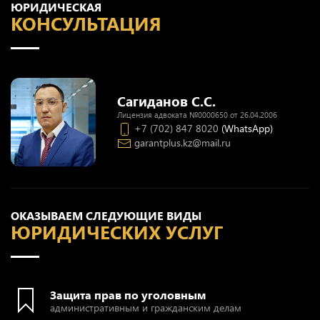
ЮРИДИЧЕСКАЯ
КОНСУЛЬТАЦИЯ
Сагиданов С.С.
Лицензия адвоката №0000650 от 26.04.2006
+7 (702) 847 8020
(WhatsApp)
garantplus.kz@mail.ru
ОКАЗЫВАЕМ СЛЕДУЮЩИЕ ВИДЫ
ЮРИДИЧЕСКИХ УСЛУГ
Защита прав по уголовным
административным и гражданским делам