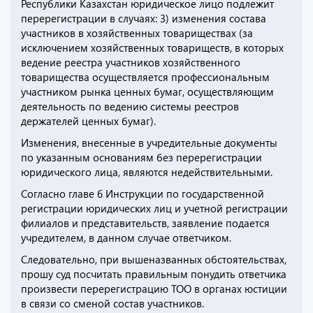
Республики Казахстан юридическое лицо подлежит
перерегистрации в случаях: 3) изменения состава
участников в хозяйственных товариществах (за
исключением хозяйственных товариществ, в которых
ведение реестра участников хозяйственного
товарищества осуществляется профессиональным
участником рынка ценных бумаг, осуществляющим
деятельность по ведению системы реестров
держателей ценных бумаг).
Изменения, внесенные в учредительные документы
по указанным основаниям без перерегистрации
юридического лица, являются недействительными.
Согласно главе 6 Инструкции по государственной
регистрации юридических лиц и учетной регистрации
филиалов и представительств, заявление подается
учредителем, в данном случае ответчиком.
Следовательно, при вышеназванных обстоятельствах,
прошу суд посчитать правильным понудить ответчика
произвести перерегистрацию ТОО в органах юстиции
в связи со сменой состав участников.