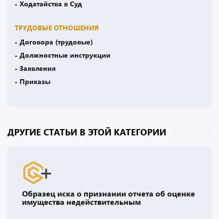
- Ходатайства в Суд
ТРУДОВЫЕ ОТНОШЕНИЯ
- Договора (трудовые)
- Должностные инструкции
- Заявления
- Приказы
ДРУГИЕ СТАТЬИ В ЭТОЙ КАТЕГОРИИ
Образец иска о признании отчета об оценке
имущества недействительным