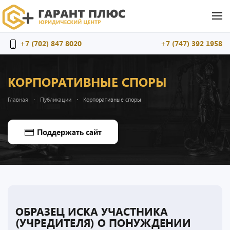
Перейти к содержимому
+7 (702) 847 8020
+7 (747) 392 1958
КОРПОРАТИВНЫЕ СПОРЫ
Главная
Публикации
Корпоративные споры
Поддержать сайт
ОБРАЗЕЦ ИСКА УЧАСТНИКА
(УЧРЕДИТЕЛЯ) О ПОНУЖДЕНИИ