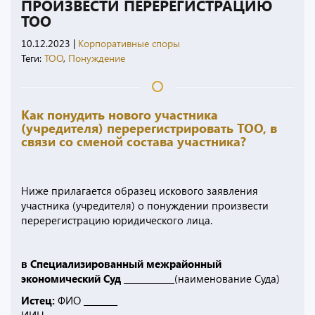
ПРОИЗВЕСТИ ПЕРЕРЕГИСТРАЦИЮ
ТОО
10.12.2023
|
Корпоративные споры
Теги:
ТОО
,
Понуждение
Как понудить нового участника
(учредителя) перерегистрировать ТОО, в
связи со сменой состава участника?
Ниже прилагается образец искового заявления
участника (учредителя) о понуждении произвести
перерегистрацию юридического лица.
в Специализированный межрайонный
экономический Суд ____________
(наименование Суда)
Истец:
ФИО ________