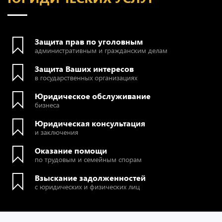
Защита прав по уголовным
административным и гражданским делам
Защита Ваших интересов
в государственных организациях
Юридическое обслуживание
бизнеса
Юридическая консультация
и заключения
Оказание помощи
по трудовым и семейным спорам
Взыскание задолженностей
с юридических и физических лиц