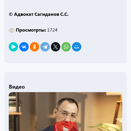
© Адвокат Сагиданов С.С.
Просмотрты:
1724
Видео