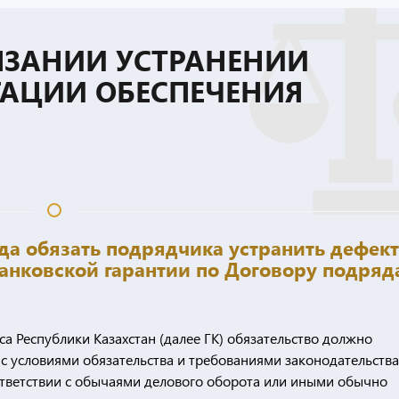
ЯЗАНИИ УСТРАНЕНИИ
ГАЦИИ ОБЕСПЕЧЕНИЯ
да обязать подрядчика устранить дефек
банковской гарантии по Договору подряд
са Республики Казахстан (далее ГК) обязательство должно
с условиями обязательства и требованиями законодательства,
оответствии с обычаями делового оборота или иными обычно