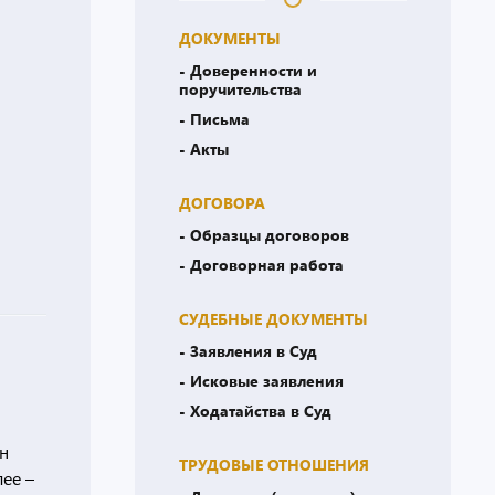
ДОКУМЕНТЫ
- Доверенности и
поручительства
- Письма
- Акты
ДОГОВОРА
- Образцы договоров
- Договорная работа
СУДЕБНЫЕ ДОКУМЕНТЫ
- Заявления в Суд
- Исковые заявления
- Ходатайства в Суд
ен
ТРУДОВЫЕ ОТНОШЕНИЯ
лее –