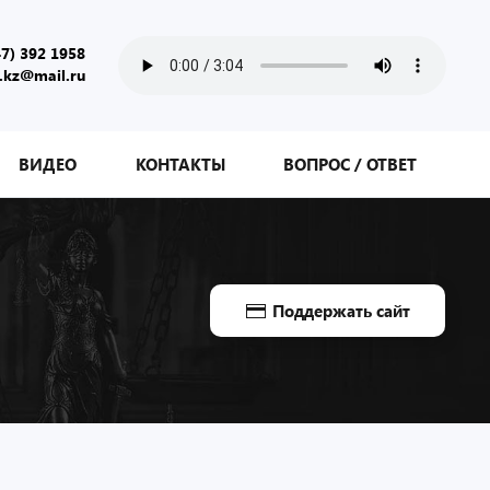
47) 392 1958
.kz@mail.ru
ВИДЕО
КОНТАКТЫ
ВОПРОС / ОТВЕТ
Поддержать сайт