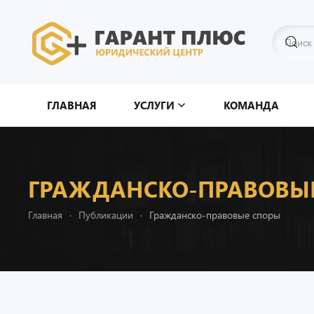
Перейти к содержимому
ГЛАВНАЯ
УСЛУГИ
КОМАНДА
ГРАЖДАНСКО-ПРАВОВЫ
Главная
Публикации
Гражданско-правовые споры