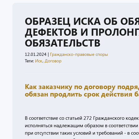
ОБРАЗЕЦ ИСКА ОБ ОБ
ДЕФЕКТОВ И ПРОЛОН
ОБЯЗАТЕЛЬСТВ
12.01.2024
|
Гражданско-правовые споры
Теги:
Иск
,
Договор
Как заказчику по договору подря
обязан продлить срок действия 
В соответствие со статьей 272 Гражданского кодек
исполняться надлежащим образом в соответствии 
при отсутствии таких условий и требований - в с