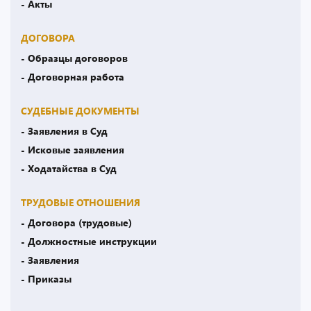
- Акты
ДОГОВОРА
- Образцы договоров
- Договорная работа
СУДЕБНЫЕ ДОКУМЕНТЫ
- Заявления в Суд
- Исковые заявления
- Ходатайства в Суд
ТРУДОВЫЕ ОТНОШЕНИЯ
- Договора (трудовые)
- Должностные инструкции
- Заявления
- Приказы