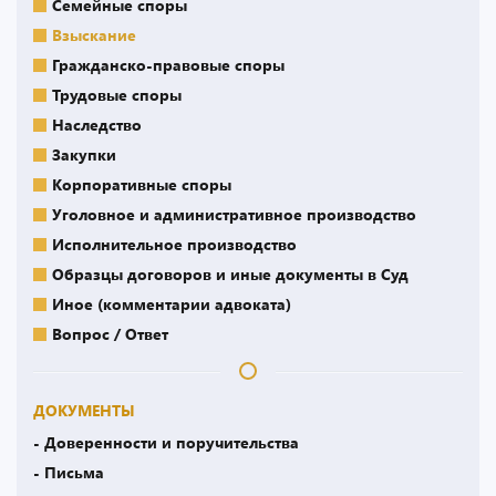
Семейные споры
Взыскание
Гражданско-правовые споры
Трудовые споры
Наследство
Закупки
Корпоративные споры
Уголовное и административное производство
Исполнительное производство
Образцы договоров и иные документы в Суд
Иное (комментарии адвоката)
Вопрос / Ответ
ДОКУМЕНТЫ
- Доверенности и поручительства
- Письма