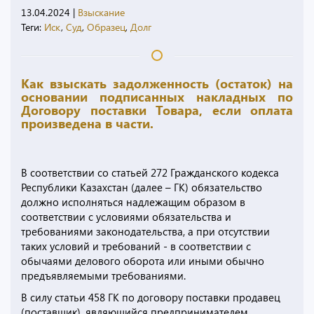
13.04.2024
|
Взыскание
Теги:
Иск
,
Суд
,
Образец
,
Долг
Как взыскать задолженность (остаток) на
основании подписанных накладных по
Договору поставки Товара, если оплата
произведена в части.
В соответствии со статьей 272 Гражданского кодекса
Республики Казахстан (далее – ГК) обязательство
должно исполняться надлежащим образом в
соответствии с условиями обязательства и
требованиями законодательства, а при отсутствии
таких условий и требований - в соответствии с
обычаями делового оборота или иными обычно
предъявляемыми требованиями.
В силу статьи 458 ГК по договору поставки продавец
(поставщик), являющийся предпринимателем,