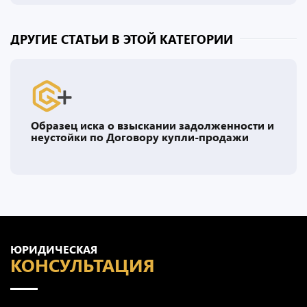
ДРУГИЕ СТАТЬИ В ЭТОЙ КАТЕГОРИИ
Образец иска о взыскании задолженности и
неустойки по Договору купли-продажи
ЮРИДИЧЕСКАЯ
КОНСУЛЬТАЦИЯ