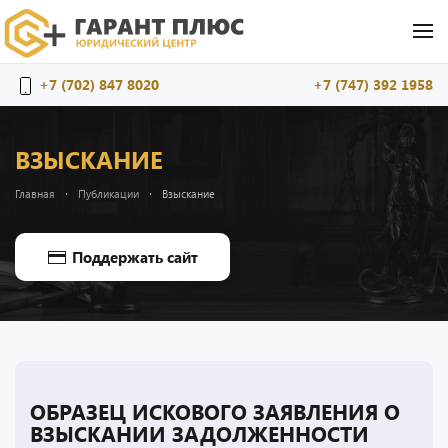
Перейти к содержимому
+7 (702) 847 8020
+7 (747) 392 1958
ВЗЫСКАНИЕ
Главная
Публикации
Взыскание
Поддержать сайт
ОБРАЗЕЦ ИСКОВОГО ЗАЯВЛЕНИЯ О
ВЗЫСКАНИИ ЗАДОЛЖЕННОСТИ