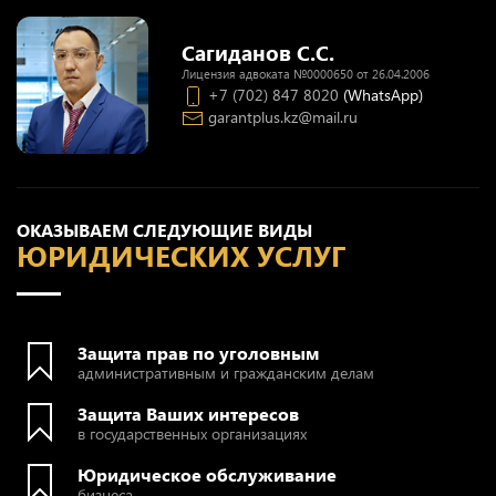
Сагиданов С.С.
Лицензия адвоката №0000650 от 26.04.2006
+7 (702) 847 8020
(WhatsApp)
garantplus.kz@mail.ru
ОКАЗЫВАЕМ СЛЕДУЮЩИЕ ВИДЫ
ЮРИДИЧЕСКИХ УСЛУГ
Защита прав по уголовным
административным и гражданским делам
Защита Ваших интересов
в государственных организациях
Юридическое обслуживание
бизнеса