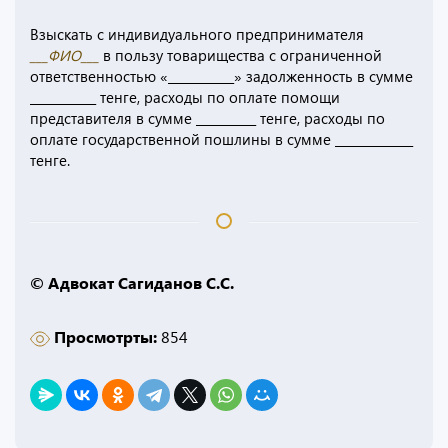
Взыскать с индивидуального предпринимателя
___ФИО___
в пользу товарищества с ограниченной
ответственностью «___________» задолженность в сумме
___________ тенге, расходы по оплате помощи
представителя в сумме __________ тенге, расходы по
оплате государственной пошлины в сумме _____________
тенге.
© Адвокат Сагиданов С.С.
Просмотрты:
854