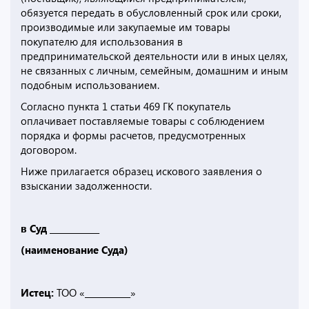
обязуется передать в обусловленный срок или сроки,
производимые или закупаемые им товары
покупателю для использования в
предпринимательской деятельности или в иных целях,
не связанных с личным, семейным, домашним и иным
подобным использованием.
Согласно пункта 1 статьи 469 ГК покупатель
оплачивает поставляемые товары с соблюдением
порядка и формы расчетов, предусмотренных
договором.
Ниже прилагается образец искового заявления о
взыскании задолженности.
в Суд ____________
(наименование Суда)
Истец:
ТОО «___________»