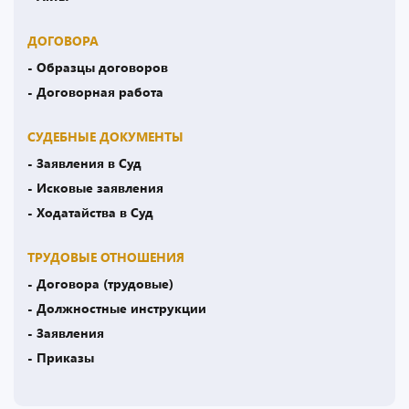
ДОГОВОРА
- Образцы договоров
- Договорная работа
СУДЕБНЫЕ ДОКУМЕНТЫ
- Заявления в Суд
- Исковые заявления
- Ходатайства в Суд
ТРУДОВЫЕ ОТНОШЕНИЯ
- Договора (трудовые)
- Должностные инструкции
- Заявления
- Приказы