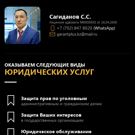
Сагиданов С.С.
Лицензия адвоката №0000650 от 26.04.2006
+7 (702) 847 8020
(WhatsApp)
garantplus.kz@mail.ru
ОКАЗЫВАЕМ СЛЕДУЮЩИЕ ВИДЫ
ЮРИДИЧЕСКИХ УСЛУГ
Защита прав по уголовным
административным и гражданским делам
Защита Ваших интересов
в государственных организациях
Юридическое обслуживание