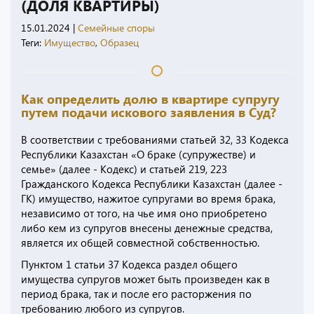
(ДОЛЯ КВАРТИРЫ)
15.01.2024
|
Семейные споры
Теги:
Имущество
,
Образец
Как определить долю в квартире супругу
путем подачи искового заявления в Суд?
В соответствии с требованиями статьей 32, 33 Кодекса
Республики Казахстан «О браке (супружестве) и
семье» (далее - Кодекс) и статьей 219, 223
Гражданского Кодекса Республики Казахстан (далее -
ГК) имущество, нажитое супругами во время брака,
независимо от того, на чье имя оно приобретено
либо кем из супругов внесены денежные средства,
является их общей совместной собственностью.
Пунктом 1 статьи 37 Кодекса раздел общего
имущества супругов может быть произведен как в
период брака, так и после его расторжения по
требованию любого из супругов.