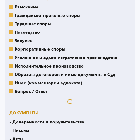
Взыскание
Гражданско-правовые споры
Трудовые споры
Наследство
Закупки
Корпоративные споры
Уголовное и административное производство
Исполнительное производство
Образцы договоров и иные документы в Суд
Иное (комментарии адвоката)
Вопрос / Ответ
ДОКУМЕНТЫ
- Доверенности и поручительства
- Письма
- Акты