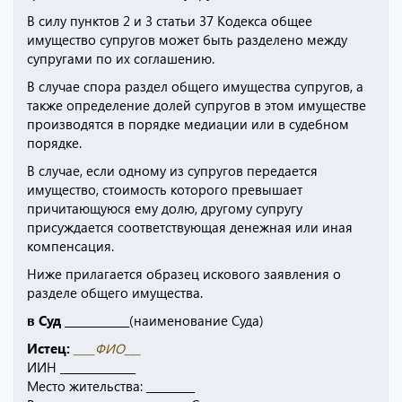
В силу пунктов 2 и 3 статьи 37 Кодекса общее
имущество супругов может быть разделено между
супругами по их соглашению.
В случае спора раздел общего имущества супругов, а
также определение долей супругов в этом имуществе
производятся в порядке медиации или в судебном
порядке.
В случае, если одному из супругов передается
имущество, стоимость которого превышает
причитающуюся ему долю, другому супругу
присуждается соответствующая денежная или иная
компенсация.
Ниже прилагается образец искового заявления о
разделе общего имущества.
в Суд ____________
(наименование Суда)
Истец:
____ФИО___
ИИН ______________
Место жительства: _________