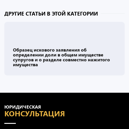
ДРУГИЕ СТАТЬИ В ЭТОЙ КАТЕГОРИИ
Образец искового заявления об
определении доли в общем имуществе
супругов и о разделе совместно нажитого
имущества
ЮРИДИЧЕСКАЯ
КОНСУЛЬТАЦИЯ