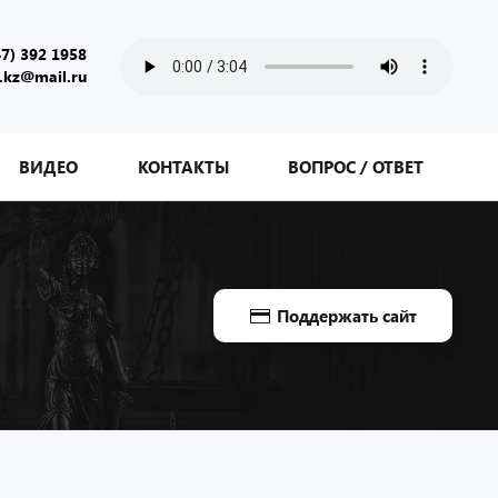
47) 392 1958
.kz@mail.ru
ВИДЕО
КОНТАКТЫ
ВОПРОС / ОТВЕТ
Поддержать сайт