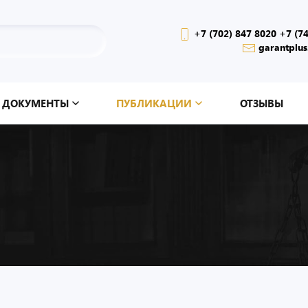
+7 (702) 847 8020 +7 (7
garantplus
ДОКУМЕНТЫ
ПУБЛИКАЦИИ
ОТЗЫВЫ