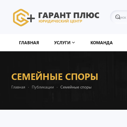
Перейти к содержимому
ГЛАВНАЯ
УСЛУГИ
КОМАНДА
СЕМЕЙНЫЕ СПОРЫ
Главная
Публикации
Семейные споры