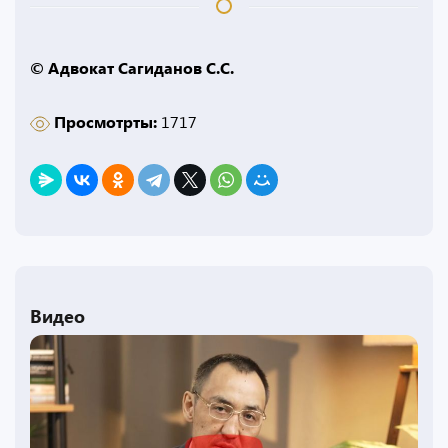
© Адвокат Сагиданов С.С.
Просмотрты:
1717
Видео