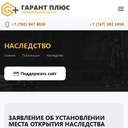
Перейти к содержимому
+7 (702) 847 8020
+7 (747) 392 1958
НАСЛЕДСТВО
Главная
Публикации
Наследство
Поддержать сайт
ЗАЯВЛЕНИЕ ОБ УСТАНОВЛЕНИИ
МЕСТА ОТКРЫТИЯ НАСЛЕДСТВА