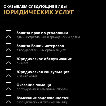
ОКАЗЫВАЕМ СЛЕДУЮЩИЕ ВИДЫ
ЮРИДИЧЕСКИХ УСЛУГ
Защита прав по уголовным
административным и гражданским делам
Защита Ваших интересов
в государственных организациях
Юридическое обслуживание
бизнеса
Юридическая консультация
и заключения
Оказание помощи
по трудовым и семейным спорам
Взыскание задолженностей
с юридических и физических лиц