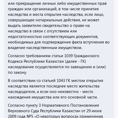
или прекращение личных либо имущественных прав
граждан или организаций, в том числе принятия
наследства и места открытия наследства, если лицо,
совершающее нотариальные действия, не может
выдать заявителю свидетельство о праве на
наследство в связи с отсутствием или
недостаточностью соответствующих документов,
необходимых для подтверждения факта вступления во
владение наследственным имуществом.
Согласно требованиям статьи 1039 Гражданского
Кодекса Республики Казахстан (далее - ГК)
наследование осуществляется по завещанию и (или)
по закону.
В соответствии со статьей 1043 ГК местом открытия
наследства является последнее место жительства
наследодателя, а если оно неизвестно - место
нахождения имущества или его основной части.
Согласно пункту 3 Нормативного Постановления
Верховного Суда Республики Казахстан от 29 июня
2009 года №5 «О некоторых вопросах применения