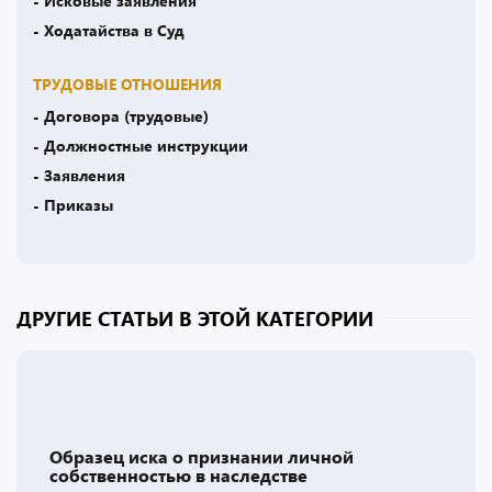
- Исковые заявления
- Ходатайства в Суд
ТРУДОВЫЕ ОТНОШЕНИЯ
- Договора (трудовые)
- Должностные инструкции
- Заявления
- Приказы
ДРУГИЕ СТАТЬИ В ЭТОЙ КАТЕГОРИИ
Образец иска о признании личной
собственностью в наследстве