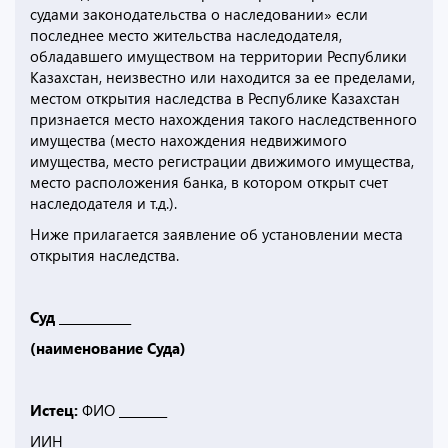
судами законодательства о наследовании» если
последнее место жительства наследодателя,
обладавшего имуществом на территории Республики
Казахстан, неизвестно или находится за ее пределами,
местом открытия наследства в Республике Казахстан
признается место нахождения такого наследственного
имущества (место нахождения недвижимого
имущества, место регистрации движимого имущества,
место расположения банка, в котором открыт счет
наследодателя и т.д.).
Ниже прилагается заявление об установлении места
открытия наследства.
Суд ____________
(наименование Суда)
Истец:
ФИО ________
ИИН ______________