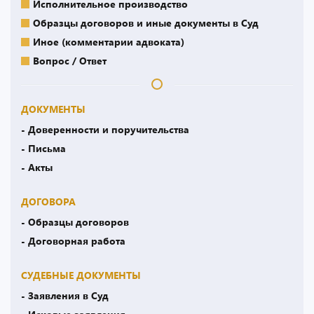
Исполнительное производство
Образцы договоров и иные документы в Суд
Иное (комментарии адвоката)
Вопрос / Ответ
ДОКУМЕНТЫ
- Доверенности и поручительства
- Письма
- Акты
ДОГОВОРА
- Образцы договоров
- Договорная работа
СУДЕБНЫЕ ДОКУМЕНТЫ
- Заявления в Суд