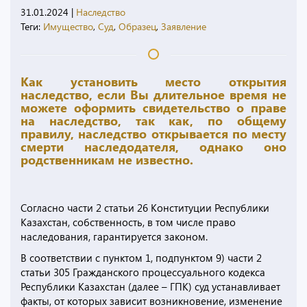
31.01.2024
|
Наследство
Теги:
Имущество
,
Суд
,
Образец
,
Заявление
Как установить место открытия
наследство, если Вы длительное время не
можете оформить свидетельство о праве
на наследство, так как, по общему
правилу, наследство открывается по месту
смерти наследодателя, однако оно
родственникам не известно.
Согласно части 2 статьи 26 Конституции Республики
Казахстан, собственность, в том числе право
наследования, гарантируется законом.
В соответствии с пунктом 1, подпунктом 9) части 2
статьи 305 Гражданского процессуального кодекса
Республики Казахстан (далее – ГПК) суд устанавливает
факты, от которых зависит возникновение, изменение