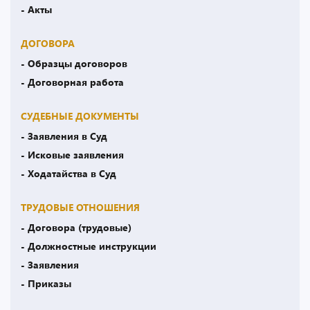
- Акты
ДОГОВОРА
- Образцы договоров
- Договорная работа
СУДЕБНЫЕ ДОКУМЕНТЫ
- Заявления в Суд
- Исковые заявления
- Ходатайства в Суд
ТРУДОВЫЕ ОТНОШЕНИЯ
- Договора (трудовые)
- Должностные инструкции
- Заявления
- Приказы