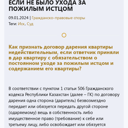
ЕСЛИ НЕ БЫЛО УХОДА ЗА
ПОЖИЛЫМ ИСТЦОМ
09.01.2024
|
Гражданско-правовые споры
Теги:
Иск
,
Суд
Как признать договор дарения квартиры
недействительным, если ответчик приняли
в дар квартиру с обязательством о
постоянном уходе за пожилым истцом и
содержанием его квартиры?
В соответствии с пунктом 1 статьи 506 Гражданского
кодекса Республики Казахстан (далее – ГК) по договору
дарения одна сторона (даритель) безвозмездно
передает или обязуется передать другой стороне
(одаряемому) вещь в собственность либо
имущественное право (требование) к себе или
третьему лицу, либо освобождает или обязуется