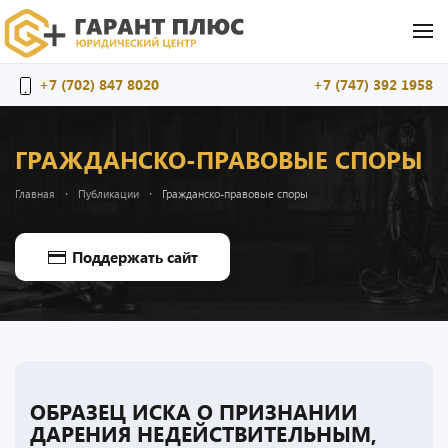
Перейти к содержимому
+7 (702) 847 8020
+7 (747) 392 1958
ГРАЖДАНСКО-ПРАВОВЫЕ СПОРЫ
Главная
Публикации
Гражданско-правовые споры
Поддержать сайт
ОБРАЗЕЦ ИСКА О ПРИЗНАНИИ
ДАРЕНИЯ НЕДЕЙСТВИТЕЛЬНЫМ,