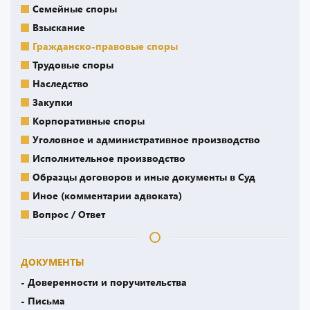
Семейные споры
Взыскание
Гражданско-правовые споры
Трудовые споры
Наследство
Закупки
Корпоративные споры
Уголовное и административное производство
Исполнительное производство
Образцы договоров и иные документы в Суд
Иное (комментарии адвоката)
Вопрос / Ответ
ДОКУМЕНТЫ
- Доверенности и поручительства
- Письма