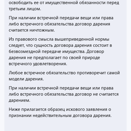
освободить ее от имущественной обязанности перед
третьим лицом.
При наличии встречной передачи вещи или права
либо встречного обязательства договор дарения
считается ничтожным.
Из правового смысла вышеприведенной нормы
следует, что сущность договора дарения состоит в
безвозмездной передаче имущества. Договор
дарения не предполагает по своей природе
встречного удовлетворения.
Любое встречное обязательство противоречит самой
модели дарения.
При наличии встречной передачи вещи или права
либо встречного обязательства договор не считается
дарением.
Ниже прилагается образец искового заявления о
признании недействительным договора дарения.