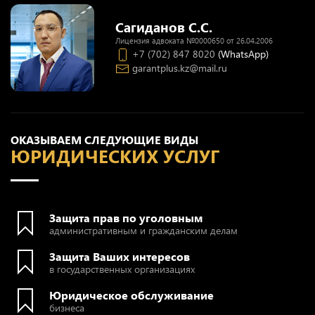
Сагиданов С.С.
Лицензия адвоката №0000650 от 26.04.2006
+7 (702) 847 8020
(WhatsApp)
garantplus.kz@mail.ru
ОКАЗЫВАЕМ СЛЕДУЮЩИЕ ВИДЫ
ЮРИДИЧЕСКИХ УСЛУГ
Защита прав по уголовным
административным и гражданским делам
Защита Ваших интересов
в государственных организациях
Юридическое обслуживание
бизнеса