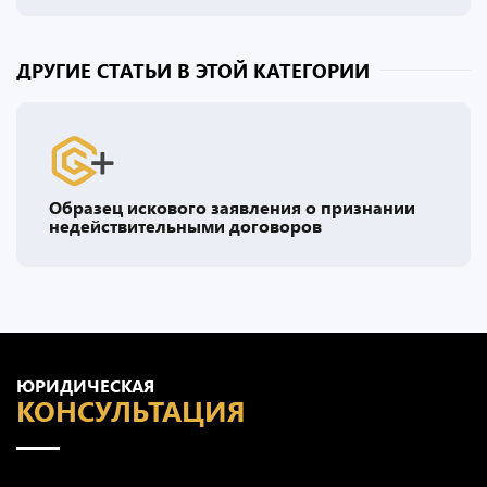
ДРУГИЕ СТАТЬИ В ЭТОЙ КАТЕГОРИИ
Образец искового заявления о признании
недействительными договоров
ЮРИДИЧЕСКАЯ
КОНСУЛЬТАЦИЯ