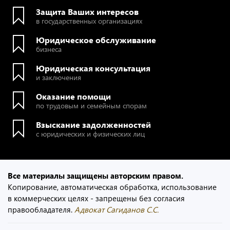
Защита Ваших интересов
в государственных организациях
Юридическое обслуживание
бизнеса
Юридическая консультация
и заключения
Оказание помощи
по трудовым и семейным спорам
Взыскание задолженностей
с юридических и физических лиц
Все материалы защищены авторским правом.
Копирование, автоматическая обработка, использование
в коммерческих целях - запрещены без согласия
правообладателя.
Адвокат Сагиданов С.С.