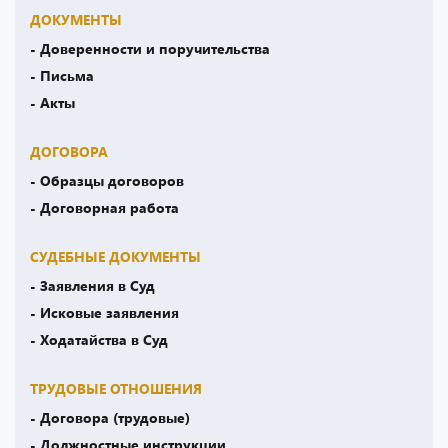
ДОКУМЕНТЫ
- Доверенности и поручительства
- Письма
- Акты
ДОГОВОРА
- Образцы договоров
- Договорная работа
СУДЕБНЫЕ ДОКУМЕНТЫ
- Заявления в Суд
- Исковые заявления
- Ходатайства в Суд
ТРУДОВЫЕ ОТНОШЕНИЯ
- Договора (трудовые)
- Должностные инструкции