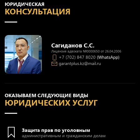
ЮРИДИЧЕСКАЯ
КОНСУЛЬТАЦИЯ
Сагиданов С.С.
Лицензия адвоката №0000650 от 26.04.2006
+7 (702) 847 8020
(WhatsApp)
garantplus.kz@mail.ru
ОКАЗЫВАЕМ СЛЕДУЮЩИЕ ВИДЫ
ЮРИДИЧЕСКИХ УСЛУГ
Защита прав по уголовным
административным и гражданским делам