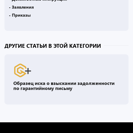
- Заявления
- Приказы
ДРУГИЕ СТАТЬИ В ЭТОЙ КАТЕГОРИИ
Образец иска о взыскании задолженности
по гарантийному письму