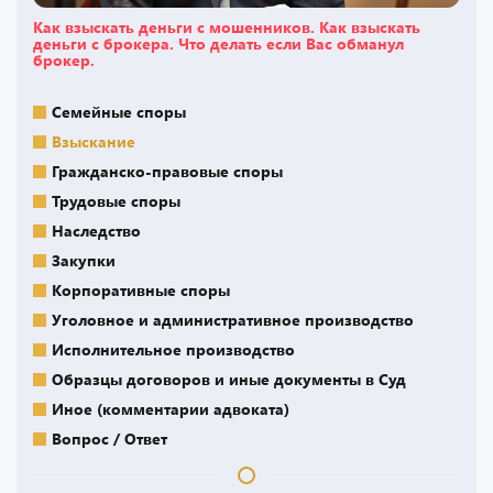
Как взыскать деньги с мошенников. Как взыскать
деньги с брокера. Что делать если Вас обманул
брокер.
Семейные споры
Взыскание
Гражданско-правовые споры
Трудовые споры
Наследство
Закупки
Корпоративные споры
Уголовное и административное производство
Исполнительное производство
Образцы договоров и иные документы в Суд
Иное (комментарии адвоката)
Вопрос / Ответ