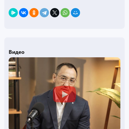
Видео