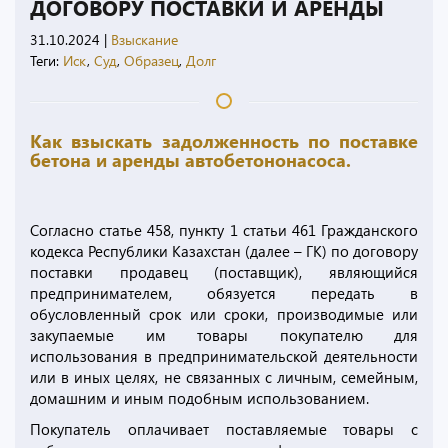
ДОГОВОРУ ПОСТАВКИ И АРЕНДЫ
31.10.2024
|
Взыскание
Теги:
Иск
,
Суд
,
Образец
,
Долг
Как взыскать задолженность по поставке
бетона и аренды автобетононасоса.
Согласно статье 458, пункту 1 статьи 461 Гражданского
кодекса Республики Казахстан (далее – ГК) по договору
поставки продавец (поставщик), являющийся
предпринимателем, обязуется передать в
обусловленный срок или сроки, производимые или
закупаемые им товары покупателю для
использования в предпринимательской деятельности
или в иных целях, не связанных с личным, семейным,
домашним и иным подобным использованием.
Покупатель оплачивает поставляемые товары с