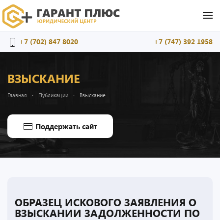
Перейти к содержимому
+7 (702) 847 8020
+7 (747) 392 1958
ВЗЫСКАНИЕ
Главная
Публикации
Взыскание
Поддержать сайт
ОБРАЗЕЦ ИСКОВОГО ЗАЯВЛЕНИЯ О
ВЗЫСКАНИИ ЗАДОЛЖЕННОСТИ ПО