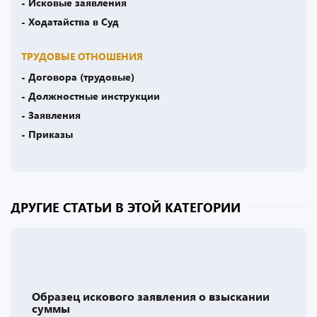
- Исковые заявления
- Ходатайства в Суд
ТРУДОВЫЕ ОТНОШЕНИЯ
- Договора (трудовые)
- Должностные инструкции
- Заявления
- Приказы
ДРУГИЕ СТАТЬИ В ЭТОЙ КАТЕГОРИИ
Образец искового заявления о взыскании
суммы