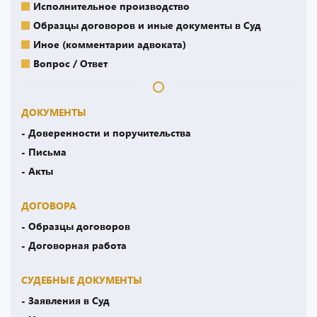
Исполнительное производство
Образцы договоров и иные документы в Суд
Иное (комментарии адвоката)
Вопрос / Ответ
ДОКУМЕНТЫ
- Доверенности и поручительства
- Письма
- Акты
ДОГОВОРА
- Образцы договоров
- Договорная работа
СУДЕБНЫЕ ДОКУМЕНТЫ
- Заявления в Суд