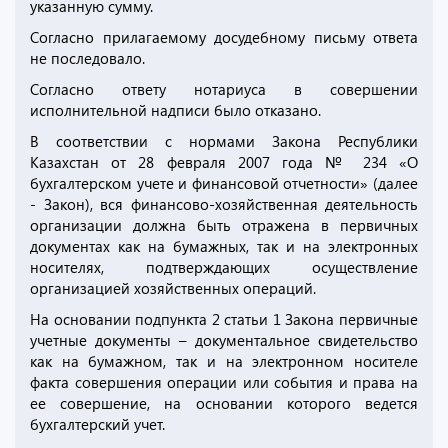
указанную сумму.
Согласно прилагаемому досудебному письму ответа
не последовало.
Согласно ответу нотариуса в совершении
исполнительной надписи было отказано.
В соответствии с нормами Закона Республики
Казахстан от 28 февраля 2007 года № 234 «О
бухгалтерском учете и финансовой отчетности» (далее
- Закон), вся финансово-хозяйственная деятельность
организации должна быть отражена в первичных
документах как на бумажных, так и на электронных
носителях, подтверждающих осуществление
организацией хозяйственных операций.
На основании подпункта 2 статьи 1 Закона первичные
учетные документы – документальное свидетельство
как на бумажном, так и на электронном носителе
факта совершения операции или события и права на
ее совершение, на основании которого ведется
бухгалтерский учет.