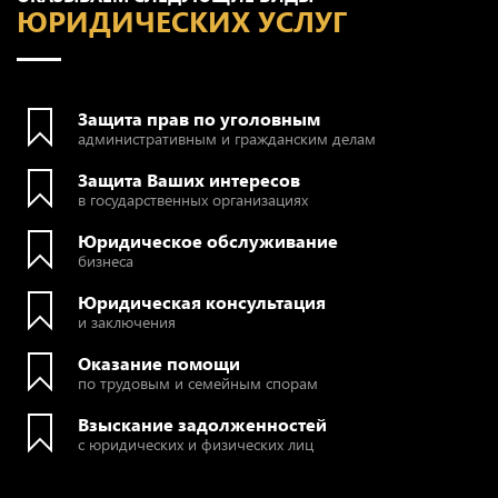
ЮРИДИЧЕСКИХ УСЛУГ
Защита прав по уголовным
административным и гражданским делам
Защита Ваших интересов
в государственных организациях
Юридическое обслуживание
бизнеса
Юридическая консультация
и заключения
Оказание помощи
по трудовым и семейным спорам
Взыскание задолженностей
с юридических и физических лиц