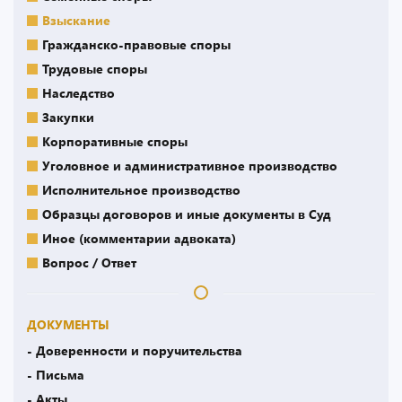
Взыскание
Гражданско-правовые споры
Трудовые споры
Наследство
Закупки
Корпоративные споры
Уголовное и административное производство
Исполнительное производство
Образцы договоров и иные документы в Суд
Иное (комментарии адвоката)
Вопрос / Ответ
ДОКУМЕНТЫ
- Доверенности и поручительства
- Письма
- Акты