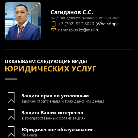
Сагиданов С.С.
Лицензия адвоката №0000650 от 26.04.2006
+7 (702) 847 8020
(WhatsApp)
garantplus.kz@mail.ru
ОКАЗЫВАЕМ СЛЕДУЮЩИЕ ВИДЫ
ЮРИДИЧЕСКИХ УСЛУГ
Защита прав по уголовным
административным и гражданским делам
Защита Ваших интересов
в государственных организациях
Юридическое обслуживание
бизнеса