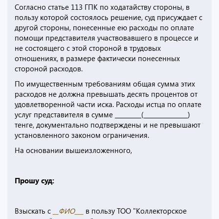
Согласно статье 113 ГПК по ходатайству стороны, в
пользу которой состоялось решение, суд присуждает с
другой стороны, понесенные ею расходы по оплате
помощи представителя участвовавшего в процессе и
не состоящего с этой стороной в трудовых
отношениях, в размере фактически понесенных
стороной расходов.
По имущественным требованиям общая сумма этих
расходов не должна превышать десять процентов от
удовлетворенной части иска. Расходы истца по оплате
услуг представителя в сумме _________(_______________)
тенге, документально подтверждены и не превышают
установленного законом ограничения.
На основании вышеизложенного,
Прошу суд:
Взыскать с
__ФИО___
в пользу ТОО "Коллекторское