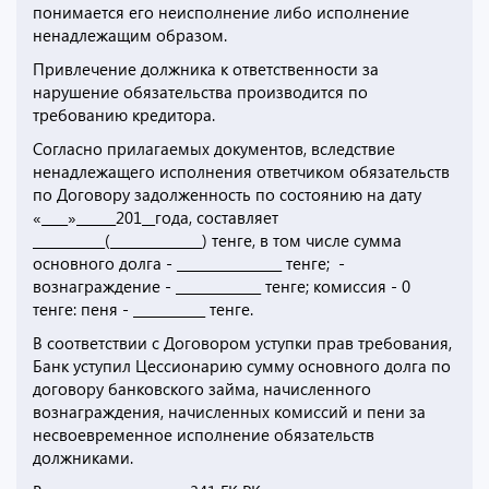
понимается его неисполнение либо исполнение
ненадлежащим образом.
Привлечение должника к ответственности за
нарушение обязательства производится по
требованию кредитора.
Согласно прилагаемых документов, вследствие
ненадлежащего исполнения ответчиком обязательств
по Договору задолженность по состоянию на дату
«____»______201__года, составляет
___________(______________) тенге, в том числе сумма
основного долга - ________________ тенге; -
вознаграждение - _____________ тенге; комиссия - 0
тенге: пеня - ___________ тенге.
В соответствии с Договором уступки прав требования,
Банк уступил Цессионарию сумму основного долга по
договору банковского займа, начисленного
вознаграждения, начисленных комиссий и пени за
несвоевременное исполнение обязательств
должниками.