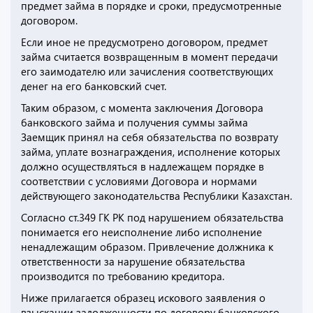
предмет займа в порядке и сроки, предусмотренные
договором.
Если иное не предусмотрено договором, предмет
займа считается возвращенным в момент передачи
его заимодателю или зачисления соответствующих
денег на его банковский счет.
Таким образом, с момента заключения Договора
банковского займа и получения суммы займа
Заемщик принял на себя обязательства по возврату
займа, уплате вознаграждения, исполнение которых
должно осуществляться в надлежащем порядке в
соответствии с условиями Договора и нормами
действующего законодательства Республики Казахстан.
Согласно ст.349 ГК РК под нарушением обязательства
понимается его неисполнение либо исполнение
ненадлежащим образом. Привлечение должника к
ответственности за нарушение обязательства
производится по требованию кредитора.
Ниже прилагается образец искового заявления о
взыскании задолженности по договору банковского