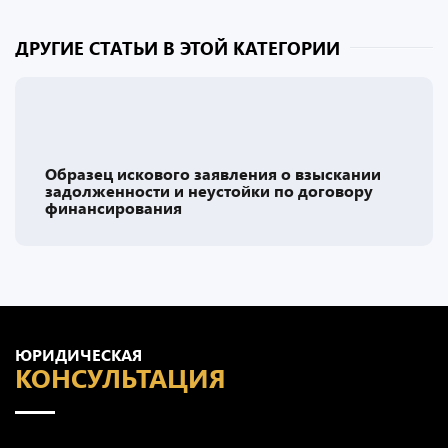
ДРУГИЕ СТАТЬИ В ЭТОЙ КАТЕГОРИИ
Образец искового заявления о взыскании
задолженности и неустойки по договору
финансирования
ЮРИДИЧЕСКАЯ
КОНСУЛЬТАЦИЯ