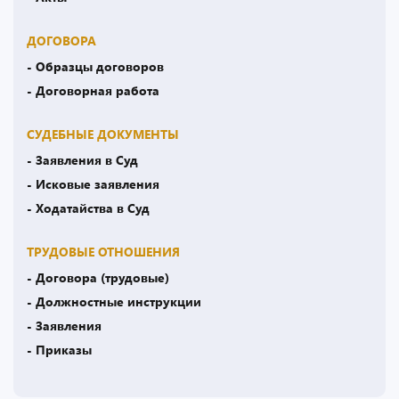
ДОГОВОРА
- Образцы договоров
- Договорная работа
СУДЕБНЫЕ ДОКУМЕНТЫ
- Заявления в Суд
- Исковые заявления
- Ходатайства в Суд
ТРУДОВЫЕ ОТНОШЕНИЯ
- Договора (трудовые)
- Должностные инструкции
- Заявления
- Приказы