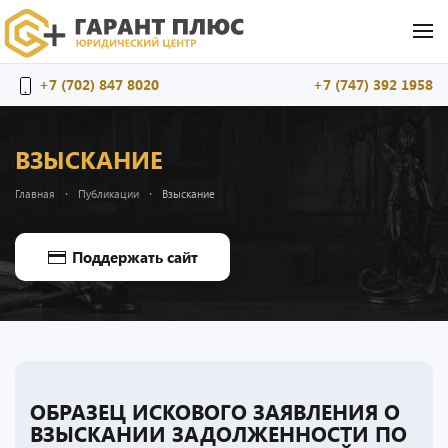
Перейти к содержимому
+7 (702) 847 8020
+7 (747) 392 1958
ВЗЫСКАНИЕ
Главная
Публикации
Взыскание
Поддержать сайт
ОБРАЗЕЦ ИСКОВОГО ЗАЯВЛЕНИЯ О
ВЗЫСКАНИИ ЗАДОЛЖЕННОСТИ ПО