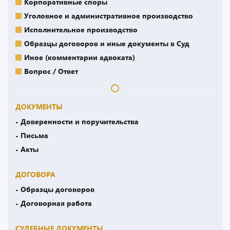
Корпоративные споры
Уголовное и административное производство
Исполнительное производство
Образцы договоров и иные документы в Суд
Иное (комментарии адвоката)
Вопрос / Ответ
ДОКУМЕНТЫ
- Доверенности и поручительства
- Письма
- Акты
ДОГОВОРА
- Образцы договоров
- Договорная работа
СУДЕБНЫЕ ДОКУМЕНТЫ