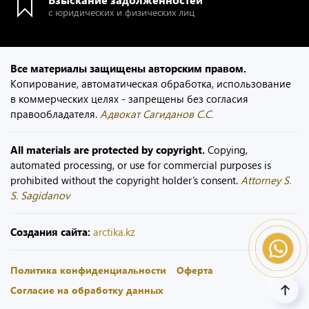
с юридических и физических лиц
Все материалы защищены авторским правом.
Копирование, автоматическая обработка, использование
в коммерческих целях - запрещены без согласия
правообладателя.
Адвокат Сагиданов С.С.
All materials are protected by copyright.
Copying,
automated processing, or use for commercial purposes is
prohibited without the copyright holder’s consent.
Attorney S.
S. Sagidanov
Создания сайта:
arctika.kz
Политика конфиденциальности
Оферта
Согласие на обработку данных