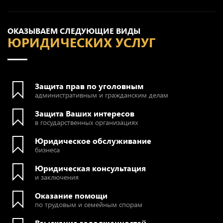
ОКАЗЫВАЕМ СЛЕДУЮЩИЕ ВИДЫ
ЮРИДИЧЕСКИХ УСЛУГ
Защита прав по уголовным
административным и гражданским делам
Защита Ваших интересов
в государственных организациях
Юридическое обслуживание
бизнеса
Юридическая консультация
и заключения
Оказание помощи
по трудовым и семейным спорам
Взыскание задолженностей