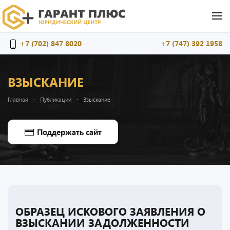
Перейти к содержимому
+7 (702) 847 8020
+7 (747) 392 1958
ВЗЫСКАНИЕ
Главная
Публикации
Взыскание
Поддержать сайт
ОБРАЗЕЦ ИСКОВОГО ЗАЯВЛЕНИЯ О
ВЗЫСКАНИИ ЗАДОЛЖЕННОСТИ