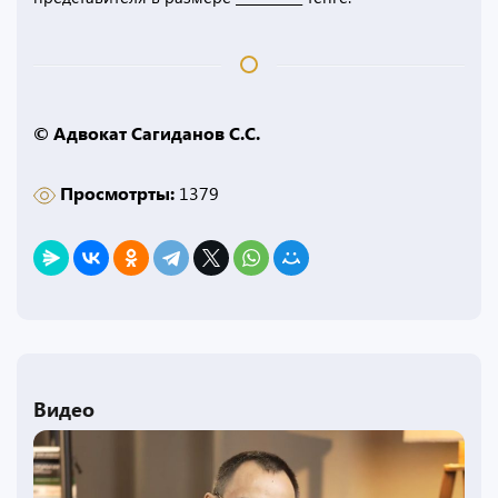
© Адвокат Сагиданов С.С.
Просмотрты:
1379
Видео