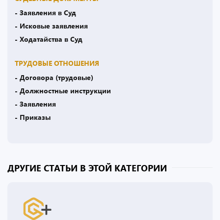
- Заявления в Суд
- Исковые заявления
- Ходатайства в Суд
ТРУДОВЫЕ ОТНОШЕНИЯ
- Договора (трудовые)
- Должностные инструкции
- Заявления
- Приказы
ДРУГИЕ СТАТЬИ В ЭТОЙ КАТЕГОРИИ