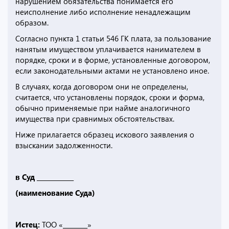
нарушением обязательства понимается его
неисполнение либо исполнение ненадлежащим
образом.
Согласно пункта 1 статьи 546 ГК плата, за пользование
нанятым имуществом уплачивается нанимателем в
порядке, сроки и в форме, установленные договором,
если законодательными актами не установлено иное.
В случаях, когда договором они не определены,
считается, что установлены порядок, сроки и форма,
обычно применяемые при найме аналогичного
имущества при сравнимых обстоятельствах.
Ниже прилагается образец искового заявления о
взыскании задолженности.
в Суд ____________
(наименование Суда)
Истец:
ТОО «________»