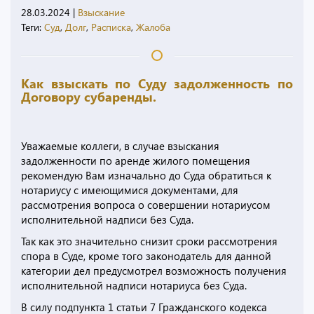
28.03.2024
|
Взыскание
Теги:
Суд
,
Долг
,
Расписка
,
Жалоба
Как взыскать по Суду задолженность по
Договору субаренды.
Уважаемые коллеги, в случае взыскания
задолженности по аренде жилого помещения
рекомендую Вам изначально до Суда обратиться к
нотариусу с имеющимися документами, для
рассмотрения вопроса о совершении нотариусом
исполнительной надписи без Суда.
Так как это значительно снизит сроки рассмотрения
спора в Суде, кроме того законодатель для данной
категории дел предусмотрел возможность получения
исполнительной надписи нотариуса без Суда.
В силу подпункта 1 статьи 7 Гражданского кодекса