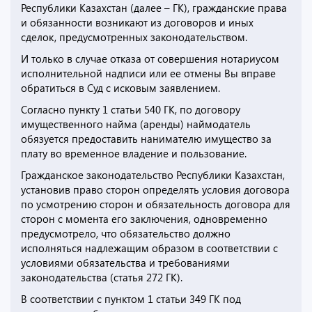
Республики Казахстан (далее – ГК), гражданские права
и обязанности возникают из договоров и иных
сделок, предусмотренных законодательством.
И только в случае отказа от совершения нотариусом
исполнительной надписи или ее отмены Вы вправе
обратиться в Суд с исковым заявлением.
Согласно пункту 1 статьи 540 ГК, по договору
имущественного найма (аренды) наймодатель
обязуется предоставить нанимателю имущество за
плату во временное владение и пользование.
Гражданское законодательство Республики Казахстан,
установив право сторон определять условия договора
по усмотрению сторон и обязательность договора для
сторон с момента его заключения, одновременно
предусмотрело, что обязательство должно
исполняться надлежащим образом в соответствии с
условиями обязательства и требованиями
законодательства (статья 272 ГК).
В соответствии с пунктом 1 статьи 349 ГК под