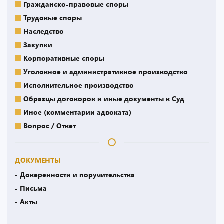
Гражданско-правовые споры
Трудовые споры
Наследство
Закупки
Корпоративные споры
Уголовное и административное производство
Исполнительное производство
Образцы договоров и иные документы в Суд
Иное (комментарии адвоката)
Вопрос / Ответ
ДОКУМЕНТЫ
- Доверенности и поручительства
- Письма
- Акты