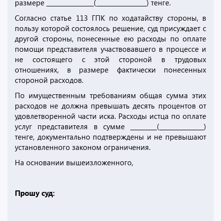
размере ________________(_________________) тенге.
Согласно статье 113 ГПК по ходатайству стороны, в
пользу которой состоялось решение, суд присуждает с
другой стороны, понесенные ею расходы по оплате
помощи представителя участвовавшего в процессе и
не состоящего с этой стороной в трудовых
отношениях, в размере фактически понесенных
стороной расходов.
По имущественным требованиям общая сумма этих
расходов не должна превышать десять процентов от
удовлетворенной части иска. Расходы истца по оплате
услуг представителя в сумме _________(_______________)
тенге, документально подтверждены и не превышают
установленного законом ограничения.
На основании вышеизложенного,
Прошу суд: