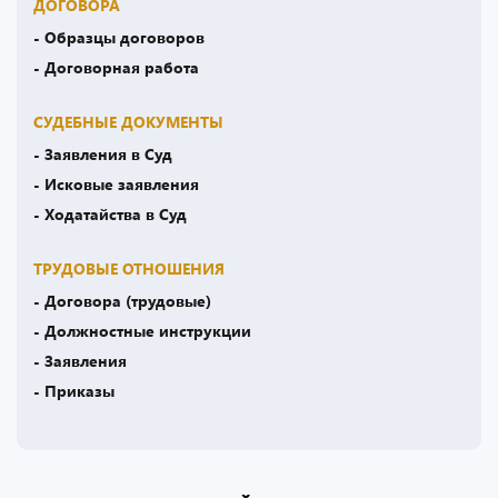
ДОГОВОРА
- Образцы договоров
- Договорная работа
СУДЕБНЫЕ ДОКУМЕНТЫ
- Заявления в Суд
- Исковые заявления
- Ходатайства в Суд
ТРУДОВЫЕ ОТНОШЕНИЯ
- Договора (трудовые)
- Должностные инструкции
- Заявления
- Приказы