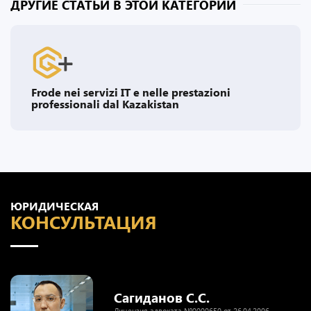
ДРУГИЕ СТАТЬИ В ЭТОЙ КАТЕГОРИИ
Frode nei servizi IT e nelle prestazioni
professionali dal Kazakistan
ЮРИДИЧЕСКАЯ
КОНСУЛЬТАЦИЯ
Сагиданов С.С.
Лицензия адвоката №0000650 от 26.04.2006