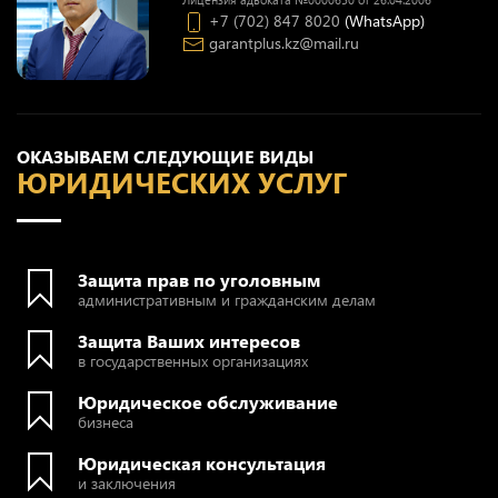
+7 (702) 847 8020
(WhatsApp)
garantplus.kz@mail.ru
ОКАЗЫВАЕМ СЛЕДУЮЩИЕ ВИДЫ
ЮРИДИЧЕСКИХ УСЛУГ
Защита прав по уголовным
административным и гражданским делам
Защита Ваших интересов
в государственных организациях
Юридическое обслуживание
бизнеса
Юридическая консультация
и заключения