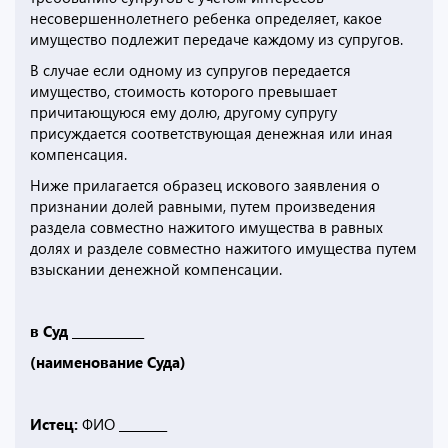
несовершеннолетнего ребенка определяет, какое
имущество подлежит передаче каждому из супругов.
В случае если одному из супругов передается
имущество, стоимость которого превышает
причитающуюся ему долю, другому супругу
присуждается соответствующая денежная или иная
компенсация.
Ниже прилагается образец искового заявления о
признании долей равными, путем произведения
раздела совместно нажитого имущества в равных
долях и разделе совместно нажитого имущества путем
взыскании денежной компенсации.
в Суд ____________
(наименование Суда)
Истец:
ФИО ________