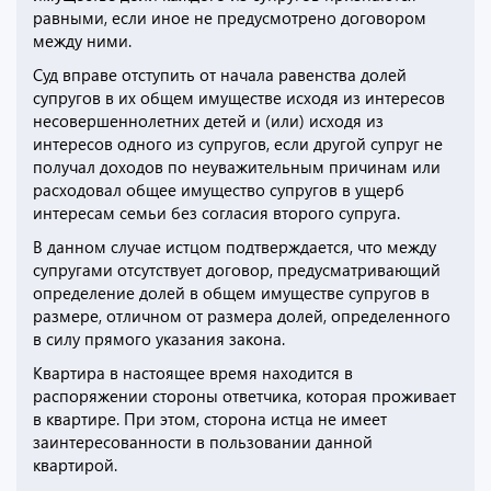
равными, если иное не предусмотрено договором
между ними.
Суд вправе отступить от начала равенства долей
супругов в их общем имуществе исходя из интересов
несовершеннолетних детей и (или) исходя из
интересов одного из супругов, если другой супруг не
получал доходов по неуважительным причинам или
расходовал общее имущество супругов в ущерб
интересам семьи без согласия второго супруга.
В данном случае истцом подтверждается, что между
супругами отсутствует договор, предусматривающий
определение долей в общем имуществе супругов в
размере, отличном от размера долей, определенного
в силу прямого указания закона.
Квартира в настоящее время находится в
распоряжении стороны ответчика, которая проживает
в квартире. При этом, сторона истца не имеет
заинтересованности в пользовании данной
квартирой.