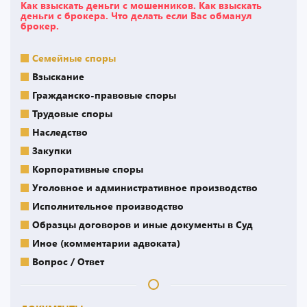
Как взыскать деньги с мошенников. Как взыскать
деньги с брокера. Что делать если Вас обманул
брокер.
Семейные споры
Взыскание
Гражданско-правовые споры
Трудовые споры
Наследство
Закупки
Корпоративные споры
Уголовное и административное производство
Исполнительное производство
Образцы договоров и иные документы в Суд
Иное (комментарии адвоката)
Вопрос / Ответ