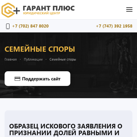
Перейти к содержимому
+7 (702) 847 8020
+7 (747) 392 1958
СЕМЕЙНЫЕ СПОРЫ
Главная
Публикации
Семейные споры
Поддержать сайт
ОБРАЗЕЦ ИСКОВОГО ЗАЯВЛЕНИЯ О
ПРИЗНАНИИ ДОЛЕЙ РАВНЫМИ И