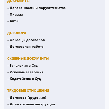
ДОКУМЕНТЫ
- Доверенности и поручительства
- Письма
- Акты
ДОГОВОРА
- Образцы договоров
- Договорная работа
СУДЕБНЫЕ ДОКУМЕНТЫ
- Заявления в Суд
- Исковые заявления
- Ходатайства в Суд
ТРУДОВЫЕ ОТНОШЕНИЯ
- Договора (трудовые)
- Должностные инструкции