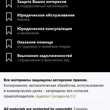
Защита Ваших интересов
в государственных организациях
Юридическое обслуживание
бизнеса
Юридическая консультация
и заключения
Оказание помощи
по трудовым и семейным спорам
Взыскание задолженностей
с юридических и физических лиц
Все материалы защищены авторским правом.
Копирование, автоматическая обработка, использование
в коммерческих целях - запрещены без согласия
правообладателя.
Адвокат Сагиданов С.С.
All materials are protected by copyright.
Copying,