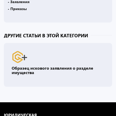
- Заявления
- Приказы
ДРУГИЕ СТАТЬИ В ЭТОЙ КАТЕГОРИИ
Образец искового заявления о разделе
имущества
ЮРИДИЧЕСКАЯ