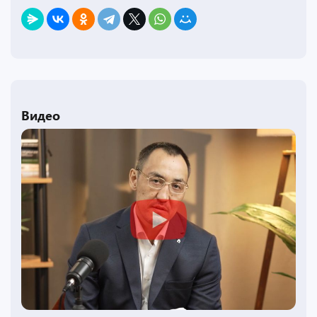
Видео