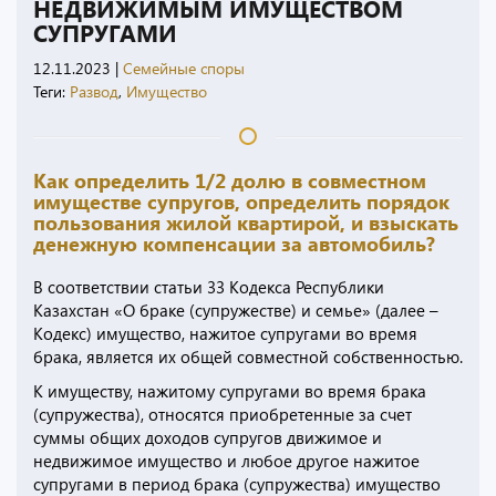
НЕДВИЖИМЫМ ИМУЩЕСТВОМ
СУПРУГАМИ
12.11.2023
|
Семейные споры
Теги:
Развод
,
Имущество
Как определить 1/2 долю в совместном
имуществе супругов, определить порядок
пользования жилой квартирой, и взыскать
денежную компенсации за автомобиль?
В соответствии статьи 33 Кодекса Республики
Казахстан «О браке (супружестве) и семье» (далее –
Кодекс) имущество, нажитое супругами во время
брака, является их общей совместной собственностью.
К имуществу, нажитому супругами во время брака
(супружества), относятся приобретенные за счет
суммы общих доходов супругов движимое и
недвижимое имущество и любое другое нажитое
супругами в период брака (супружества) имущество