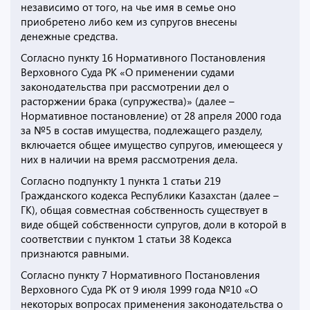
независимо от того, на чье имя в семье оно
приобретено либо кем из супругов внесены
денежные средства.
Согласно пункту 16 Нормативного Постановления
Верховного Суда РК «О применении судами
законодательства при рассмотрении дел о
расторжении брака (супружества)» (далее –
Нормативное постановление) от 28 апреля 2000 года
за №5 в состав имущества, подлежащего разделу,
включается общее имущество супругов, имеющееся у
них в наличии на время рассмотрения дела.
Согласно подпункту 1 пункта 1 статьи 219
Гражданского кодекса Республики Казахстан (далее –
ГК), общая совместная собственность существует в
виде общей собственности супругов, доли в которой в
соответствии с пунктом 1 статьи 38 Кодекса
признаются равными.
Согласно пункту 7 Нормативного Постановления
Верховного Суда РК от 9 июля 1999 года №10 «О
некоторых вопросах применения законодательства о