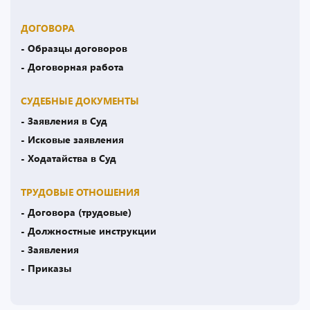
ДОГОВОРА
- Образцы договоров
- Договорная работа
СУДЕБНЫЕ ДОКУМЕНТЫ
- Заявления в Суд
- Исковые заявления
- Ходатайства в Суд
ТРУДОВЫЕ ОТНОШЕНИЯ
- Договора (трудовые)
- Должностные инструкции
- Заявления
- Приказы