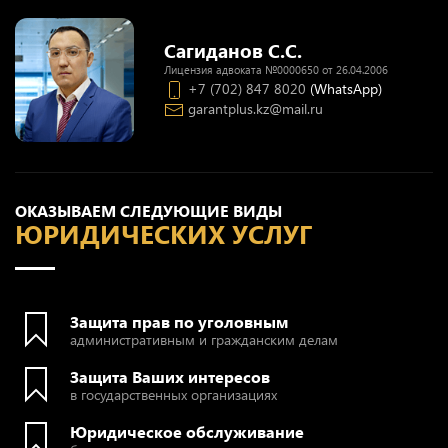
Сагиданов С.С.
Лицензия адвоката №0000650 от 26.04.2006
+7 (702) 847 8020
(WhatsApp)
garantplus.kz@mail.ru
ОКАЗЫВАЕМ СЛЕДУЮЩИЕ ВИДЫ
ЮРИДИЧЕСКИХ УСЛУГ
Защита прав по уголовным
административным и гражданским делам
Защита Ваших интересов
в государственных организациях
Юридическое обслуживание