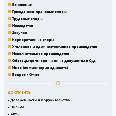
Взыскание
Гражданско-правовые споры
Трудовые споры
Наследство
Закупки
Корпоративные споры
Уголовное и административное производство
Исполнительное производство
Образцы договоров и иные документы в Суд
Иное (комментарии адвоката)
Вопрос / Ответ
ДОКУМЕНТЫ
- Доверенности и поручительства
- Письма
- Акты