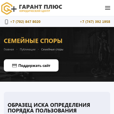
Перейти к содержимому
+7 (702) 847 8020
+7 (747) 392 1958
СЕМЕЙНЫЕ СПОРЫ
Главная
Публикации
Семейные споры
Поддержать сайт
ОБРАЗЕЦ ИСКА ОПРЕДЕЛЕНИЯ
ПОРЯДКА ПОЛЬЗОВАНИЯ