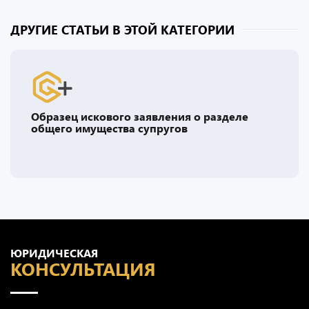
ДРУГИЕ СТАТЬИ В ЭТОЙ КАТЕГОРИИ
Образец искового заявления о разделе
общего имущества супругов
ЮРИДИЧЕСКАЯ
КОНСУЛЬТАЦИЯ